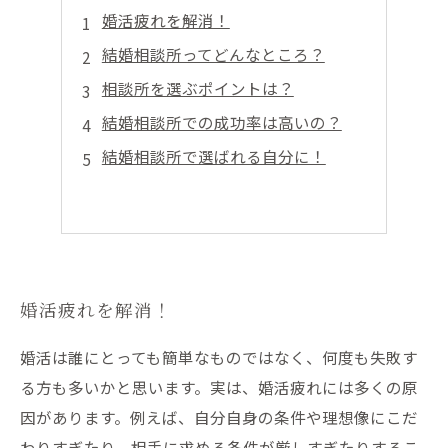
婚活疲れを解消！
結婚相談所ってどんなところ？
相談所を選ぶポイントは？
結婚相談所での成功率は高いの？
結婚相談所で選ばれる自分に！
婚活疲れを解消！
婚活は誰にとっても簡単なものではなく、何度も失敗す
る方も多いかと思います。実は、婚活疲れには多くの原
因があります。例えば、自分自身の条件や理想像にこだ
わりすぎたり、相手に求める条件が厳しすぎたりするこ