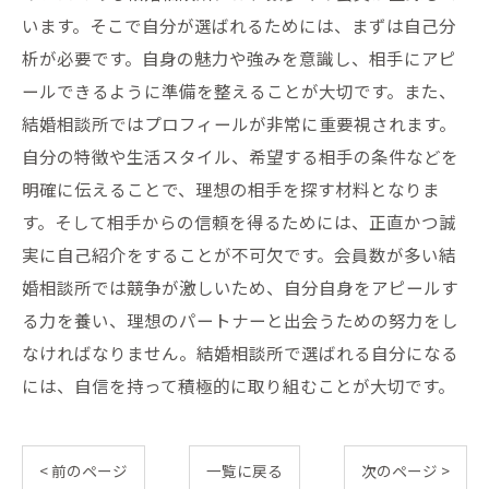
います。そこで自分が選ばれるためには、まずは自己分
析が必要です。自身の魅力や強みを意識し、相手にアピ
ールできるように準備を整えることが大切です。また、
結婚相談所ではプロフィールが非常に重要視されます。
自分の特徴や生活スタイル、希望する相手の条件などを
明確に伝えることで、理想の相手を探す材料となりま
す。そして相手からの信頼を得るためには、正直かつ誠
実に自己紹介をすることが不可欠です。会員数が多い結
婚相談所では競争が激しいため、自分自身をアピールす
る力を養い、理想のパートナーと出会うための努力をし
なければなりません。結婚相談所で選ばれる自分になる
には、自信を持って積極的に取り組むことが大切です。
< 前のページ
一覧に戻る
次のページ >