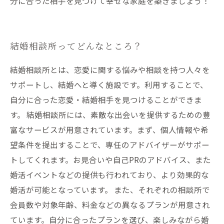
分に合った相手を見つけて幸せな家庭を築きましょう！
結婚相談所ってどんなところ？
結婚相談所とは、恋愛に関する悩みや相談を持つ人々を
サポートし、結婚へと導く施設です。利用することで、
自分に合った恋愛・結婚相手を見つけることができま
す。 結婚相談所には、素敵な出会いを提供するための豊
富なサービスが用意されています。まず、個人情報や希
望条件を提出することで、専任のアドバイザーがサポー
トしてくれます。お見合いや自己PRのアドバイス、また
婚活イベントなどの提供も行われており、より効果的な
婚活が可能となっています。 また、それぞれの相談所で
会員数や対象年齢、料金などの異なるプランが用意され
ています。自分に合ったプランを選び、楽しみながら婚