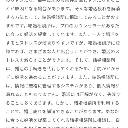
とが原因となる場合があります。 そんな婚活疲れを解消
する方法として、結婚相談所に相談してみることがおす
すめです。結婚相談所は、プロのカウンセラーがあなた
に合った婚活を提案してくれます。また、一人で婚活を
するとストレスが溜まりやすいですが、結婚相談所に登
録すれば、さまざまな人と出会うことができ、婚活のス
トレスを減らすことができます。 そして、結婚相談所
は、婚活の手続きを代行してくれるため、手間がかから
ずに婚活を進めることができます。また、結婚相談所に
は、情報に厳格に管理するシステムがあり、個人情報が
漏れることもありません。 婚活には正解がなく、失敗す
ることも多くあります。しかし、結婚相談所を利用する
ことで、婚活疲れを解消できることがあります。あなた
に合った婚活を提案してくれる結婚相談所に相談し、自