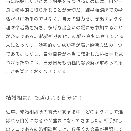
当に結婚したいと思う相手を見つけるためには、自分自
身も積極的に取り組むことが大切だ。結婚相談所での婚
活だけに頼るのではなく、自分の魅力を引き出すような
趣味や活動を持ち、多様な出会いの場にも参加すること
が必要である。 結婚相談所は、結婚を真剣に考えている
人にとっては、効率的かつ成功率が高い婚活方法の一つ
である。しかし、自分自身が本当に結婚したい相手を見
つけるためには、自分自身も積極的な姿勢が求められる
ことも覚えておくべきである。
結婚相談所で選ばれる自分に！
近年、結婚相談所の需要が高まる中、どのようにして選
ばれる自分になるかが重要になってきました。相手探し
のプロである結婚相談所には、数多くの会員が登録して