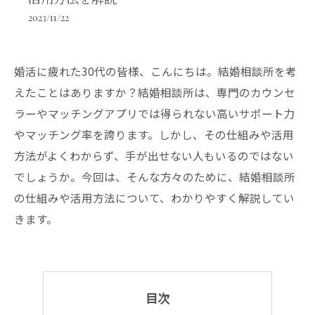
2023/11/22
婚活に疲れた30代の皆様、こんにちは。結婚相談所を考
えたことはありますか？結婚相談所は、専門のカウンセ
ラーやマッチングアプリでは得られない高いサポート力
やマッチング率を誇ります。しかし、その仕組みや活用
方法がよくわからず、手が出せない人もいるのではない
でしょうか。今回は、そんな方々のために、結婚相談所
の仕組みや活用方法について、わかりやすく解説してい
きます。
目次