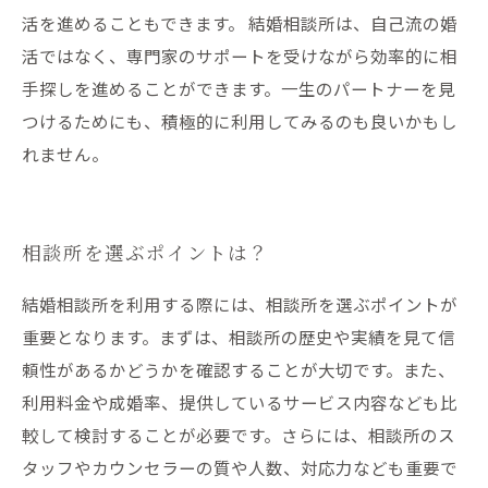
活を進めることもできます。 結婚相談所は、自己流の婚
活ではなく、専門家のサポートを受けながら効率的に相
手探しを進めることができます。一生のパートナーを見
つけるためにも、積極的に利用してみるのも良いかもし
れません。
相談所を選ぶポイントは？
結婚相談所を利用する際には、相談所を選ぶポイントが
重要となります。まずは、相談所の歴史や実績を見て信
頼性があるかどうかを確認することが大切です。また、
利用料金や成婚率、提供しているサービス内容なども比
較して検討することが必要です。さらには、相談所のス
タッフやカウンセラーの質や人数、対応力なども重要で