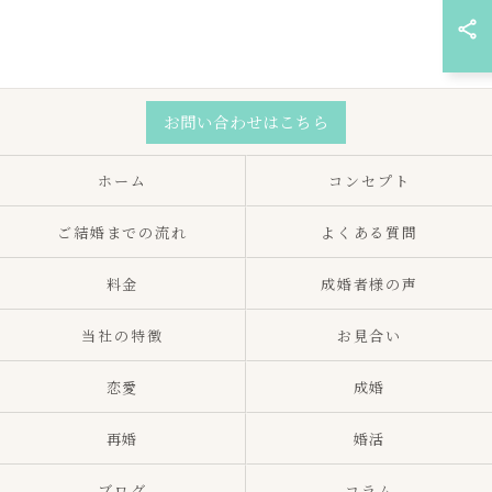
お問い合わせはこちら
ホーム
コンセプト
ご結婚までの流れ
よくある質問
料金
成婚者様の声
当社の特徴
お見合い
恋愛
成婚
再婚
婚活
ブログ
コラム