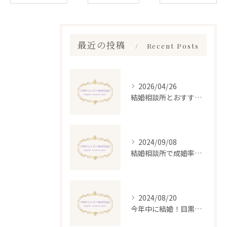
最近の投稿
Recent Posts
2026/04/26
結婚相談所とおすすめの選び方を東京都目黒区エリアで詳しく解説
2024/09/08
結婚相談所で成婚率を高める秘訣とは？成功体験から学ぶ実践的アドバイス
2024/08/20
今年中に結婚！目黒の結婚相談所で理想のお相手を見つける方法