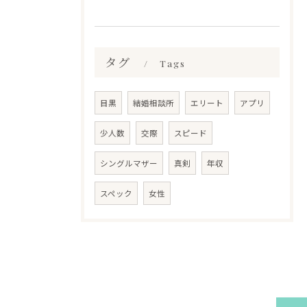
タグ
Tags
目黒
結婚相談所
エリート
アプリ
少人数
交際
スピード
シングルマザー
真剣
年収
スペック
女性