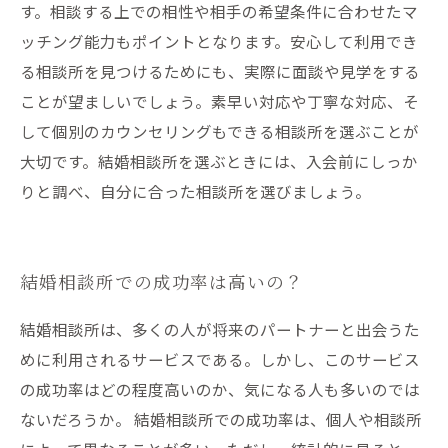
す。相談する上での相性や相手の希望条件に合わせたマ
ッチング能力もポイントとなります。安心して利用でき
る相談所を見つけるためにも、実際に面談や見学をする
ことが望ましいでしょう。素早い対応や丁寧な対応、そ
して個別のカウンセリングもできる相談所を選ぶことが
大切です。結婚相談所を選ぶときには、入会前にしっか
りと調べ、自分に合った相談所を選びましょう。
結婚相談所での成功率は高いの？
結婚相談所は、多くの人が将来のパートナーと出会うた
めに利用されるサービスである。しかし、このサービス
の成功率はどの程度高いのか、気になる人も多いのでは
ないだろうか。 結婚相談所での成功率は、個人や相談所