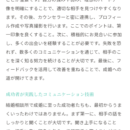
像を明確にすることで、適切な相手を見つけやすくなり
ます。その後、カウンセラーと密に連携し、プロフィー
ル作成や写真撮影を行います。ここでのポイントは、第
一印象を良くすること。次に、積極的にお見合いに参加
し、多くの出会いを経験することが必要です。失敗を恐
れず、数多くのコミュニケーションを通じて、相手のこ
とを深く知る努力を続けることが大切です。最後に、フ
ィードバックを活用して改善を重ねることで、成婚への
道が開けてきます。
成功者が実践したコミュニケーション技術
結婚相談所で成婚に至った成功者たちも、最初からうま
くいったわけではありません。まず第一に、相手の話を
しっかりと聞くことが大切です。聞き上手になること