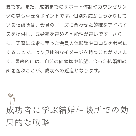
要です。また、成婚までのサポート体制やカウンセリン
グの質も重要なポイントです。個別対応がしっかりして
いる相談所は、会員のニーズに合わせた的確なアドバイ
スを提供し、成婚率を高める可能性が高いです。さら
に、実際に成婚に至った会員の体験談や口コミを参考に
することで、より具体的なイメージを持つことができま
す。最終的には、自分の価値観や希望に合った結婚相談
所を選ぶことが、成功への近道となります。
成功者に学ぶ結婚相談所での効
果的な戦略