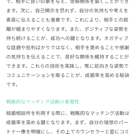
で、相手に良い印象を与え、信頼関係を築くことができ
ます。次に、自己開示を恐れず、自分の気持ちや考えを
素直に伝えることも重要です。これにより、相手との距
離が縮まりやすくなります。また、ポジティブな姿勢を
持ち続けることが、成功への鍵となります。ネガティブ
な話題や批判ばかりではなく、相手を褒めることや感謝
の気持ちを伝えることで、良好な関係を維持することが
できます。これらの技術を実践し、常に前向きな姿勢で
コミュニケーションを取ることが、成婚率を高める秘訣
です。
戦略的なマッチング活動の重要性
結婚相談所を利用する際に、戦略的なマッチング活動は
成婚率を高める鍵となります。まず、自分の理想のパー
トナー像を明確にし、その上でカウンセラーと密にコミ