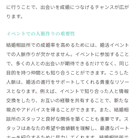
に行うことで、出会いを成婚につなげるチャンスが広が
ります。
イベントでの人脈作りの重要性
結婚相談所での成婚率を高めるためには、婚活イベント
での人脈作りが欠かせません。イベントに参加すること
で、多くの人との出会いが期待できるだけでなく、同じ
目的を持つ仲間とも知り合うことができます。こうした
人脈は、婚活の進行をサポートしてくれる貴重なリソー
スとなります。例えば、イベントで知り合った人と情報
交換をしたり、お互いの経験を共有することで、新たな
視点やアドバイスを得ることができます。また、結婚相
談所のスタッフと良好な関係を築くことも重要です。ス
タッフはあなたの希望や価値観を理解し、最適なパート
ナーを紹介するために尽力してくれます。結婚相談所で