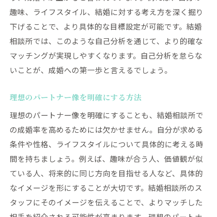
趣味、ライフスタイル、結婚に対する考え方を深く掘り
下げることで、より具体的な目標設定が可能です。結婚
相談所では、このような自己分析を通じて、より的確な
マッチングが実現しやすくなります。自己分析を怠らな
いことが、成婚への第一歩と言えるでしょう。
理想のパートナー像を明確にする方法
理想のパートナー像を明確にすることも、結婚相談所で
の成婚率を高めるためには欠かせません。自分が求める
条件や性格、ライフスタイルについて具体的に考える時
間を持ちましょう。例えば、趣味が合う人、価値観が似
ている人、将来的に同じ方向を目指せる人など、具体的
なイメージを形にすることが大切です。結婚相談所のス
タッフにそのイメージを伝えることで、よりマッチした
相手を紹介される可能性が高まります。理想のパートナ