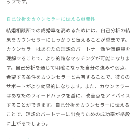
ップです。
自己分析をカウンセラーに伝える重要性
結婚相談所での成婚率を高めるためには、自己分析の結
果をカウンセラーにしっかりと伝えることが重要です。
カウンセラーはあなたの理想のパートナー像や価値観を
理解することで、より的確なマッチングが可能になりま
す。自己分析を通じて明確になった自分の強みや弱点、
希望する条件をカウンセラーと共有することで、彼らの
サポートがより効果的になります。また、カウンセラー
はあなたのフィードバックを基に、改善点をアドバイス
することができます。自己分析をカウンセラーに伝える
ことで、理想のパートナーに出会うための成功率が格段
に上がるでしょう。