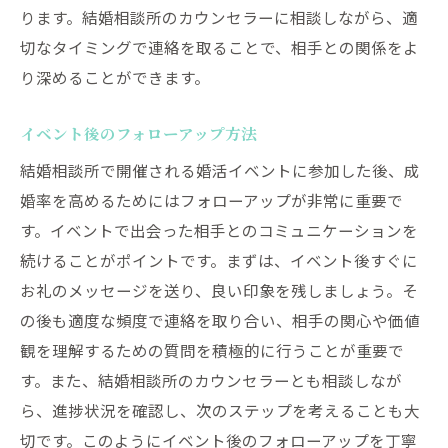
ります。結婚相談所のカウンセラーに相談しながら、適
切なタイミングで連絡を取ることで、相手との関係をよ
り深めることができます。
イベント後のフォローアップ方法
結婚相談所で開催される婚活イベントに参加した後、成
婚率を高めるためにはフォローアップが非常に重要で
す。イベントで出会った相手とのコミュニケーションを
続けることがポイントです。まずは、イベント後すぐに
お礼のメッセージを送り、良い印象を残しましょう。そ
の後も適度な頻度で連絡を取り合い、相手の関心や価値
観を理解するための質問を積極的に行うことが重要で
す。また、結婚相談所のカウンセラーとも相談しなが
ら、進捗状況を確認し、次のステップを考えることも大
切です。このようにイベント後のフォローアップを丁寧