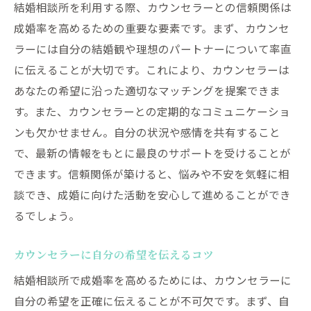
結婚相談所を利用する際、カウンセラーとの信頼関係は
成婚率を高めるための重要な要素です。まず、カウンセ
ラーには自分の結婚観や理想のパートナーについて率直
に伝えることが大切です。これにより、カウンセラーは
あなたの希望に沿った適切なマッチングを提案できま
す。また、カウンセラーとの定期的なコミュニケーショ
ンも欠かせません。自分の状況や感情を共有すること
で、最新の情報をもとに最良のサポートを受けることが
できます。信頼関係が築けると、悩みや不安を気軽に相
談でき、成婚に向けた活動を安心して進めることができ
るでしょう。
カウンセラーに自分の希望を伝えるコツ
結婚相談所で成婚率を高めるためには、カウンセラーに
自分の希望を正確に伝えることが不可欠です。まず、自