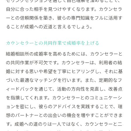
セリングセッションを通じて自己理解を深めることで、
自分に合った相手を見つけやすくなります。カウンセラ
ーとの信頼関係を築き、彼らの専門知識をフルに活用す
ることが成婚への近道と言えるでしょう。
カウンセラーとの共同作業で成婚率を上げる
結婚相談所の成婚率を高めるためには、カウンセラーと
の共同作業が不可欠です。カウンセラーは、利用者の結
婚に対する思いや希望を丁寧にヒアリングし、それに基
づいた最適なマッチングを行います。また、定期的なフ
ィードバックを通じて、活動の方向性を見直し、改善点
を指摘してくれます。カウンセラーとのコミュニケーシ
ョンを密にし、彼らのアドバイスを実践することで、理
想のパートナーとの出会いの機会を増やすことができま
す。成婚への道のりは一人ではなく、カウンセラーと二