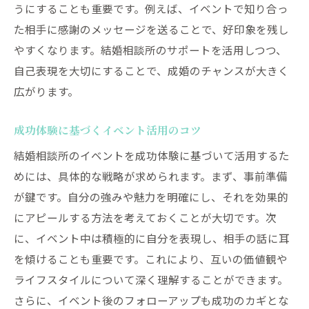
うにすることも重要です。例えば、イベントで知り合っ
た相手に感謝のメッセージを送ることで、好印象を残し
やすくなります。結婚相談所のサポートを活用しつつ、
自己表現を大切にすることで、成婚のチャンスが大きく
広がります。
成功体験に基づくイベント活用のコツ
結婚相談所のイベントを成功体験に基づいて活用するた
めには、具体的な戦略が求められます。まず、事前準備
が鍵です。自分の強みや魅力を明確にし、それを効果的
にアピールする方法を考えておくことが大切です。次
に、イベント中は積極的に自分を表現し、相手の話に耳
を傾けることも重要です。これにより、互いの価値観や
ライフスタイルについて深く理解することができます。
さらに、イベント後のフォローアップも成功のカギとな