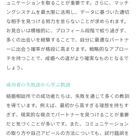
ュニケーションを取ることが重要です。さらに、マッチ
ングシステムを最大限に活用し、データに基づいた適切
な相手を見つける努力を怠らないことが求められます。
お見合いは積極的に、プロフィール段階で絞り過ぎず、
多くの出会いを経験することで、自分に最適なパートナ
ーに出会う確率が格段に高まります。戦略的なアプロー
チを持つことで、成婚への道がより確実なものとなるで
しょう。
成功者の失敗談から学ぶ教訓
結婚相談所での成功者たちは、失敗を通じて多くの教訓
を得ています。例えば、最初から高すぎる理想を持ちす
ぎず、現実的な視点でパートナーを見つけることが重要
だと気づくことが多いです。また、コミュニケーション
の取り方や自己アピールの方法についても、試行錯誤を