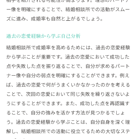
ー像を明確にすることで、結婚相談所での活動がスムー
ズに進み、成婚率も自然と上がるでしょう。
過去の恋愛経験から学ぶ自己分析
結婚相談所で成婚率を高めるためには、過去の恋愛経験
から学ぶことが重要です。過去の恋愛において成功した
点や失敗した点を振り返ることで、自分が求めるパート
ナー像や自分の弱点を明確にすることができます。例え
ば、過去の恋愛で何がうまくいかなかったのかを考える
ことで、次回の恋愛において同じ失敗を繰り返さないよ
うにすることができます。また、成功した点を再認識す
ることで、自分の強みを活かす方法が見つかるでしょ
う。過去の恋愛経験から学ぶことは、自分自身を深く理
解し、結婚相談所での活動に役立てるための大切なステ