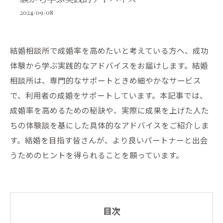
2024/09/08
結婚相談所で成婚率を高めたいと考えている方へ、成功
体験から学ぶ実践的なアドバイスをお届けします。結婚
相談所は、専門的なサポートときめ細やかなサービス
で、利用者の成婚をサポートしています。本記事では、
成婚率を高めるための秘訣や、実際に成果を上げた人た
ちの体験談を基にした具体的なアドバイスをご紹介しま
す。結婚を目指す皆さんが、より良いパートナーと出会
うためのヒントを得られることを願っています。
目次