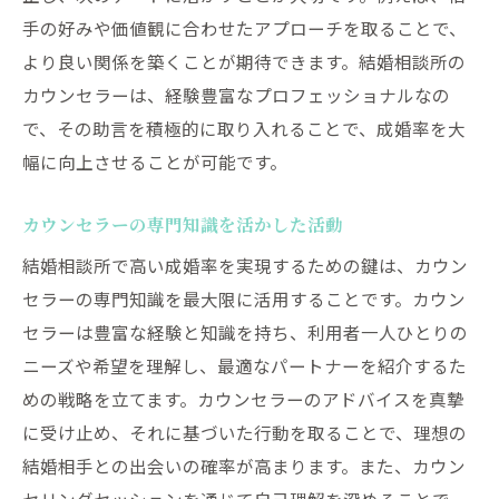
手の好みや価値観に合わせたアプローチを取ることで、
より良い関係を築くことが期待できます。結婚相談所の
カウンセラーは、経験豊富なプロフェッショナルなの
で、その助言を積極的に取り入れることで、成婚率を大
幅に向上させることが可能です。
カウンセラーの専門知識を活かした活動
結婚相談所で高い成婚率を実現するための鍵は、カウン
セラーの専門知識を最大限に活用することです。カウン
セラーは豊富な経験と知識を持ち、利用者一人ひとりの
ニーズや希望を理解し、最適なパートナーを紹介するた
めの戦略を立てます。カウンセラーのアドバイスを真摯
に受け止め、それに基づいた行動を取ることで、理想の
結婚相手との出会いの確率が高まります。また、カウン