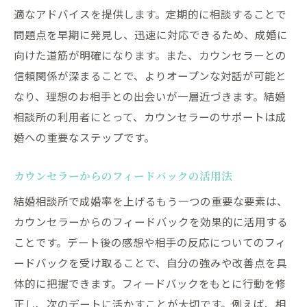
適なアドバイスを提供します。定期的に相談することで
問題点を早期に発見し、迅速に対応できるため、成婚に
向けた道筋が明確になります。また、カウンセラーとの
信頼関係が深まることで、よりオープンな対話が可能と
なり、理想のお相手との出会いが一層近づきます。結婚
相談所の利用者にとって、カウンセラーのサポートは成
婚への重要なステップです。
カウンセラーからのフィードバックの活用法
結婚相談所で成婚率を上げるもう一つの重要な要素は、
カウンセラーからのフィードバックを効果的に活用する
ことです。デート後の感想や相手の反応についてのフィ
ードバックを受け取ることで、自分の強みや改善点を具
体的に把握できます。フィードバックをもとに行動を修
正し、次のデートに活かすことが大切です。例えば、相