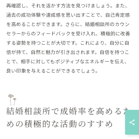
再確認し、それを活かす方法を見つけましょう。また、
過去の成功体験や達成感を思い出すことで、自己肯定感
を高めることができます。さらに、結婚相談所のカウン
セラーからのフィードバックを受け入れ、積極的に改善
する姿勢を持つことが大切です。これにより、自分に自
信が持て、自然と魅力が引き出されます。自信を持つこ
とで、相手に対してもポジティブなエネルギーを伝え、
良い印象を与えることができるでしょう。
結婚相談所で成婚率を高めるた
めの積極的な活動のすすめ