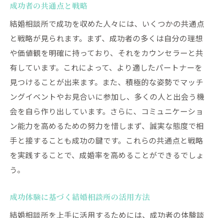
成功者の共通点と戦略
結婚相談所で成功を収めた人々には、いくつかの共通点
と戦略が見られます。まず、成功者の多くは自分の理想
や価値観を明確に持っており、それをカウンセラーと共
有しています。これによって、より適したパートナーを
見つけることが出来ます。また、積極的な姿勢でマッチ
ングイベントやお見合いに参加し、多くの人と出会う機
会を自ら作り出しています。さらに、コミュニケーショ
ン能力を高めるための努力を惜しまず、誠実な態度で相
手と接することも成功の鍵です。これらの共通点と戦略
を実践することで、成婚率を高めることができるでしょ
う。
成功体験に基づく結婚相談所の活用方法
結婚相談所を上手に活用するためには、成功者の体験談