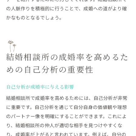
の人脈作りを積極的に行うことで、成婚への道がより確
かなものとなるでしょう。
結婚相談所の成婚率を高めるた
めの自己分析の重要性
自己分析が成婚率に与える影響
結婚相談所で成婚率を高めるためには、自己分析が非常
に重要です。自己分析を通じて自分自身の価値観や理想
のパートナー像を明確にすることができます。これによ
り、結婚相談所の仲人が適切な相手を見つけやすくな
り、成婚率が上がると言われています。例えば、自分の