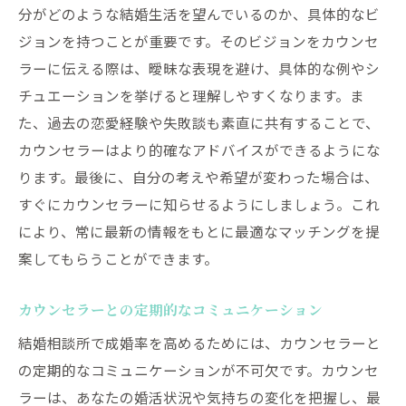
分がどのような結婚生活を望んでいるのか、具体的なビ
ジョンを持つことが重要です。そのビジョンをカウンセ
ラーに伝える際は、曖昧な表現を避け、具体的な例やシ
チュエーションを挙げると理解しやすくなります。ま
た、過去の恋愛経験や失敗談も素直に共有することで、
カウンセラーはより的確なアドバイスができるようにな
ります。最後に、自分の考えや希望が変わった場合は、
すぐにカウンセラーに知らせるようにしましょう。これ
により、常に最新の情報をもとに最適なマッチングを提
案してもらうことができます。
カウンセラーとの定期的なコミュニケーション
結婚相談所で成婚率を高めるためには、カウンセラーと
の定期的なコミュニケーションが不可欠です。カウンセ
ラーは、あなたの婚活状況や気持ちの変化を把握し、最