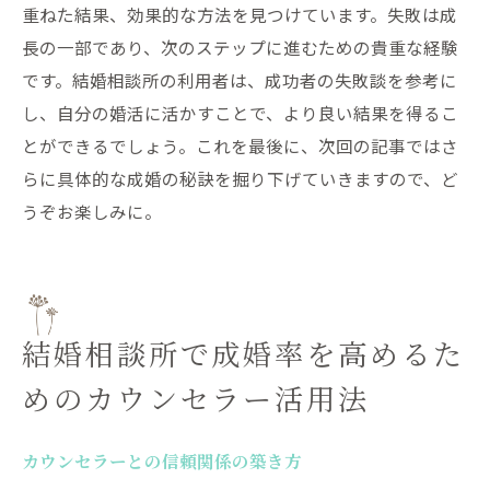
重ねた結果、効果的な方法を見つけています。失敗は成
長の一部であり、次のステップに進むための貴重な経験
です。結婚相談所の利用者は、成功者の失敗談を参考に
し、自分の婚活に活かすことで、より良い結果を得るこ
とができるでしょう。これを最後に、次回の記事ではさ
らに具体的な成婚の秘訣を掘り下げていきますので、ど
うぞお楽しみに。
結婚相談所で成婚率を高めるた
めのカウンセラー活用法
カウンセラーとの信頼関係の築き方