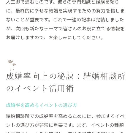
人三脚で進むものです。彼らの専門知識と経験を頼り
に、最終的に幸せな結婚を実現するための努力を惜しま
ないことが重要です。これで一連の記事は完結しました
が、次回も新たなテーマで皆さんのお役に立てる情報を
お届けしますので、お楽しみにしてください。
成婚率向上の秘訣：結婚相談所
のイベント活用術
成婚率を高めるイベントの選び方
結婚相談所での成婚率を高めるためには、参加するイベ
ントの選び方が非常に重要です。まず、イベントの種類