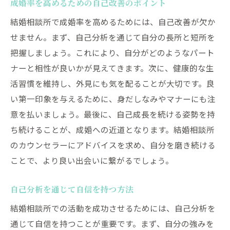
成婚率を高めるための自己改善のポイント
結婚相談所で成婚率を高めるためには、自己改善が欠か
せません。まず、自己分析を通じて自分の長所と短所を
把握しましょう。これにより、自分がどのようなパート
ナーと相性が良いかが見えてきます。次に、健康的な生
活習慣を維持し、外見にも気を配ることが大切です。良
い第一印象を与えるために、身だしなみやマナーにも注
意を払いましょう。最後に、自己成長を続ける姿勢を持
ち続けることが、成婚への近道となります。結婚相談所
のカウンセラーにアドバイスを求め、自分を磨き続ける
ことで、より良い出会いに繋がるでしょう。
自己分析を通じて自信を持つ方法
結婚相談所での活動を成功させるためには、自己分析を
通じて自信を持つことが重要です。まず、自分の強みを