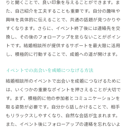
りと聞くことで、良い印象を与えることができます。ま
た、自己紹介を工夫することも重要です。自分の趣味や
興味を具体的に伝えることで、共通の話題が見つかりや
すくなります。さらに、イベント終了後には連絡先を交
換し、その後のフォローアップを怠らないことがポイン
トです。結婚相談所が提供するサポートを最大限に活用
し、積極的に行動することで、成婚への道が開けます。
イベントでの出会いを成婚につなげる方法
結婚相談所のイベントで出会いを成婚につなげるために
は、いくつかの重要なポイントを押さえることが大切で
す。まず、積極的に他の参加者とコミュニケーションを
取る姿勢が必要です。自分から話しかけることで、相手
もリラックスしやすくなり、自然な会話が生まれます。
また、イベント後にフォローアップの連絡を忘れないよ