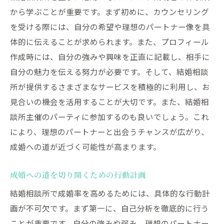
から学ぶことが重要です。まず初めに、カウンセリング
を受ける際には、自分の希望や理想のパートナー像を具
体的に伝えることが求められます。また、プロフィール
作成時には、自分の強みや興味を正直に記載し、相手に
自分の魅力を伝える努力が必要です。そして、結婚相談
所が提供するさまざまなサービスを積極的に利用し、お
見合いの機会を活用することが大切です。また、結婚相
談所主催のパーティに参加するのも良いでしょう。これ
により、理想のパートナーと出会うチャンスが広がり、
成婚への道が近づく可能性が高まります。
成婚への道を切り開くための行動計画
結婚相談所で成婚率を高めるためには、具体的な行動計
画が不可欠です。まず第一に、自己分析を徹底的に行う
ことが重要です。自分の強みや弱み、理想のパートナー