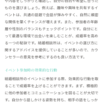
や内容をしっかりと確認し、自分の目的や希望に合った
ものを選びましょう。例えば、趣味や興味を共有するイ
ベントは、共通の話題で会話が弾みやすく、自然に親密
な関係を築くチャンスが増えます。また、参加者の年齢
層や性別のバランスもチェックポイントです。自分にと
って最適な環境で出会いを楽しむことが、成婚率を高め
る一つの秘訣です。結婚相談所は、イベントの選び方に
関するアドバイスを提供していることが多いので、カウ
ンセラーの意見を参考にするのも良い方法です。
イベント参加時の効果的な行動
結婚相談所のイベントに参加する際、効果的な行動を取
ることで成婚率を上げることができます。まず、積極的
に他の参加者とコミュニケーションを図ることが大切で
す。自分から話しかける姿勢を持ち、相手の話をしっか