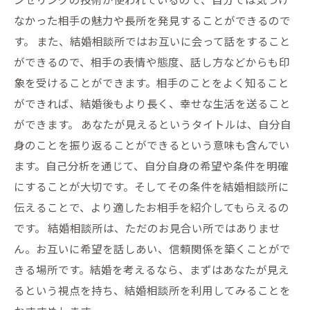
なかった相手の魅力や長所を発見することができるので
す。 また、結婚相談所ではお互いに会って話をすること
ができるので、相手の表情や態度、話し方などからも印
象を受けることができます。相手のことをよく知ること
ができれば、結婚後もより長く、幸せな生活を送ること
ができます。 あなたが見えるというタイトルは、自分自
身のことを振り返ることができるという意味も含んでい
ます。自己分析を通じて、自分自身の希望や条件を明確
にすることが大切です。そしてその条件を結婚相談所に
伝えることで、より適したお相手を紹介してもらえるの
です。 結婚相談所は、ただのお見合い所ではありませ
ん。お互いに希望を話しあい、信頼関係を築くことがで
きる場所です。結婚を考えるなら、まずはあなたが見え
るという視点を持ち、結婚相談所を利用してみることを