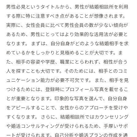
男性必見というタイトルから、男性が結婚相談所を利用
する際に特に注意すべき点があることが想像されます。
実際に、女性会員に比べて男性会員の数が少ない傾向が
あるため、男性にとってはより効果的な活用法が必要と
なります。 まずは、自分自身がどのような結婚相手を求
めているかをしっかりと見極めることが大切です。ま
た、相手の容姿や学歴、職業にとらわれず、相性が合う
人を探すことも大切です。そのためには、相手とのコミ
ュニケーション能力が必要不可欠です。 また、相手を見
つけるためには、登録時にプロフィール写真を載せるこ
とが重要となります。印象的な写真を選んで、自分自身
をアピールすることで、女性からのアプローチを受けや
すくなります。 さらに、結婚相談所ではカウンセリング
や婚活コンサルティングが受けられるため、手厚いサポ
ートが受けられます。自己分析や婚活プランの作成を通