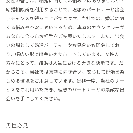
女性の皆さん、結婚に関してお悩みではありませんか？
結婚相談所を利用することで、理想のパートナーと出会
うチャンスを得ることができます。当社では、婚活に関
する悩みや不安に対応するため、専属のカウンセラーが
あなたに合ったお相手をご提案いたします。また、出会
いの場として婚活パーティーやお見合いも開催してお
り、幅広い形で出会いをサポートしています。女性の
方々にとって、結婚は人生における大きな決断です。だ
からこそ、当社では真摯に向き合い、安心して婚活を楽
しめる環境をご用意しています。是非一度、当社のサー
ビスをご利用いただき、理想のパートナーとの素敵な出
会いを手にしてください。
男性必見