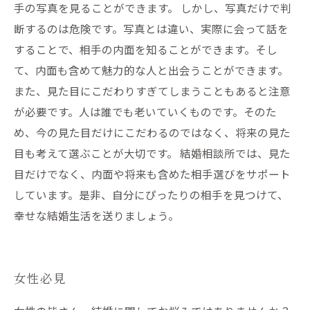
手の写真を見ることができます。 しかし、写真だけで判
断するのは危険です。写真とは違い、実際に会って話を
することで、相手の内面を知ることができます。そし
て、内面も含めて魅力的な人と出会うことができます。
また、見た目にこだわりすぎてしまうこともあると注意
が必要です。人は誰でも老いていくものです。そのた
め、今の見た目だけにこだわるのではなく、将来の見た
目も考えて選ぶことが大切です。 結婚相談所では、見た
目だけでなく、内面や将来も含めた相手選びをサポート
しています。是非、自分にぴったりの相手を見つけて、
幸せな結婚生活を送りましょう。
女性必見