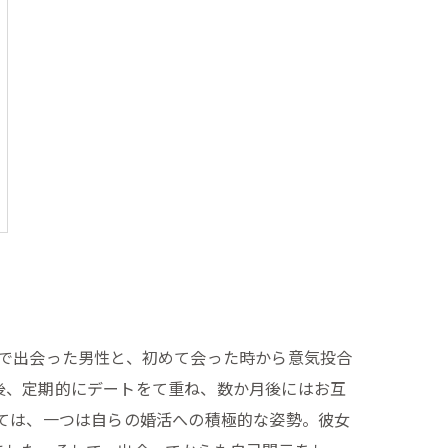
で出会った男性と、初めて会った時から意気投合
後、定期的にデートをて重ね、数か月後にはお互
ては、一つは自らの婚活への積極的な姿勢。彼女