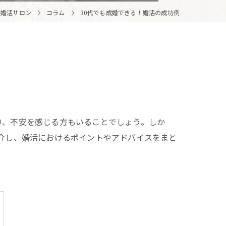
黒婚活サロン
コラム
30代でも成婚できる！婚活の成功例
り、不安を感じる方もいることでしょう。しか
紹介し、婚活におけるポイントやアドバイスをまと