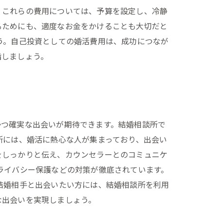
。これらの費用については、予算を設定し、冷静
るためにも、適度なお金をかけることも大切だと
う。自己投資としての婚活費用は、成功につなが
指しましょう。
かつ確実な出会いが期待できます。結婚相談所で
所には、婚活に熱心な人が集まっており、出会い
をしっかりと伝え、カウンセラーとのコミュニケ
ライバシー保護などの対策が徹底されています。
結婚相手と出会いたい方には、結婚相談所を利用
な出会いを実現しましょう。