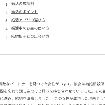
婚活の成功例
婚活のポイント
婚活アプリの選び方
婚活中のお金の使い方
結婚相手との出会い方
素敵なパートナーを見つけた女性がいます。彼女は結婚相談所
時間を忘れて話し込むほど興味を持ち合わせていました。その
に進み、結婚を決意しました。 この女性が成功した理由とし