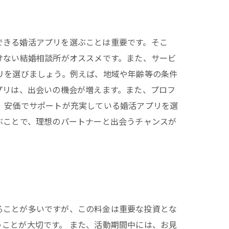
できる婚活アプリを選ぶことは重要です。そこ
けない結婚相談所がオススメです。また、サービ
リを選びましょう。例えば、地域や年齢等の条件
プリは、出会いの機会が増えます。また、プロフ
。安価でサポートが充実している婚活アプリを選
ぶことで、理想のパートナーと出会うチャンスが
ることが多いですが、この料金は重要な投資とな
ことが大切です。 また、活動期間中には、お見