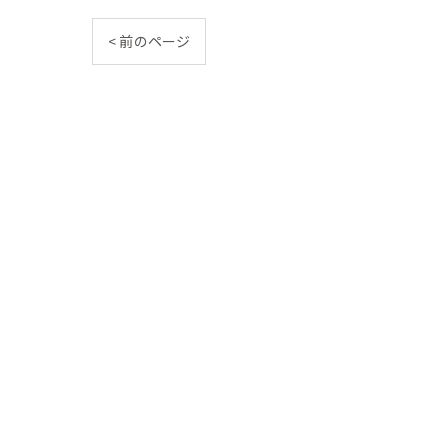
< 前のページ