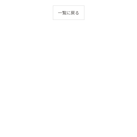
一覧に戻る