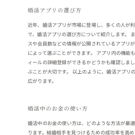
婚活アプリの選び方
近年、婚活アプリが市場に登場し、多くの人が利
で、婚活アプリの選び方について紹介します。 
スや会員数などの情報が公開されているアプリが
によって選ぶことができます。 アプリ内の機能
ィールの詳細登録ができるかどうかも確認しまし
ぶことが大切です。 以上のように、婚活アプリ
広がります。
婚活中のお金の使い方
婚活中のお金の使い方は、どのような方法が最
ります。結婚相手を見つけるための成功率を高め