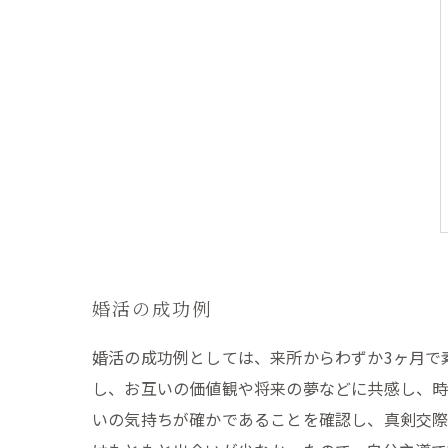
婚活の成功例
婚活の成功例としては、来所からわずか3ヶ月で
し、お互いの価値観や将来の夢などに共感し、
いの気持ちが確かであることを確認し、真剣交際