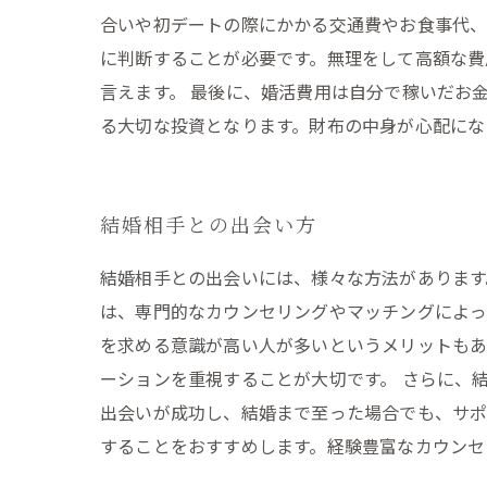
合いや初デートの際にかかる交通費やお食事代、
に判断することが必要です。無理をして高額な費
言えます。 最後に、婚活費用は自分で稼いだお
る大切な投資となります。財布の中身が心配にな
結婚相手との出会い方
結婚相手との出会いには、様々な方法があります
は、専門的なカウンセリングやマッチングによっ
を求める意識が高い人が多いというメリットもあ
ーションを重視することが大切です。 さらに、
出会いが成功し、結婚まで至った場合でも、サポ
することをおすすめします。経験豊富なカウンセ