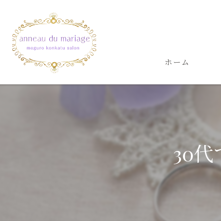
ホーム
30