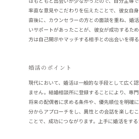
はもともと出会いが少なかったので、自分主導で
率直な意見やこだわりを伝えたことで、彼女自身
直後に、カウンセラーの方との面談を重ね、婚
いサポートがあったことが、彼女が成功するため
方は自己開示やマッチする相手との出会いを得る
婚活のポイント
現代において、婚活は一般的な手段として広く認
ません。結婚相談所に登録することにより、専門
将来の配偶者に求める条件や、優先順位を明確に
分からアプローチをし、異性との会話を楽しむこ
ことで、成功につながります。上手に婚活をする