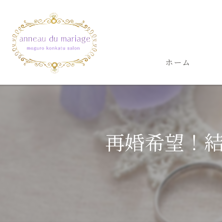
ホーム
再婚希望！