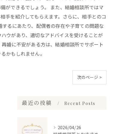
備ができるでしょう。 また、結婚相談所ではマ
い相手を紹介してもらえます。さらに、相手とのコ
婚するにあたり、配偶者の存在や子育ての問題な
ウハウがあり、適切なアドバイスを受けることが
 再婚に不安がある方は、結婚相談所でサポート
きるかもしれません。
次のページ >
最近の投稿
Recent Posts
2026/04/26