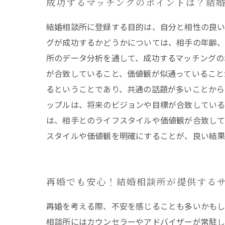
成功するマッチングのポイントは？結
結婚相談所に登録する目的は、自分と相性の良
グが成功するかどうかについては、相手の年齢、
所のデータ分析を通して、成功するマッチングの
が合致していること、価値観が似通っていること
るということであり、共通の話題が多いことから
ップルは、将来のビジョンや目標が合致している
は、相手とのライフスタイルや価値観が合致して
スタイルや価値観を明確にすることが、良い結果
再婚でも安心！結婚相談所が提供する
再婚を考える際、不安を感じることも多いかもし
相談所にはカウンセラーやアドバイザーが常駐し