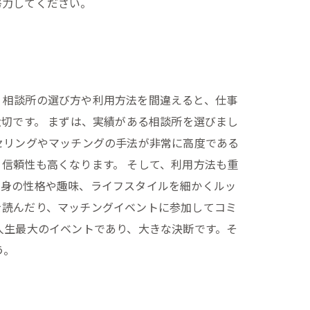
努力してください。
、相談所の選び方や利用方法を間違えると、仕事
切です。 まずは、実績がある相談所を選びまし
セリングやマッチングの手法が非常に高度である
信頼性も高くなります。 そして、利用方法も重
自身の性格や趣味、ライフスタイルを細かくルッ
を読んだり、マッチングイベントに参加してコミ
人生最大のイベントであり、大きな決断です。そ
う。