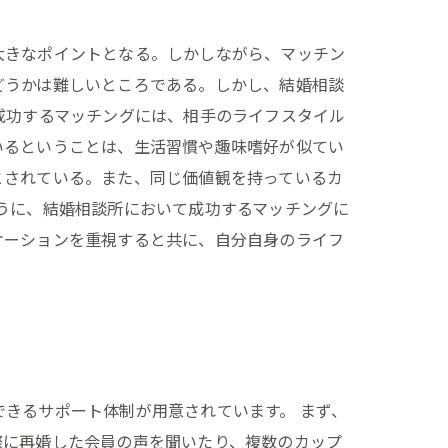
大きなポイントとなる。しかしながら、マッチン
どうかは難しいところである。しかし、結婚相談
成功するマッチングには、相手のライフスタイル
いるということは、生活習慣や趣味嗜好が似てい
とされている。また、同じ価値観を持っているカ
うに、結婚相談所において成功するマッチングに
ケーションを重視すると共に、自分自身のライフ
きるサポート体制が用意されています。 まず、
際に再婚した会員の声を聞いたり、複数のカップ