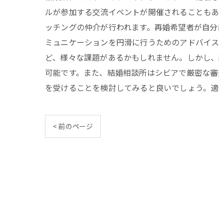
ルが参加する交流イベントが開催されることもあ
ッチングの仲介が行われます。再婚希望者が自分
ミュニケーションを円滑に行うためのアドバイス
ど、様々な課題があるかもしれません。しかし、
可能です。また、結婚相談所はシビアで厳密な審
を受けることを検討してみると良いでしょう。適
< 前のページ