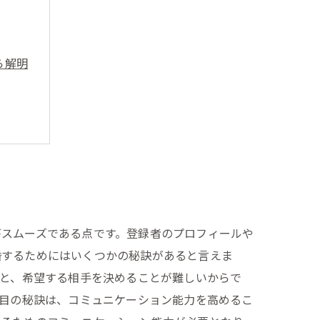
ら解明
がスムーズである点です。登録者のプロフィールや
婚するためにはいくつかの秘訣があると言えま
いと、希望する相手を決めることが難しいからで
つ目の秘訣は、コミュニケーション能力を高めるこ