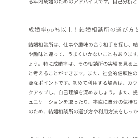
る年内成婚のためのアドバイスです。自己分析と
成婚率90％以上！結婚相談所の選び方
結婚相談所は、仕事や趣味の合う相手を探し、結
や趣味と違って、うまくいかないこともあります
ょう。特に成婚率は、その相談所の実績を見る上
と考えることができます。また、社会的信頼性の
要なポイントです。初めて利用する場合は、カウ
クアップし、自己理解を深めましょう。また、提
ュニケーションを取ったり、率直に自分の気持ち
のため、結婚相談所の選び方や利用方法をしっか