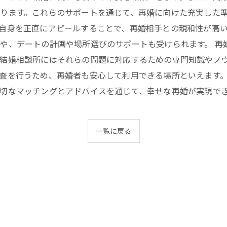
ります。これらのサポートを通じて、再婚に向けた充実した準
自身を正直にアピールすることで、再婚相手との親和性が高
や、デートの計画や場所選びのサポートも受けられます。 再
結婚相談所にはそれらの問題に対応するための専門知識やノ
査を行うため、再婚者も安心して利用できる場所といえます。
切なマッチングとアドバイスを通じて、幸せな再婚が実現で
一覧に戻る