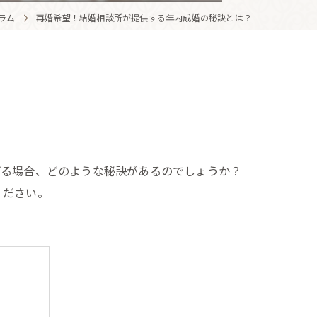
ラム
再婚希望！結婚相談所が提供する年内成婚の秘訣とは？
げる場合、どのような秘訣があるのでしょうか？
ください。