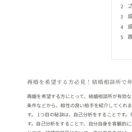
再婚を希望する方必見！結婚相談所で
再婚を希望する方にとって、結婚相談所が有効な
条件などから、相性の良い相手を紹介してくれま
す。 1つ目の秘訣は、自己分析をすることです
す。自己分析をすることで、自分自身を客観的に