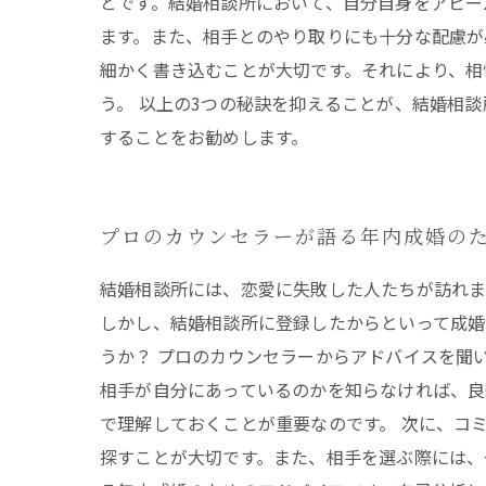
とです。結婚相談所において、自分自身をアピー
ます。また、相手とのやり取りにも十分な配慮が
細かく書き込むことが大切です。それにより、相
う。 以上の3つの秘訣を抑えることが、結婚相
することをお勧めします。
プロのカウンセラーが語る年内成婚の
結婚相談所には、恋愛に失敗した人たちが訪れま
しかし、結婚相談所に登録したからといって成
うか？ プロのカウンセラーからアドバイスを聞
相手が自分にあっているのかを知らなければ、
で理解しておくことが重要なのです。 次に、コ
探すことが大切です。また、相手を選ぶ際には、