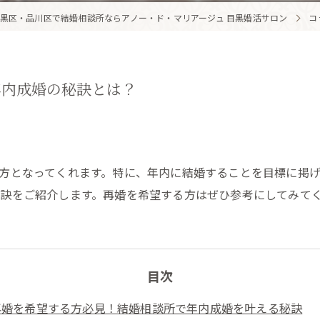
黒区・品川区で結婚相談所ならアノー・ド・マリアージュ 目黒婚活サロン
コ
年内成婚の秘訣とは？
方となってくれます。特に、年内に結婚することを目標に掲
訣をご紹介します。再婚を希望する方はぜひ参考にしてみて
目次
再婚を希望する方必見！結婚相談所で年内成婚を叶える秘訣