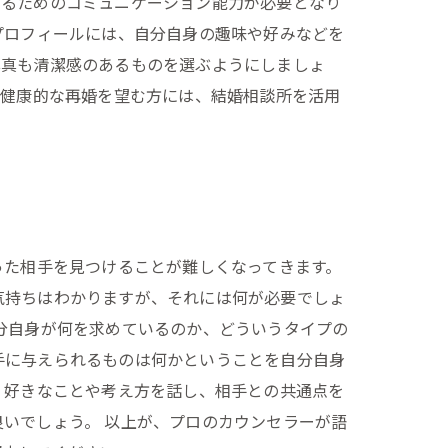
えるためのコミュニケーション能力が必要となり
プロフィールには、自分自身の趣味や好みなどを
写真も清潔感のあるものを選ぶようにしましょ
つ健康的な再婚を望む方には、結婚相談所を活用
った相手を見つけることが難しくなってきます。
気持ちはわかりますが、それには何が必要でしょ
分自身が何を求めているのか、どういうタイプの
手に与えられるものは何かということを自分自身
、好きなことや考え方を話し、相手との共通点を
いでしょう。 以上が、プロのカウンセラーが語