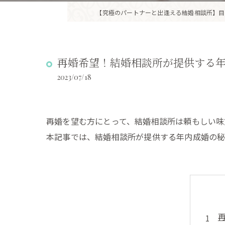
【究極のパートナーと出逢える結婚相談所】目
再婚希望！結婚相談所が提供する
2023/07/18
再婚を望む方にとって、結婚相談所は頼もしい味
本記事では、結婚相談所が提供する年内成婚の秘