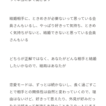
結婚相手に、ときめきが必要ないって思っている会
員さんもいるし、やっぱり好きって気持ち、ときめ
く気持ちがないと、結婚できないと思っている会員
さんもいる
どちらが正解ではなく、あなたがどんな相手と結婚
したいかなので、結局はあなたが
恋愛モードは、ずっとは続かないし、長く過ごすこ
とで相手との関係性は自然と変わっていくので、理
由はないけど、好きって思えたり、外見が好みだっ
たりで好きって気持ちを持つことをスタートにする