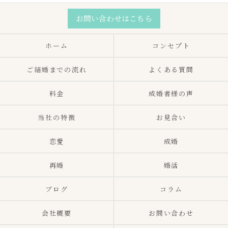
お問い合わせはこちら
ホーム
コンセプト
ご結婚までの流れ
よくある質問
料金
成婚者様の声
当社の特徴
お見合い
恋愛
成婚
再婚
婚活
ブログ
コラム
会社概要
お問い合わせ