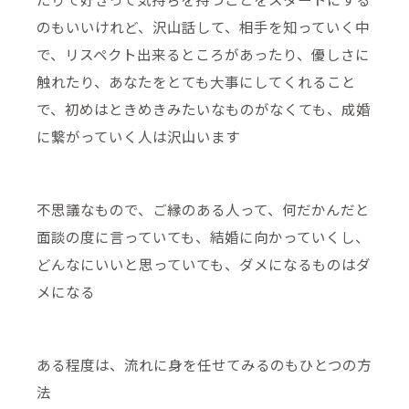
のもいいけれど、沢山話して、相手を知っていく中
で、リスペクト出来るところがあったり、優しさに
触れたり、あなたをとても大事にしてくれること
で、初めはときめきみたいなものがなくても、成婚
に繋がっていく人は沢山います
不思議なもので、ご縁のある人って、何だかんだと
面談の度に言っていても、結婚に向かっていくし、
どんなにいいと思っていても、ダメになるものはダ
メになる
ある程度は、流れに身を任せてみるのもひとつの方
法