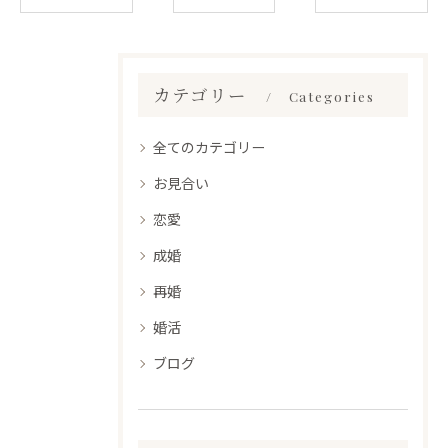
カテゴリー
Categories
全てのカテゴリー
お見合い
恋愛
成婚
再婚
婚活
ブログ