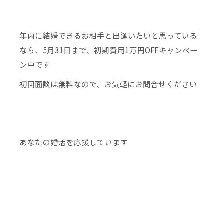
年内に結婚できるお相手と出逢いたいと思っている
なら、5月31日まで、初期費用1万円OFFキャンペー
ン中です
初回面談は無料なので、お気軽にお問合せください
あなたの婚活を応援しています