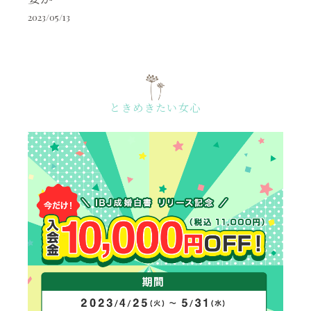
2023/05/13
ときめきたい女心