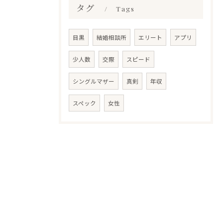
タグ
Tags
目黒
結婚相談所
エリート
アプリ
少人数
交際
スピード
シングルマザー
真剣
年収
スペック
女性