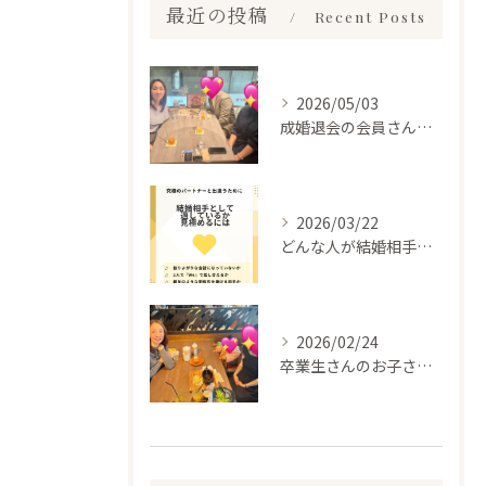
最近の投稿
Recent Posts
2026/05/03
成婚退会の会員さんとお会いして来ました✨
2026/03/22
どんな人が結婚相手だといいのか
2026/02/24
卒業生さんのお子さんに会って来ました✨