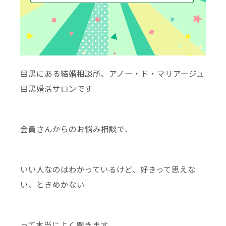
目黒にある結婚相談所、アノー・ド・マリアージュ
目黒婚活サロンです
会員さんからのお悩み相談で、
いい人なのはわかっているけど、好きって思えな
い、ときめかない
って本当によく聞きます