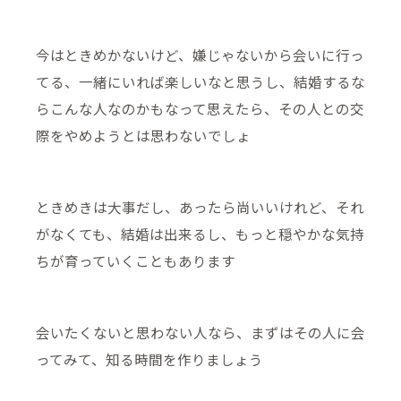
今はときめかないけど、嫌じゃないから会いに行っ
てる、一緒にいれば楽しいなと思うし、結婚するな
らこんな人なのかもなって思えたら、その人との交
際をやめようとは思わないでしょ
ときめきは大事だし、あったら尚いいけれど、それ
がなくても、結婚は出来るし、もっと穏やかな気持
ちが育っていくこともあります
会いたくないと思わない人なら、まずはその人に会
ってみて、知る時間を作りましょう