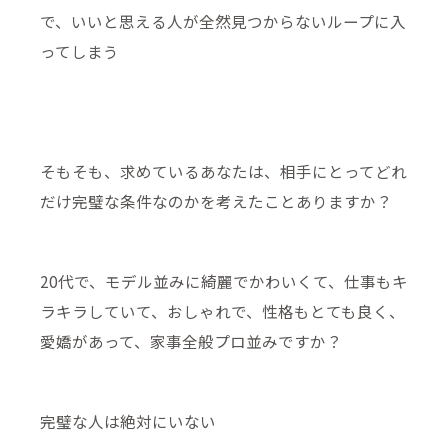
で、いいと思える人が全然見つからないループに入
ってしまう
そもそも、求めているあなたは、相手にとってどれ
だけ完璧な条件なのかを考えたことありますか？
20代で、モデル並みに綺麗でかわいくて、仕事もキ
ラキラしていて、おしゃれで、性格もとても良く、
愛嬌があって、家事全般プロ並みですか？
完璧な人は絶対にいない