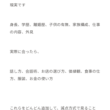
現実です
身長、学歴、離婚歴、子供の有無、家族構成、仕事
の内容、外見
実際に会ったら、
話し方、会話術、お店の選び方、価値観、食事の仕
方、服装、お金の使い方
これらをどんどん追加して、減点方式で見ること