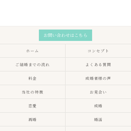
お問い合わせはこちら
ホーム
コンセプト
ご結婚までの流れ
よくある質問
料金
成婚者様の声
当社の特徴
お見合い
恋愛
成婚
再婚
婚活