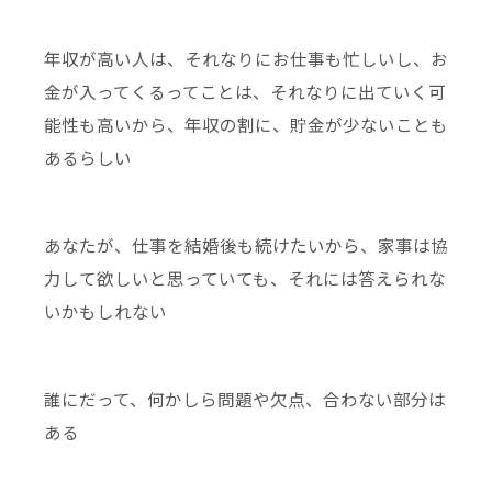
年収が高い人は、それなりにお仕事も忙しいし、お
金が入ってくるってことは、それなりに出ていく可
能性も高いから、年収の割に、貯金が少ないことも
あるらしい
あなたが、仕事を結婚後も続けたいから、家事は協
力して欲しいと思っていても、それには答えられな
いかもしれない
誰にだって、何かしら問題や欠点、合わない部分は
ある