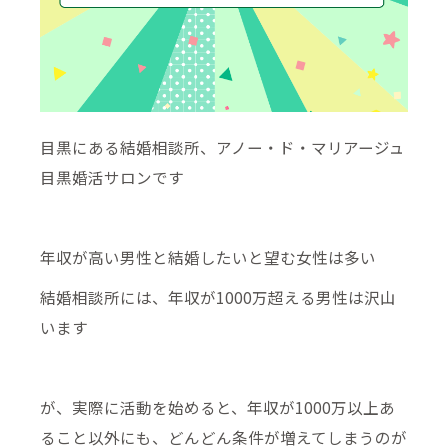
目黒にある結婚相談所、アノー・ド・マリアージュ
目黒婚活サロンです
年収が高い男性と結婚したいと望む女性は多い
結婚相談所には、年収が1000万超える男性は沢山
います
が、実際に活動を始めると、年収が1000万以上あ
ること以外にも、どんどん条件が増えてしまうのが