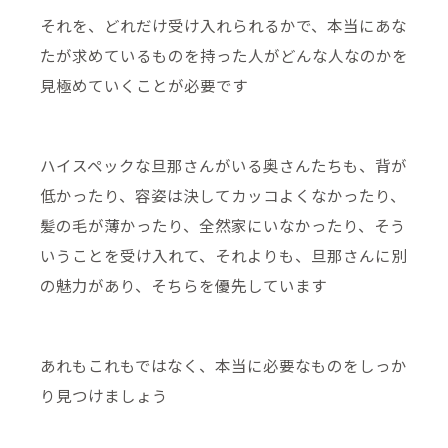
それを、どれだけ受け入れられるかで、本当にあな
たが求めているものを持った人がどんな人なのかを
見極めていくことが必要です
ハイスペックな旦那さんがいる奥さんたちも、背が
低かったり、容姿は決してカッコよくなかったり、
髪の毛が薄かったり、全然家にいなかったり、そう
いうことを受け入れて、それよりも、旦那さんに別
の魅力があり、そちらを優先しています
あれもこれもではなく、本当に必要なものをしっか
り見つけましょう