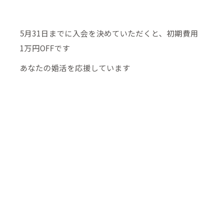
5月31日までに入会を決めていただくと、初期費用
1万円OFFです
あなたの婚活を応援しています