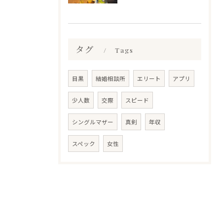
タグ
Tags
目黒
結婚相談所
エリート
アプリ
少人数
交際
スピード
シングルマザー
真剣
年収
スペック
女性