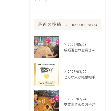
最近の投稿
Recent Posts
2026/05/03
成婚退会の会員さんとお会いして来ました✨
2026/03/22
どんな人が結婚相手だといいのか
2026/02/24
卒業生さんのお子さんに会って来ました✨