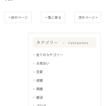
< 前のページ
一覧に戻る
次のページ >
カテゴリー
Categories
全てのカテゴリー
お見合い
恋愛
成婚
再婚
婚活
ブログ