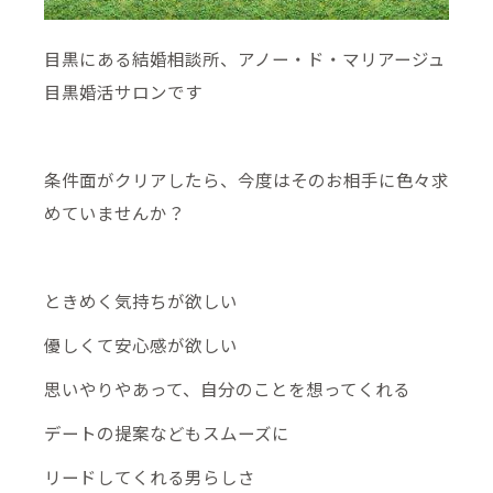
目黒にある結婚相談所、アノー・ド・マリアージュ
目黒婚活サロンです
条件面がクリアしたら、今度はそのお相手に色々求
めていませんか？
ときめく気持ちが欲しい
優しくて安心感が欲しい
思いやりやあって、自分のことを想ってくれる
デートの提案などもスムーズに
リードしてくれる男らしさ