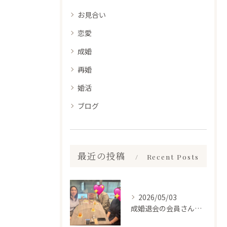
お見合い
恋愛
成婚
再婚
婚活
ブログ
最近の投稿
Recent Posts
2026/05/03
成婚退会の会員さんとお会いして来ました✨