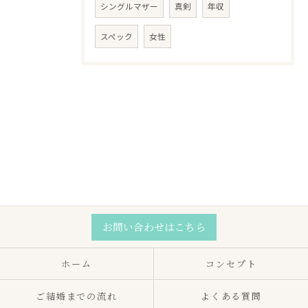
シングルマザー
真剣
年収
スペック
女性
お問い合わせはこちら
ホーム
コンセプト
ご結婚までの流れ
よくある質問