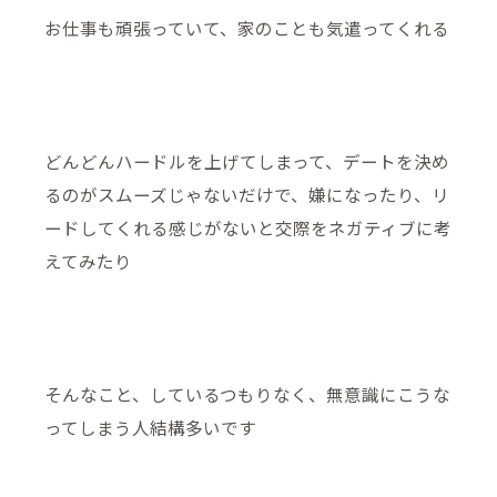
お仕事も頑張っていて、家のことも気遣ってくれる
どんどんハードルを上げてしまって、デートを決め
るのがスムーズじゃないだけで、嫌になったり、リ
ードしてくれる感じがないと交際をネガティブに考
えてみたり
そんなこと、しているつもりなく、無意識にこうな
ってしまう人結構多いです