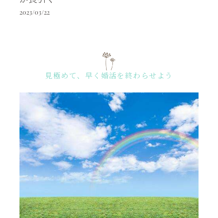
2023/03/22
見極めて、早く婚活を終わらせよう