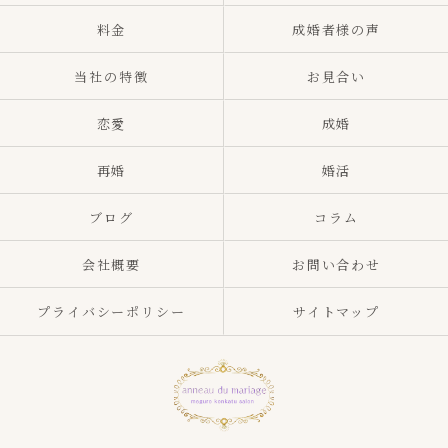
料金
成婚者様の声
当社の特徴
お見合い
恋愛
成婚
再婚
婚活
ブログ
コラム
会社概要
お問い合わせ
プライバシーポリシー
サイトマップ