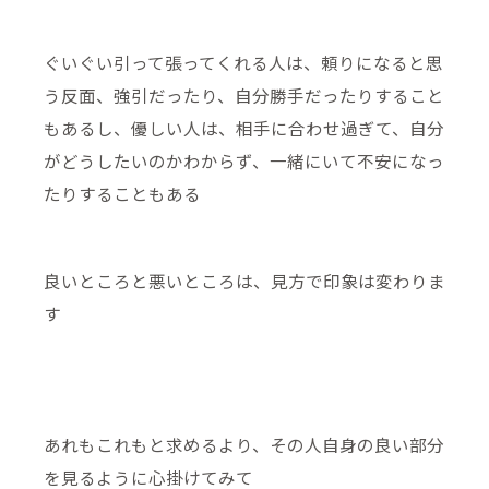
ぐいぐい引って張ってくれる人は、頼りになると思
う反面、強引だったり、自分勝手だったりすること
もあるし、優しい人は、相手に合わせ過ぎて、自分
がどうしたいのかわからず、一緒にいて不安になっ
たりすることもある
良いところと悪いところは、見方で印象は変わりま
す
あれもこれもと求めるより、その人自身の良い部分
を見るように心掛けてみて