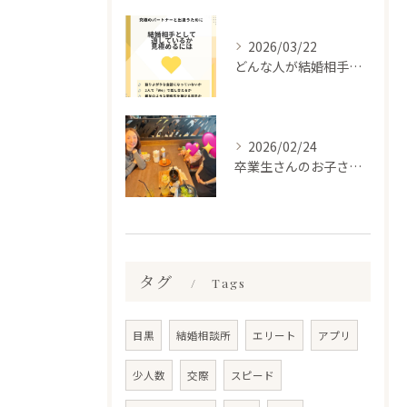
2026/03/22
どんな人が結婚相手だといいのか
2026/02/24
卒業生さんのお子さんに会って来ました✨
タグ
Tags
目黒
結婚相談所
エリート
アプリ
少人数
交際
スピード