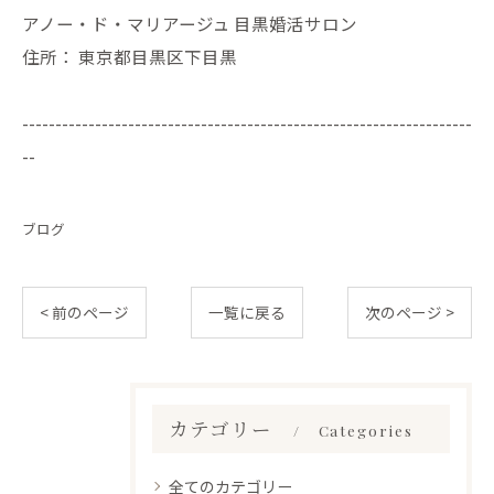
アノー・ド・マリアージュ 目黒婚活サロン
住所：
東京都目黒区下目黒
--------------------------------------------------------------------
--
ブログ
< 前のページ
一覧に戻る
次のページ >
カテゴリー
Categories
全てのカテゴリー