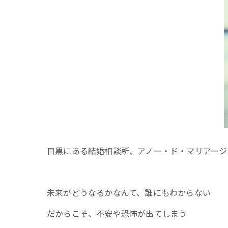
目黒にある結婚相談所、アノー・ド・マリアージ
未来がどうなるかなんて、誰にもわからない
だからこそ、不安や恐怖が出てしまう