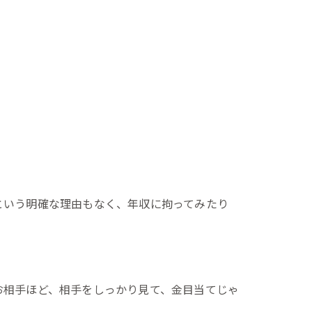
という明確な理由もなく、年収に拘ってみたり
お相手ほど、相手をしっかり見て、金目当てじゃ