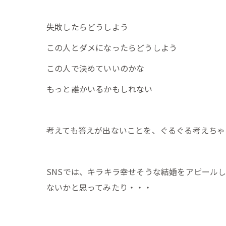
失敗したらどうしよう
この人とダメになったらどうしよう
この人で決めていいのかな
もっと誰かいるかもしれない
考えても答えが出ないことを、ぐるぐる考えちゃ
SNSでは、キラキラ幸せそうな結婚をアピール
ないかと思ってみたり・・・