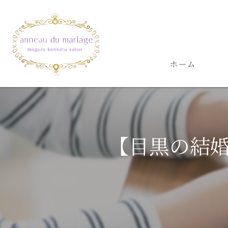
ホーム
【目黒の結