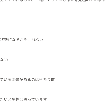
い状態になるかもしれない
れない
ている問題があるのは当たり前
たいと男性は思っています