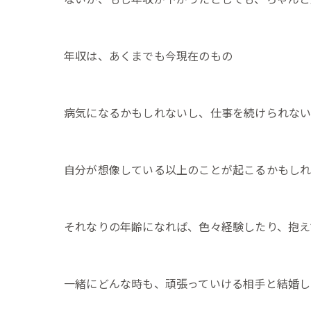
年収は、あくまでも今現在のもの
病気になるかもしれないし、仕事を続けられな
自分が想像している以上のことが起こるかもし
それなりの年齢になれば、色々経験したり、抱え
一緒にどんな時も、頑張っていける相手と結婚し