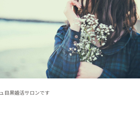
ュ目黒婚活サロンです