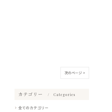
次のページ >
カテゴリー
Categories
全てのカテゴリー