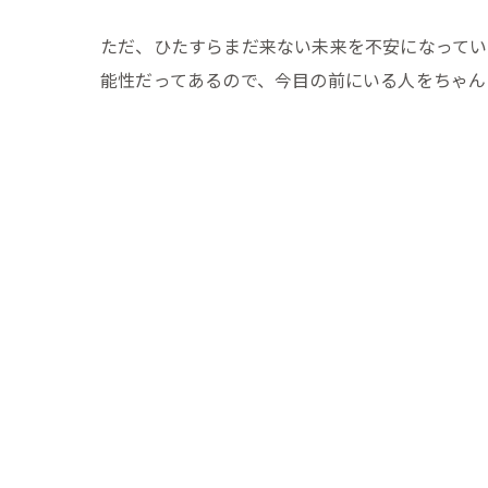
ただ、ひたすらまだ来ない未来を不安になってい
能性だってあるので、今目の前にいる人をちゃん