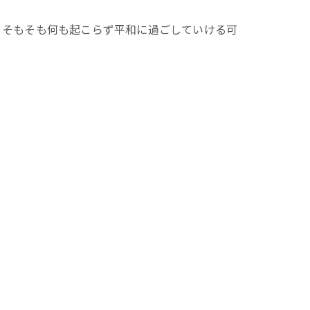
、そもそも何も起こらず平和に過ごしていける可