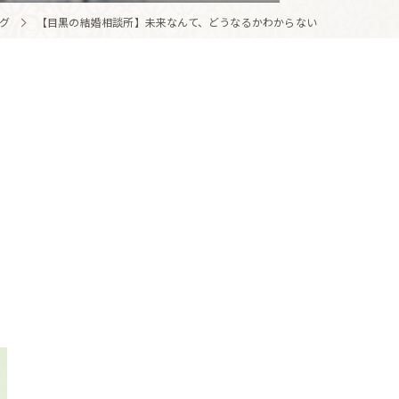
グ
【目黒の結婚相談所】未来なんて、どうなるかわからない