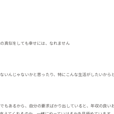
の真似をしても幸せには、なれません
ないんじゃないかと思ったり、特にこんな生活がしたいから
でもあるから、自分の要求ばかり出していると、年収の良い
支えてくれるのか、一緒にやっていけるかを見極めています