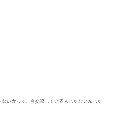
ゃないかって、今交際している人じゃないんじゃ