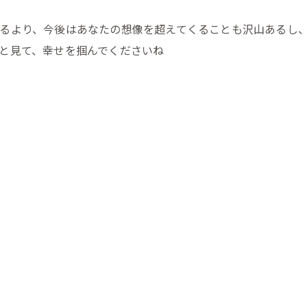
るより、今後はあなたの想像を超えてくることも沢山あるし
と見て、幸せを掴んでくださいね