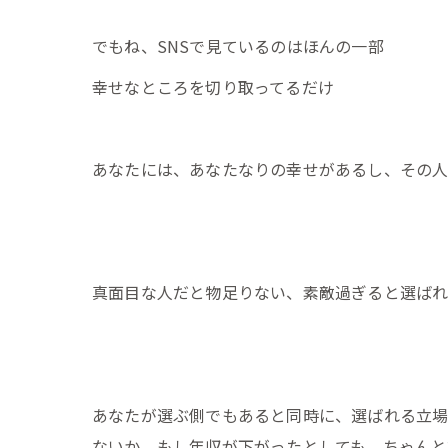
でもね、SNSで見ているのはほんの一部
幸せなところを切り取ってるだけ
あなたには、あなたなりの幸せがあるし、その人
真面目な人だと物足りない、素敵過ぎると選ばれ
あなたが選ぶ側でもあると同時に、選ばれる立場
ないか、もし年収が下がったとしても、ちゃんと