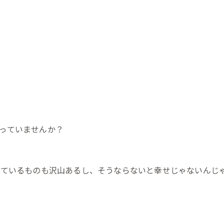
っていませんか？
しているものも沢山あるし、そうならないと幸せじゃないんじ