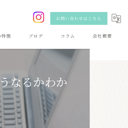
お問い合わせはこちら
の特徴
ブログ
コラム
会社概要
い
うなるかわか