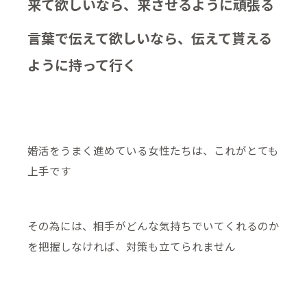
来て欲しいなら、来させるように頑張る
言葉で伝えて欲しいなら、伝えて貰える
ように持って行く
婚活をうまく進めている女性たちは、これがとても
上手です
その為には、相手がどんな気持ちでいてくれるのか
を把握しなければ、対策も立てられません