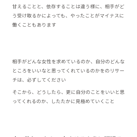
甘えることと、依存することは違う様に、相手がど
う受け取るかによっても、やったことがマイナスに
働くこともあります
相手がどんな女性を求めているのか、自分のどんな
ところをいいなと思ってくれているのかをのリサー
チは、必ずしてください
そこから、どうしたら、更に自分のことをいいと思
ってくれるのか、したたかに見極めていくこと