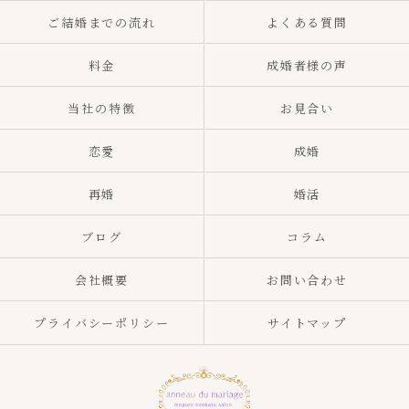
ご結婚までの流れ
よくある質問
料金
成婚者様の声
当社の特徴
お見合い
恋愛
成婚
再婚
婚活
ブログ
コラム
会社概要
お問い合わせ
プライバシーポリシー
サイトマップ