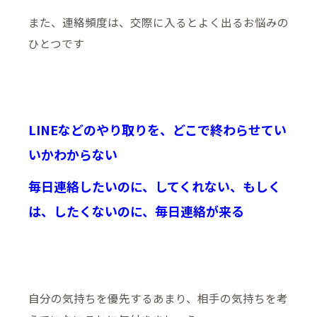
また、連絡頻度は、交際に入るとよく出るお悩みの
ひとつです
LINEなどのやり取りを、どこで終わらせてい
いかわからない
毎日連絡したいのに、してくれない、もしく
は、したくないのに、毎日連絡が来る
自分の気持ちを優先するあまり、相手の気持ちを考