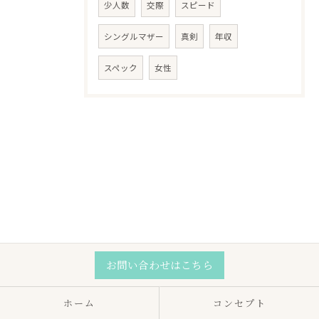
少人数
交際
スピード
シングルマザー
真剣
年収
スペック
女性
お問い合わせはこちら
ホーム
コンセプト