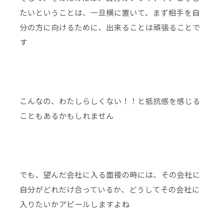
たいということは、一旦横に置いて、まず相手を自
分の方に向けるために、出来ることは頑張ることで
す
こんなの、わたしらしくない！！と抵抗感を感じる
こともあるかもしれません
でも、望んだ会社に入る面接の時には、その会社に
自分がどれだけ合っているか、どうしてその会社に
入りたいかアピールしますよね