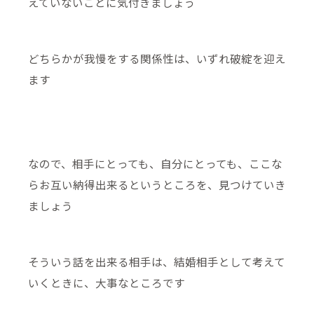
えていないことに気付きましょう
どちらかが我慢をする関係性は、いずれ破綻を迎え
ます
なので、相手にとっても、自分にとっても、ここな
らお互い納得出来るというところを、見つけていき
ましょう
そういう話を出来る相手は、結婚相手として考えて
いくときに、大事なところです