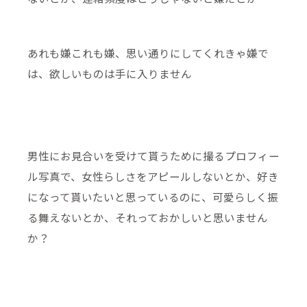
あれも嫌これも嫌、思い通りにしてくれきゃ嫌で
は、欲しいものは手に入りません
男性にお見合いを受けて貰うために撮るプロフィー
ル写真で、女性らしさをアピールしないとか、好き
になって貰いたいと思っているのに、可愛らしく振
る舞えないとか、それっておかしいと思いません
か？