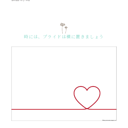
時には、プライドは横に置きましょう