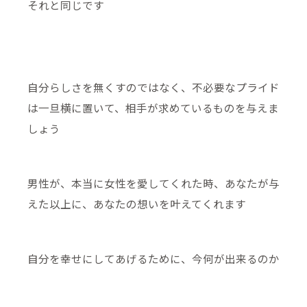
それと同じです
自分らしさを無くすのではなく、不必要なプライド
は一旦横に置いて、相手が求めているものを与えま
しょう
男性が、本当に女性を愛してくれた時、あなたが与
えた以上に、あなたの想いを叶えてくれます
自分を幸せにしてあげるために、今何が出来るのか