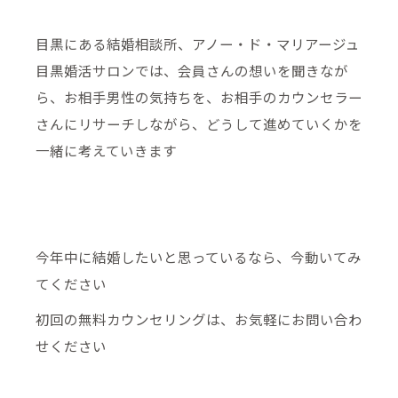
目黒にある結婚相談所、アノー・ド・マリアージュ
目黒婚活サロンでは、会員さんの想いを聞きなが
ら、お相手男性の気持ちを、お相手のカウンセラー
さんにリサーチしながら、どうして進めていくかを
一緒に考えていきます
今年中に結婚したいと思っているなら、今動いてみ
てください
初回の無料カウンセリングは、お気軽にお問い合わ
せください