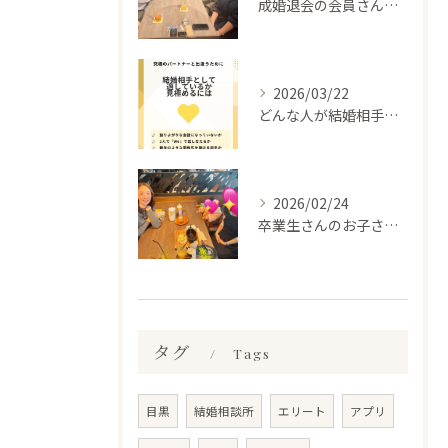
成婚退会の会員さんとお会いして来ました✨
2026/03/22
どんな人が結婚相手だといいのか
2026/02/24
卒業生さんのお子さんに会って来ました✨
タグ
Tags
目黒
結婚相談所
エリート
アプリ