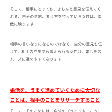
そして、相手にとっても、きちんと意見を伝えてく
れる、自分の意志、考え方を持っている女性は、素
敵に映ります
相手の言いなりになるのではなく、自分の意見も伝
えて、相手の立場でも考えられる女性は、婚活をス
ムーズに進めやすくなります
婚活を、うまく進めていくために大切な
ことは、相手のことをリサーチすること
そして、そのためには、自分のプライドや、こうし