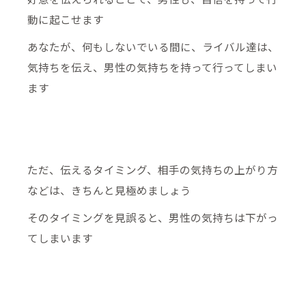
動に起こせます
あなたが、何もしないでいる間に、ライバル達は、
気持ちを伝え、男性の気持ちを持って行ってしまい
ます
ただ、伝えるタイミング、相手の気持ちの上がり方
などは、きちんと見極めましょう
そのタイミングを見誤ると、男性の気持ちは下がっ
てしまいます