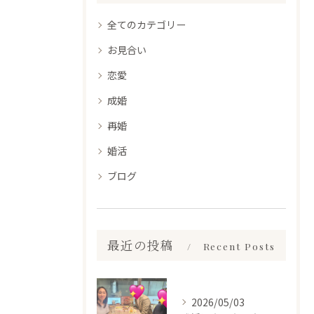
全てのカテゴリー
お見合い
恋愛
成婚
再婚
婚活
ブログ
最近の投稿
Recent Posts
2026/05/03