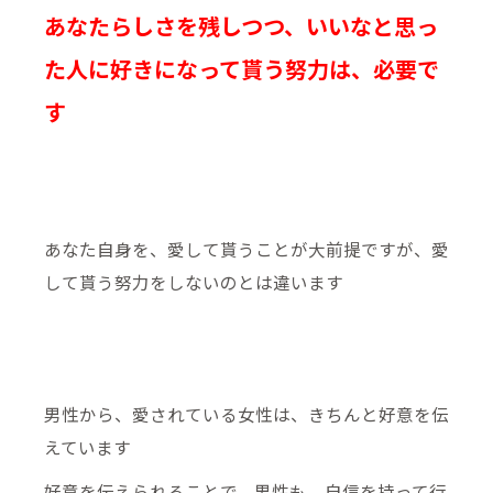
あなたらしさを残しつつ、いいなと思っ
た人に好きになって貰う努力は、必要で
す
あなた自身を、愛して貰うことが大前提ですが、愛
して貰う努力をしないのとは違います
男性から、愛されている女性は、きちんと好意を伝
えています
好意を伝えられることで、男性も、自信を持って行