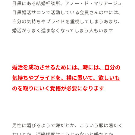
目黒にある結婚相談所、アノー・ド・マリアージュ
目黒婚活サロンで活動している会員さんの中には、
自分の気持ちやプライドを重視してしまうあまり、
婚活がうまく進まなくなってしまう人もいます
婚活を成功させるためには、時には、自分の
気持ちやプライドを、横に置いて、欲しいも
のを取りにいく覚悟が必要になります
男性に媚びるようで嫌だとか、こういう服は着たく
ないとか、連絡頻度はこうじゃないと嫌だとか