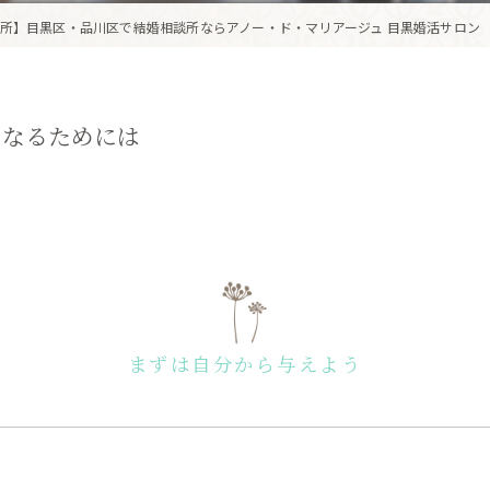
所】目黒区・品川区で結婚相談所ならアノー・ド・マリアージュ 目黒婚活サロン
になるためには
まずは自分から与えよう