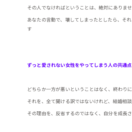
その人でなければということは、絶対にありま
あなたの言動で、壊してしまったとしたら、それ
す
ずっと愛されない女性をやってしまう人の共通点
どちらか一方が悪いということはなく、終わり
それを、全て聞ける訳ではないけれど、結婚相談
その理由を、反省するのではなく、自分を成長さ