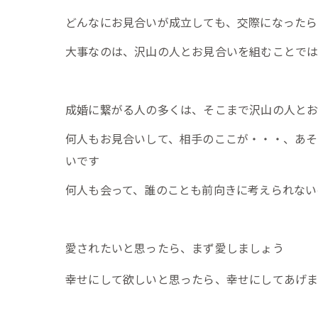
どんなにお見合いが成立しても、交際になったら
大事なのは、沢山の人とお見合いを組むことでは
成婚に繋がる人の多くは、そこまで沢山の人と
何人もお見合いして、相手のここが・・・、あそ
いです
何人も会って、誰のことも前向きに考えられない
愛されたいと思ったら、まず愛しましょう
幸せにして欲しいと思ったら、幸せにしてあげ