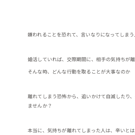
嫌われることを恐れて、言いなりになってしまう
婚活していれば、交際期間に、相手の気持ちが
そんな時、どんな行動を取ることが大事なのか
離れてしまう恐怖から、追いかけて自滅したり、
ませんか？
本当に、気持ちが離れてしまった人は、辛いとは