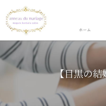
ホーム
【目黒の結