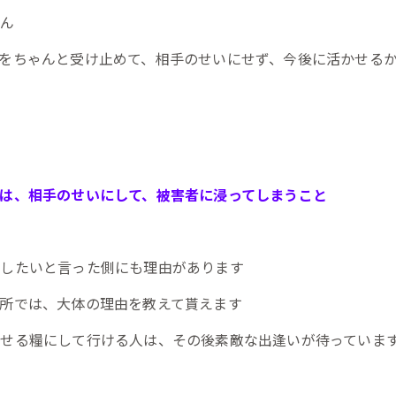
せん
をちゃんと受け止めて、相手のせいにせず、今後に活かせる
は、相手のせいにして、被害者に浸ってしまうこと
にしたいと言った側にも理由があります
所では、大体の理由を教えて貰えます
せる糧にして行ける人は、その後素敵な出逢いが待っていま