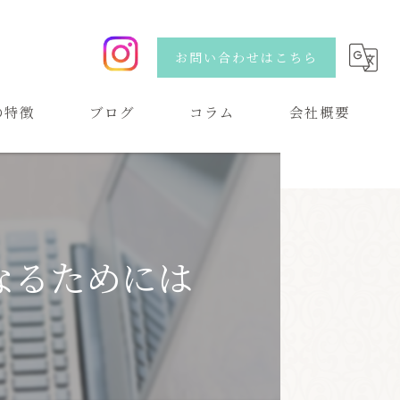
お問い合わせはこちら
の特徴
ブログ
コラム
会社概要
い
なるためには