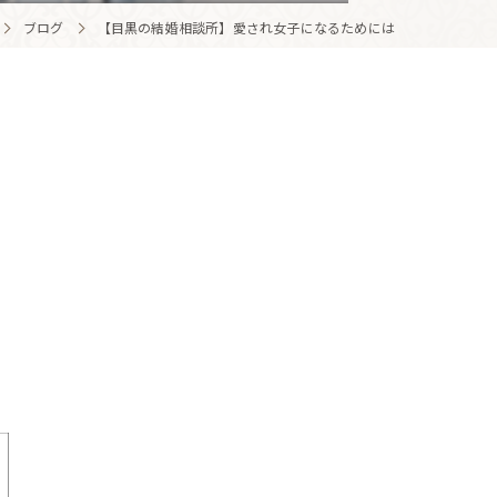
ブログ
【目黒の結婚相談所】愛され女子になるためには