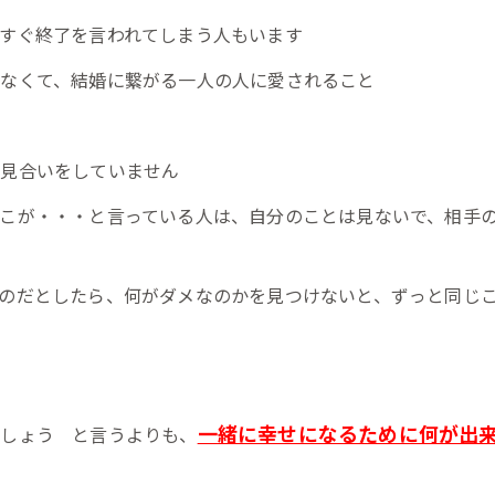
すぐ終了を言われてしまう人もいます
なくて、結婚に繋がる一人の人に愛されること
お見合いをしていません
こが・・・と言っている人は、自分のことは見ないで、相手
のだとしたら、何がダメなのかを見つけないと、ずっと同じ
一緒に幸せになるために何が出
ましょう と言うよりも、