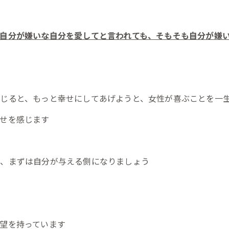
自分が嫌いな自分を愛してと言われても、そもそも自分が嫌
じると、もっと幸せにしてあげようと、女性が喜ぶことを一
せを感じます
し、まずは自分が与える側になりましょう
望を持っています