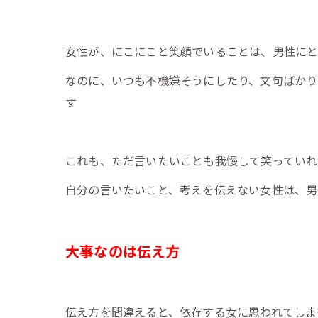
女性が、にこにこと笑顔でいることは、男性にと
なのに、いつも不機嫌そうにしたり、文句ばかり
す
これも、ただ言いたいことも我慢して笑っていれ
自分の言いたいこと、考えを伝えない女性は、男
大事なのは伝え方
伝え方を間違えると、依存する女に思われてしま