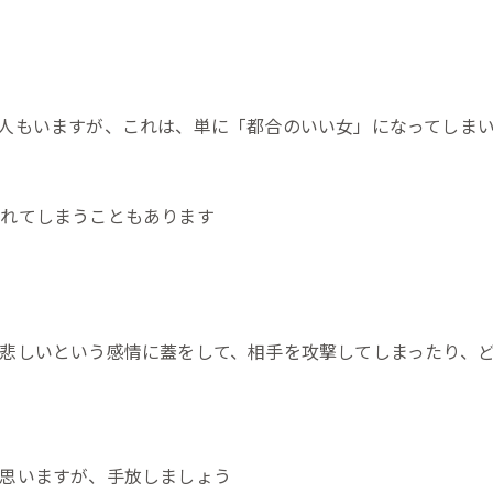
人もいますが、これは、単に「都合のいい女」になってしま
離れてしまうこともあります
悲しいという感情に蓋をして、相手を攻撃してしまったり、
思いますが、手放しましょう