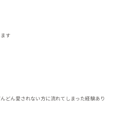
います
どんどん愛されない方に流れてしまった経験あり