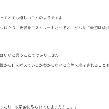
ってとても嬉しいことのようですよ
つけたり、要求をエスカレートさせると、どんなに最初は頑
ばいいと言うことではありません
性から何を考えているかわからないと交際を終了されること
ったり、攻撃的に取られてしまったりします