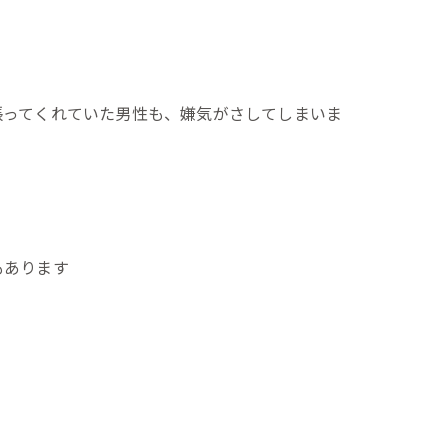
張ってくれていた男性も、嫌気がさしてしまいま
もあります