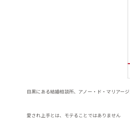
目黒にある結婚相談所、アノー・ド・マリアージ
愛され上手とは、モテることではありません