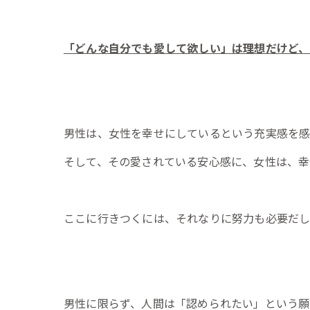
「どんな自分でも愛して欲しい」は理想だけど、
男性は、女性を幸せにしているという充実感を感
そして、その愛されている安心感に、女性は、幸
ここに行きつくには、それなりに努力も必要だ
男性に限らず、人間は「認められたい」という願