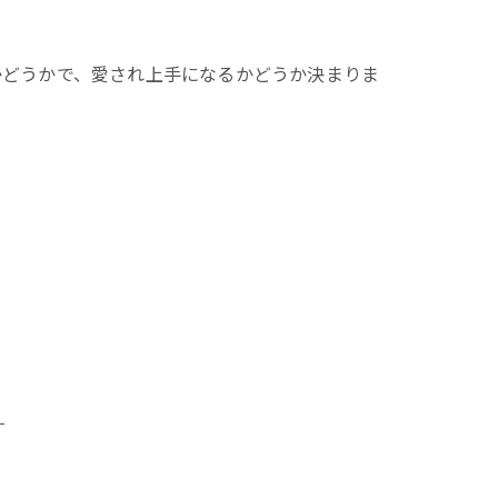
かどうかで、愛され上手になるかどうか決まりま
す