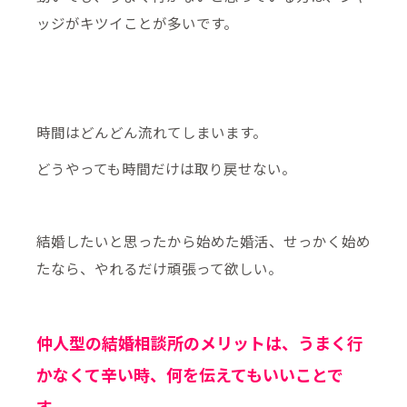
ッジがキツイことが多いです。
時間はどんどん流れてしまいます。
どうやっても時間だけは取り戻せない。
結婚したいと思ったから始めた婚活、せっかく始め
たなら、やれるだけ頑張って欲しい。
仲人型の結婚相談所のメリットは、うまく行
かなくて辛い時、何を伝えてもいいことで
す。