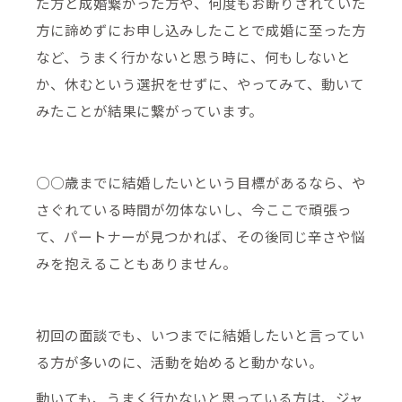
た方と成婚繋がった方や、何度もお断りされていた
方に諦めずにお申し込みしたことで成婚に至った方
など、うまく行かないと思う時に、何もしないと
か、休むという選択をせずに、やってみて、動いて
みたことが結果に繋がっています。
○○歳までに結婚したいという目標があるなら、や
さぐれている時間が勿体ないし、今ここで頑張っ
て、パートナーが見つかれば、その後同じ辛さや悩
みを抱えることもありません。
初回の面談でも、いつまでに結婚したいと言ってい
る方が多いのに、活動を始めると動かない。
動いても、うまく行かないと思っている方は、ジャ