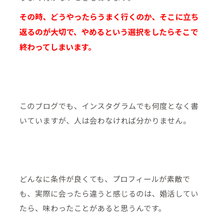
その時、どうやったらうまく行くのか、そこに立ち
返るのが大切で、やめるという選択をしたらそこで
終わってしまいます。
このブログでも、インスタグラムでも何度となく書
いていますが、人は会わなければ分かりません。
どんなに条件が良くても、プロフィールが素敵で
も、実際に会ったら違うと感じるのは、婚活してい
たら、味わったことがあると思うんです。