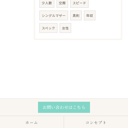
少人数
交際
スピード
シングルマザー
真剣
年収
スペック
女性
お問い合わせはこちら
ホーム
コンセプト