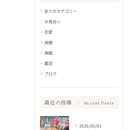
全てのカテゴリー
お見合い
恋愛
成婚
再婚
婚活
ブログ
最近の投稿
Recent Posts
2026/05/03