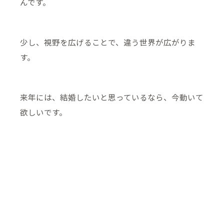
んです。
少し、視野を広げることで、違う世界が広がりま
す。
来年には、結婚したいと思っているなら、今動いて
欲しいです。