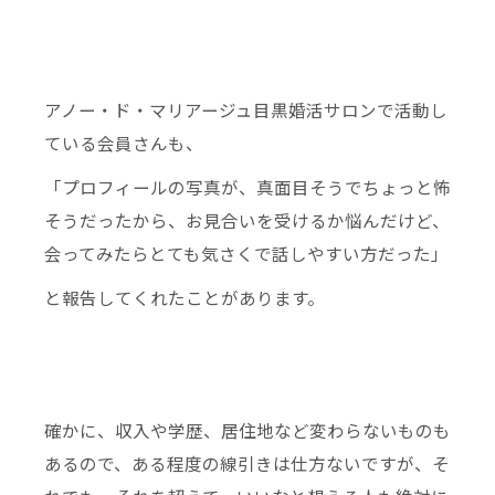
アノー・ド・マリアージュ目黒婚活サロンで活動し
ている会員さんも、
「プロフィールの写真が、真面目そうでちょっと怖
そうだったから、お見合いを受けるか悩んだけど、
会ってみたらとても気さくで話しやすい方だった」
と報告してくれたことがあります。
確かに、収入や学歴、居住地など変わらないものも
あるので、ある程度の線引きは仕方ないですが、そ