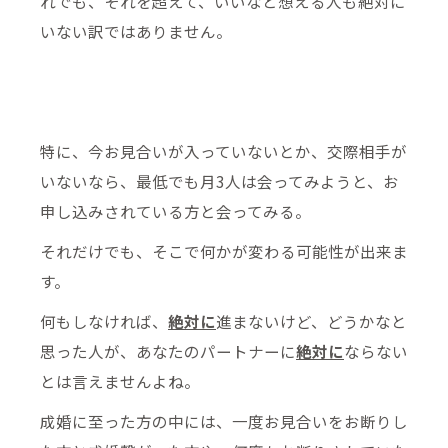
れでも、それを超えて、いいなと想える人も絶対に
いない訳ではありません。
特に、今お見合いが入っていないとか、交際相手が
いないなら、最低でも月3人は会ってみようと、お
申し込みされている方と会ってみる。
それだけでも、そこで何かが変わる可能性が出来ま
す。
何もしなければ、
絶対に
進まないけど、どうかなと
思った人が、あなたのパートナーに
絶対に
ならない
とは言えませんよね。
成婚に至った方の中には、一度お見合いをお断りし