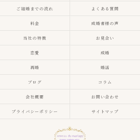
ご結婚までの流れ
よくある質問
料金
成婚者様の声
当社の特徴
お見合い
恋愛
成婚
再婚
婚活
ブログ
コラム
会社概要
お問い合わせ
プライバシーポリシー
サイトマップ