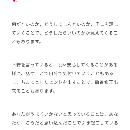
何が辛いのか、どうしてしんどいのか、そこを話し
ていくことで、どうしたらいいのかが見えてくるこ
ともあります。
不安を言っていると、段々安心してくることがある
様に、話すことで自分で気付いていくこともある
し、ちょっとしたヒントを出すことで、軌道修正出
来ることもあります。
あなたがうまくいかないと思っていることは、あな
たが、こうだと思い込んだことで引き起こしている