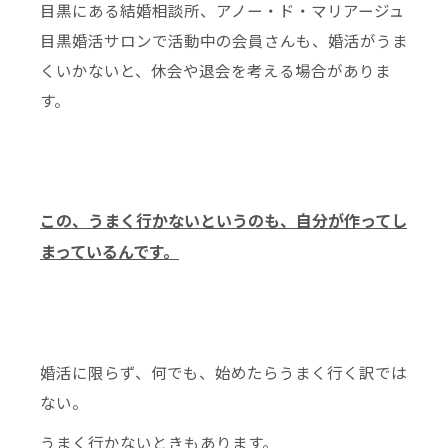
目黒にある結婚相談所、アノー・ド・マリアージュ
目黒婚活サロンで活動中の会員さんも、婚活がうま
くいかないと、休会や退会を考える場合がありま
す。
この、うまく行かないというのも、自分が作ってし
まっているんです。
婚活に限らず、何でも、始めたらうまく行く訳では
ない。
うまく行かないときもあります。