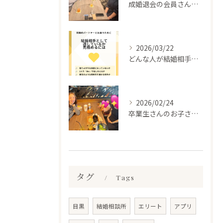
成婚退会の会員さんとお会いして来ました✨
2026/03/22
どんな人が結婚相手だといいのか
2026/02/24
卒業生さんのお子さんに会って来ました✨
タグ
Tags
目黒
結婚相談所
エリート
アプリ