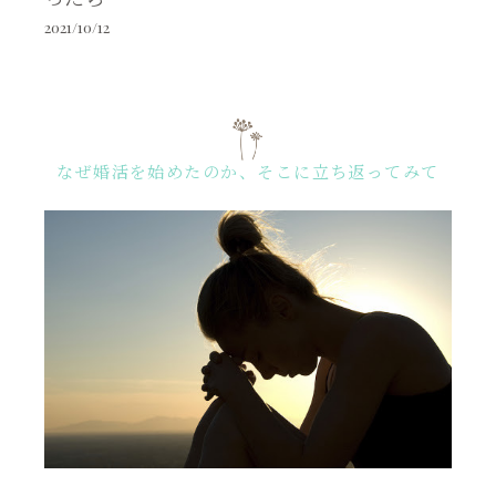
2021/10/12
なぜ婚活を始めたのか、そこに立ち返ってみて