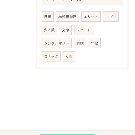
目黒
結婚相談所
エリート
アプリ
少人数
交際
スピード
シングルマザー
真剣
年収
スペック
女性