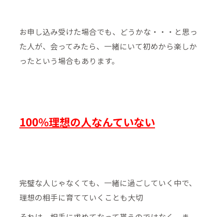
お申し込み受けた場合でも、どうかな・・・と思っ
た人が、会ってみたら、一緒にいて初めから楽しか
ったという場合もあります。
100％理想の人なんていない
完璧な人じゃなくても、一緒に過ごしていく中で、
理想の相手に育てていくことも大切
それは、相手に求めてなって貰うのではなく、ま