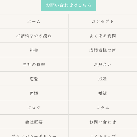
お問い合わせはこちら
ホーム
コンセプト
ご結婚までの流れ
よくある質問
料金
成婚者様の声
当社の特徴
お見合い
恋愛
成婚
再婚
婚活
ブログ
コラム
会社概要
お問い合わせ
プライバシーポリシー
サイトマップ