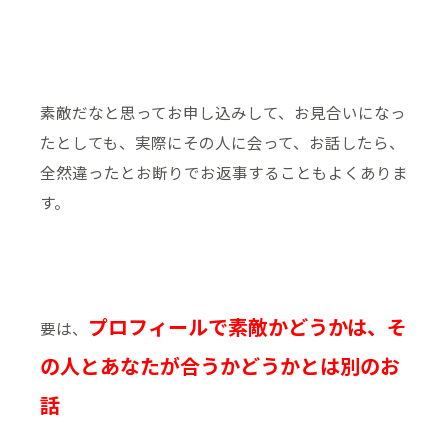
素敵だなと思ってお申し込みして、お見合いになっ
たとしても、実際にその人に会って、お話したら、
全然違ったとお断りでお返事することもよくありま
す。
プロフィールで素敵かどうかは、そ
要は、
の人とあなたが合うかどうかとは別のお
話