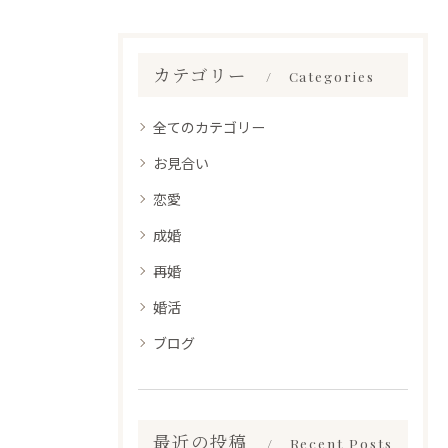
カテゴリー
Categories
全てのカテゴリー
お見合い
恋愛
成婚
再婚
婚活
ブログ
最近の投稿
Recent Posts