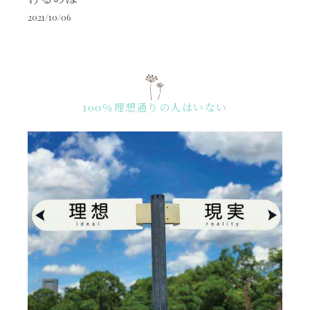
2021/10/06
100％理想通りの人はいない