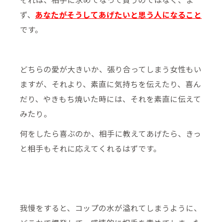
ず、
あなたがそうしてあげたいと思う人になること
です。
どちらの愛が大きいか、張り合ってしまう女性もい
ますが、それより、素直に気持ちを伝えたり、喜ん
だり、やきもち焼いた時には、それを素直に伝えて
みたり。
何をしたら喜ぶのか、相手に教えてあげたら、きっ
と相手もそれに応えてくれるはずです。
我慢をすると、コップの水が溢れてしまうように、