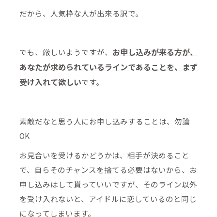
だから、人気枠な人が出来る訳で。
お申し込みが来る方が、
でも、厳しいようですが、
あなたが求められているラインであることを、まず
受け入れて欲しい
です。
素敵だなと思う人にお申し込みすることは、勿論
OK
お見合いを受けるかどうかは、相手が決めること
で、自らそのチャンスを捨てる必要はないから、お
申し込みはして貰っていいですが、そのライン以外
を受け入れないと、アイドルに恋しているのと同じ
になってしまいます。