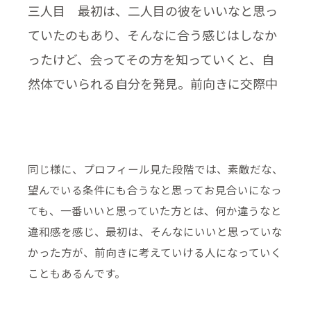
三人目 最初は、二人目の彼をいいなと思っ
ていたのもあり、そんなに合う感じはしなか
ったけど、会ってその方を知っていくと、自
然体でいられる自分を発見。前向きに交際中
同じ様に、プロフィール見た段階では、素敵だな、
望んでいる条件にも合うなと思ってお見合いになっ
ても、一番いいと思っていた方とは、何か違うなと
違和感を感じ、最初は、そんなにいいと思っていな
かった方が、前向きに考えていける人になっていく
こともあるんです。