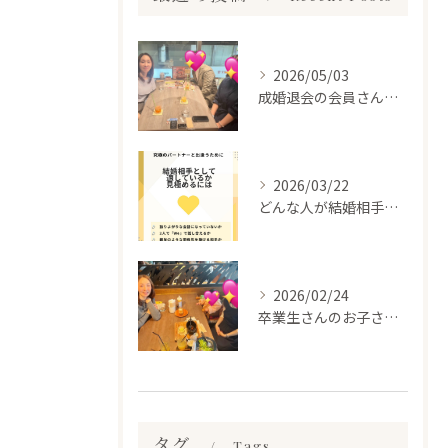
2026/05/03
成婚退会の会員さんとお会いして来ました✨
2026/03/22
どんな人が結婚相手だといいのか
2026/02/24
卒業生さんのお子さんに会って来ました✨
タグ
Tags