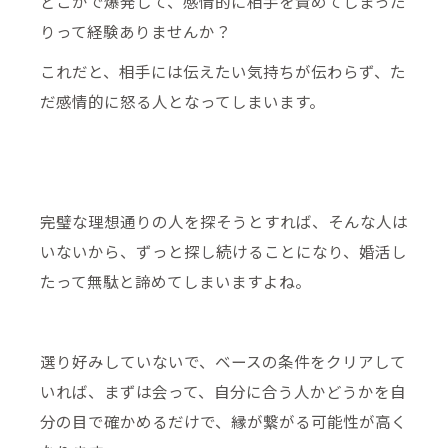
どこかで爆発して、感情的に相手を責めてしまった
りって経験ありませんか？
これだと、相手には伝えたい気持ちが伝わらず、た
だ感情的に怒る人となってしまいます。
完璧な理想通りの人を探そうとすれば、そんな人は
いないから、ずっと探し続けることになり、婚活し
たって無駄と諦めてしまいますよね。
選り好みしていないで、ベースの条件をクリアして
いれば、まずは会って、自分に合う人かどうかを自
分の目で確かめるだけで、縁が繋がる可能性が高く