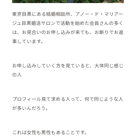
東京目黒にある結婚相談所、アノー・ド・マリアー
ジュ目黒婚活サロンで活動を始めた会員さんの多く
は、お見合いのお申し込みが来ても、お断りでお返
事しています。
お申し込みしていく方を見ていると、大体同じ感じ
の人
プロフィール見て求める人って、何で同じような人
が多いんだろう。
これは女性も男性もあることです。