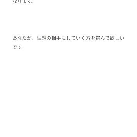
なります。
あなたが、理想の相手にしていく方を選んで欲しい
です。