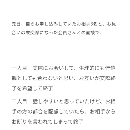
先日、自らお申し込みしていたお相手3名と、お見
合いの末交際になった会員さんとの面談で、
一人目 実際にお会いして、生理的にも価値
観としても合わないと思い、お互いが交際終
了を希望して終了
二人目 話しやすいと思っていたけど、お相
手の方の都合を配慮していたら、お相手から
お断りを言われてしまって終了