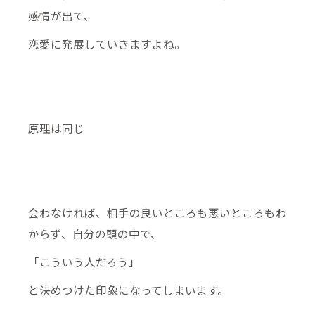
感情が出て、
恋愛に発展していきますよね。
原理は同じ
会わなければ、相手の良いところも悪いところもわ
からず、自分の頭の中で、
「こういう人だろう」
と決めつけた印象になってしまいます。