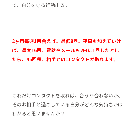
で、自分を守る行動出る。
2ヶ月毎週1回会えば、最低8回、平日も加えていけ
ば、最大16回、電話やメールも2日に1回したとし
たら、46回程、相手とのコンタクトが取れます。
これだけコンタクトを取れば、合うか合わないか、
そのお相手と過ごしている自分がどんな気持ちかは
わかると思いませんか？