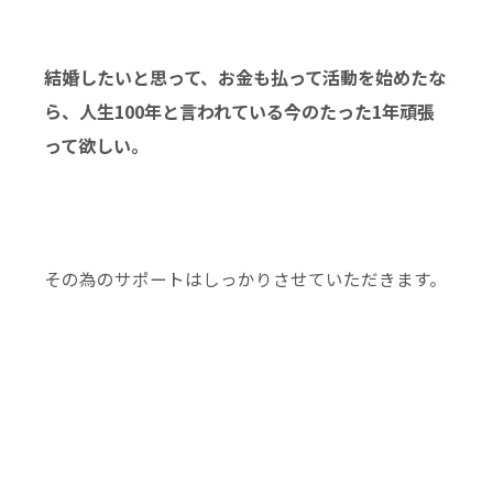
結婚したいと思って、お金も払って活動を始めたな
ら、人生100年と言われている今のたった1年頑張
って欲しい。
その為のサポートはしっかりさせていただきます。