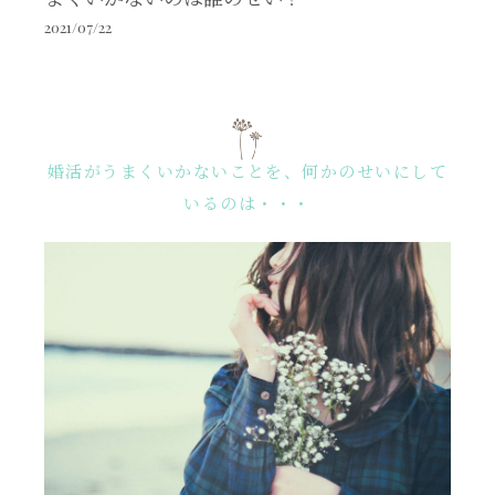
2021/07/22
婚活がうまくいかないことを、何かのせいにして
いるのは・・・