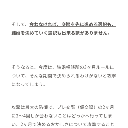
そして、
会わなければ、交際を先に進める選択も、
結婚を決めていく選択も出来る訳がありません。
そうなると、今度は、結婚相談所の3ヶ月ルールに
ついて、そんな期間で決められるわけがないと攻撃
になってしまう。
攻撃は最大の防御で、プレ交際（仮交際）の2ヶ月
に2～4回しか会わないことはどっかへ行ってしま
い、2ヶ月で決めるおかしさについて攻撃すること