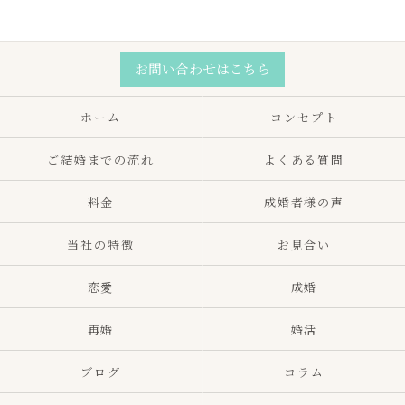
お問い合わせはこちら
ホーム
コンセプト
ご結婚までの流れ
よくある質問
料金
成婚者様の声
当社の特徴
お見合い
恋愛
成婚
再婚
婚活
ブログ
コラム