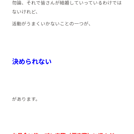
勿論、それで皆さんが結婚していっているわけでは
ないけれど、
活動がうまくいかないことの一つが、
決められない
があります。