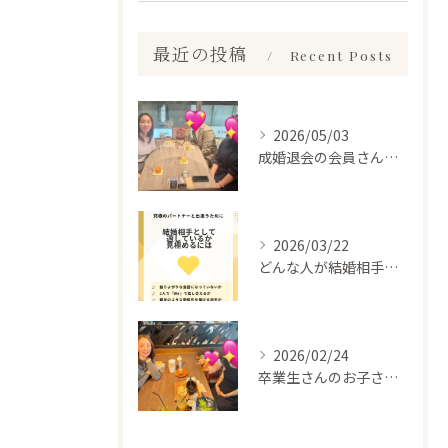
最近の投稿
Recent Posts
2026/05/03
成婚退会の会員さんとお会いして来ました✨
2026/03/22
どんな人が結婚相手だといいのか
2026/02/24
卒業生さんのお子さんに会って来ました✨