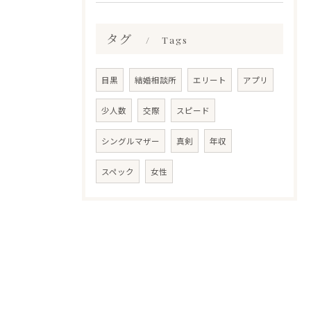
タグ
Tags
目黒
結婚相談所
エリート
アプリ
少人数
交際
スピード
シングルマザー
真剣
年収
スペック
女性