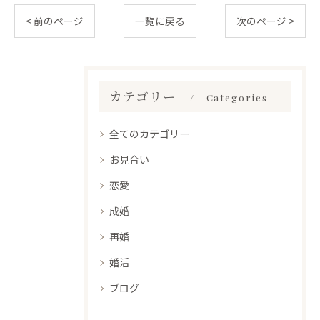
< 前のページ
一覧に戻る
次のページ >
カテゴリー
Categories
全てのカテゴリー
お見合い
恋愛
成婚
再婚
婚活
ブログ