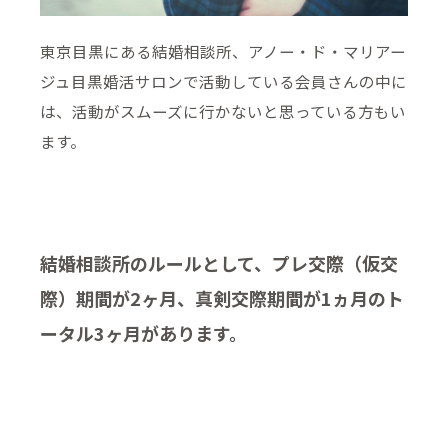
東京目黒にある結婚相談所、アノー・ド・マリアー
ジュ目黒婚活サロンで活動している会員さんの中に
は、活動がスムーズに行かないと思っている方もい
ます。
結婚相談所のルールとして、プレ交際（仮交
際）期間が2ヶ月、真剣交際期間が1ヵ月のト
ータル3ヶ月があります。