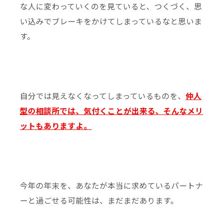
な人に変わっていくのを見ていると、つくづく、思
い込みでブレーキをかけてしまっているなと思いま
す。
自分では見えなくなってしまっているものを、
仲人
型の相談所では、気付くことが出来る、そんなメリ
ットもありますよ。
今年の年末を、あなたが本当に求めているパートナ
ーと過ごせる可能性は、まだまだあります。