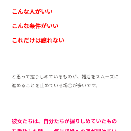
こんな人がいい
こんな条件がいい
これだけは譲れない
と思って握りしめているものが、婚活をスムーズに
進めることを止めている場合が多いです。
彼女たちは、自分たちが握りしめていたもの