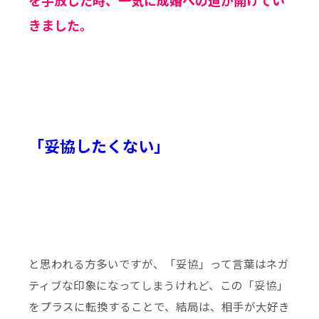
を手放した時、一気に成婚への道が開けてい
きました。
「妥協したくない」
と思われる方多いですが、「妥協」って言葉はネガ
ティブな印象になってしまうけれど、この「妥協」
をプラスに転換することで、結局は、相手が大好き