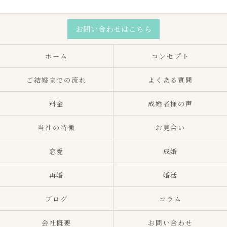
お問い合わせはこちら
ホーム
コンセプト
ご結婚までの流れ
よくある質問
料金
成婚者様の声
当社の特徴
お見合い
恋愛
成婚
再婚
婚活
ブログ
コラム
会社概要
お問い合わせ