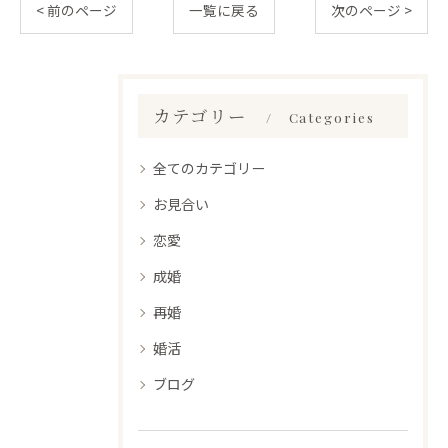
< 前のページ
一覧に戻る
次のページ >
カテゴリー
Categories
全てのカテゴリー
お見合い
恋愛
成婚
再婚
婚活
ブログ