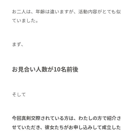
お二人は、年齢は違いますが、活動内容がとても似
ていました。
まず、
お見合い人数が10名前後
そして
今回真剣交際されている方は、わたしの方で紹介さ
せていただき、彼女たちがお申し込みして成立した