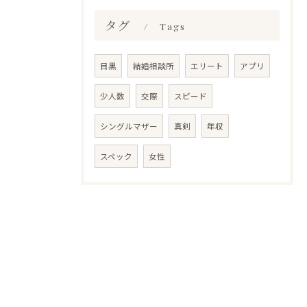
タグ
Tags
目黒
結婚相談所
エリート
アプリ
少人数
交際
スピード
シングルマザー
真剣
年収
スペック
女性