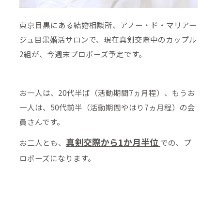
東京目黒にある結婚相談所、アノー・ド・マリアー
ジュ目黒婚活サロンで、現在真剣交際中のカップル
2組が、今週末プロポーズ予定です。
お一人は、20代半ば（活動期間7ヵ月程）、もうお
一人は、50代前半（活動期間やはり7ヵ月程）の会
員さんです。
真剣交際から1か月半位
お二人とも、
での、プ
ロポーズになります。