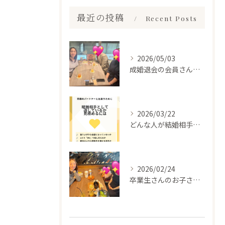
最近の投稿
Recent Posts
2026/05/03
成婚退会の会員さんとお会いして来ました✨
2026/03/22
どんな人が結婚相手だといいのか
2026/02/24
卒業生さんのお子さんに会って来ました✨