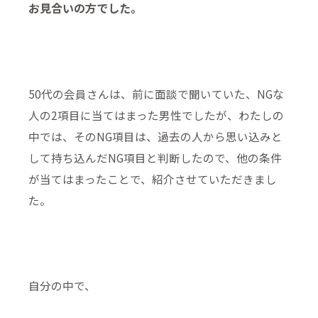
お見合いの方でした。
50代の会員さんは、前に面談で聞いていた、NGな
人の2項目に当てはまった男性でしたが、わたしの
中では、そのNG項目は、過去の人から思い込みと
して持ち込んだNG項目と判断したので、他の条件
が当てはまったことで、紹介させていただきまし
た。
自分の中で、