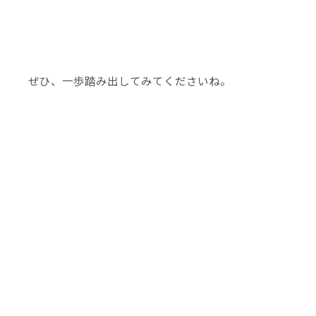
ぜひ、一歩踏み出してみてくださいね。