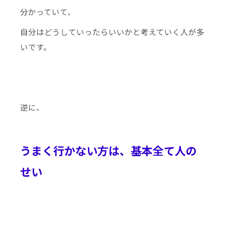
分かっていて、
自分はどうしていったらいいかと考えていく人が多
いです。
逆に、
うまく行かない方は、基本全て人の
せい