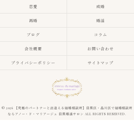
恋愛
成婚
再婚
婚活
ブログ
コラム
会社概要
お問い合わせ
プライバシーポリシー
サイトマップ
© 2026 【究極のパートナーと出逢える結婚相談所】目黒区・品川区で結婚相談所
ならアノー・ド・マリアージュ 目黒婚活サロン ALL RIGHTS RESERVED.