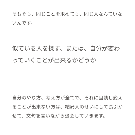
そもそも、同じことを求めても、同じ人なんていな
いんです。
似ている人を探す、または、自分が変わ
っていくことが出来るかどうか
自分のやり方、考え方が全てで、それに固執し変え
ることが出来ない方は、結局人のせいにして長引か
せて、文句を言いながら退会していきます。