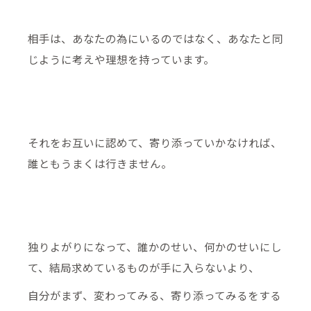
相手は、あなたの為にいるのではなく、あなたと同
じように考えや理想を持っています。
それをお互いに認めて、寄り添っていかなければ、
誰ともうまくは行きません。
独りよがりになって、誰かのせい、何かのせいにし
て、結局求めているものが手に入らないより、
自分がまず、変わってみる、寄り添ってみるをする