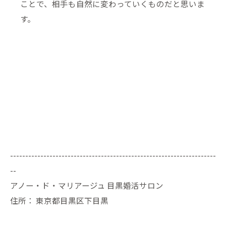
ことで、相手も自然に変わっていくものだと思いま
す。
--------------------------------------------------------------------
--
アノー・ド・マリアージュ 目黒婚活サロン
住所：
東京都目黒区下目黒