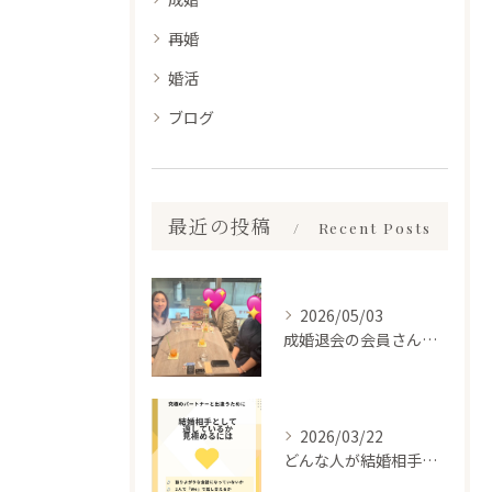
再婚
婚活
ブログ
最近の投稿
Recent Posts
2026/05/03
成婚退会の会員さんとお会いして来ました✨
2026/03/22
どんな人が結婚相手だといいのか