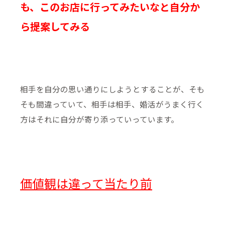
も、このお店に行ってみたいなと自分か
ら提案してみる
相手を自分の思い通りにしようとすることが、そも
そも間違っていて、相手は相手、婚活がうまく行く
方はそれに自分が寄り添っていっています。
価値観は違って当たり前