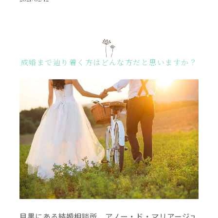
成婚まで辿り着く方はどんな方だと思いますか？
目黒にある結婚相談所、アノー・ド・マリアージュ