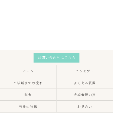
お問い合わせはこちら
ホーム
コンセプト
ご結婚までの流れ
よくある質問
料金
成婚者様の声
当社の特徴
お見合い