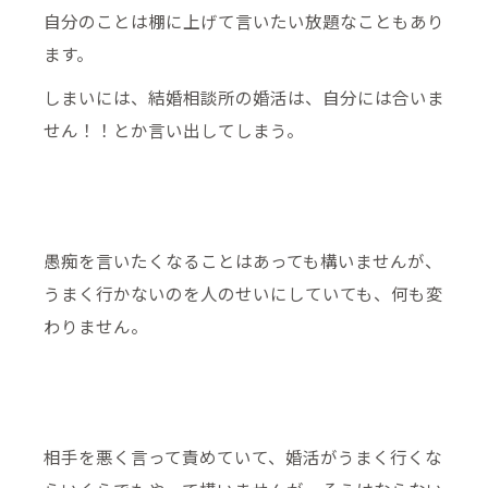
自分のことは棚に上げて言いたい放題なこともあり
ます。
しまいには、結婚相談所の婚活は、自分には合いま
せん！！とか言い出してしまう。
愚痴を言いたくなることはあっても構いませんが、
うまく行かないのを人のせいにしていても、何も変
わりません。
相手を悪く言って責めていて、婚活がうまく行くな