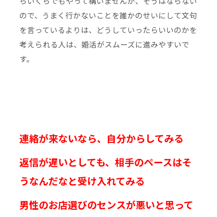
らいくらでもやって構いませんが、そうはならない
ので、うまく行かないことを誰かのせいにして文句
を言っているよりは、どうしていったらいいのかを
考えられる人は、婚活がスムーズに進みやすいで
す。
連絡が来ないなら、自分からしてみる
返信が遅いとしても、相手のペースはそ
うなんだなと受け入れてみる
男性のお店選びのセンスが悪いと思って