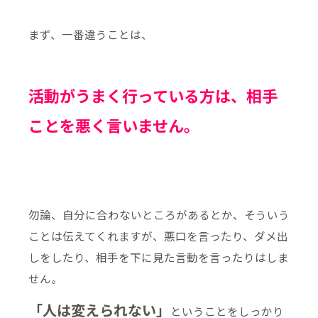
まず、一番違うことは、
活動がうまく行っている方は、相手
ことを悪く言いません。
勿論、自分に合わないところがあるとか、そういう
ことは伝えてくれますが、悪口を言ったり、ダメ出
しをしたり、相手を下に見た言動を言ったりはしま
せん。
「人は変えられない」
ということをしっかり