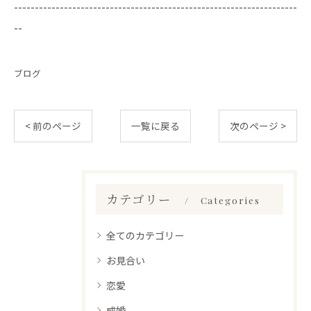
--------------------------------------------------------------------
--
ブログ
< 前のページ
一覧に戻る
次のページ >
カテゴリー
Categories
全てのカテゴリー
お見合い
恋愛
成婚