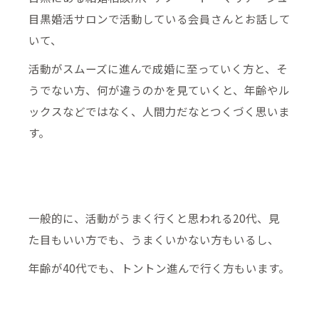
目黒婚活サロンで活動している会員さんとお話して
いて、
活動がスムーズに進んで成婚に至っていく方と、そ
うでない方、何が違うのかを見ていくと、年齢やル
ックスなどではなく、人間力だなとつくづく思いま
す。
一般的に、活動がうまく行くと思われる20代、見
た目もいい方でも、うまくいかない方もいるし、
年齢が40代でも、トントン進んで行く方もいます。