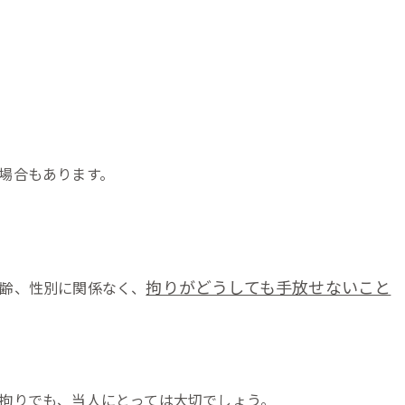
場合もあります。
拘りがどうしても手放せないこと
齢、性別に関係なく、
拘りでも、当人にとっては大切でしょう。