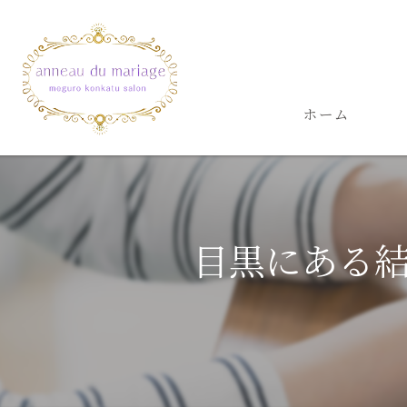
ホーム
目黒にある