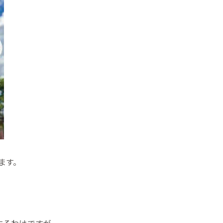
ます。
するわけですが、