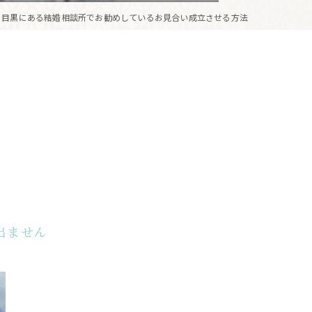
目黒にある結婚相談所でお勧めしているお見合い成立させる方法
出ません