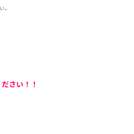
い。
ください！！