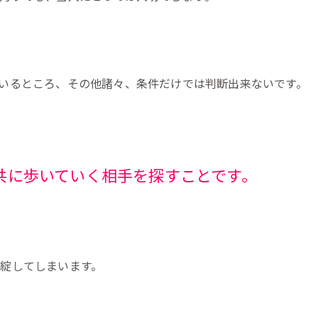
いるところ、その他諸々、条件だけでは判断出来ないです。
、共に歩いていく相手を探すことです。
綻してしまいます。