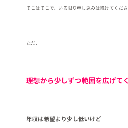
そこはそこで、いる限り申し込みは続けてくださ
ただ、
理想から少しずつ範囲を広げて
年収は希望より少し低いけど