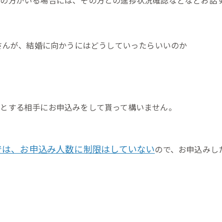
さんが、結婚に向かうにはどうしていったらいいのか
とする相手にお申込みをして貰って構いません。
では、お申込み人数に制限はしていない
ので、お申込みし