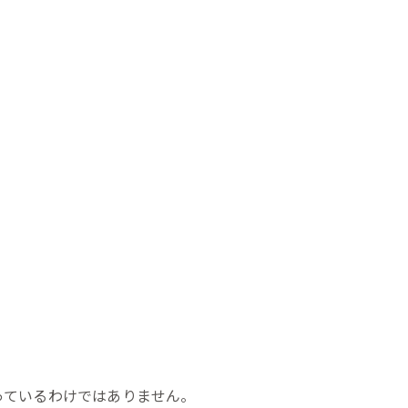
っているわけではありません。