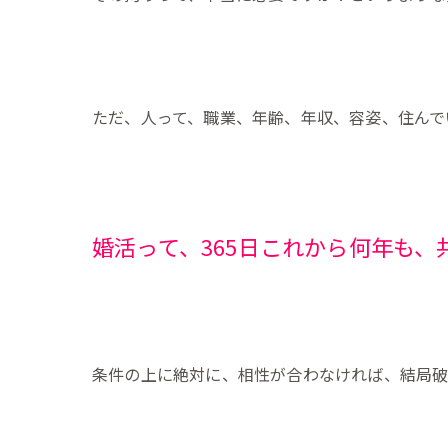
ただ、人って、職業、年齢、年収、容姿、住んで
婚活って、365日これから何年も
条件の上に絶対に、相性が合わなければ、結局破