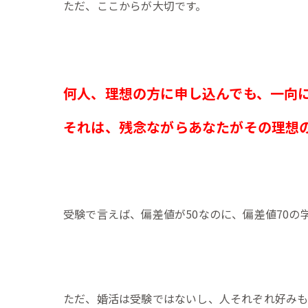
ただ、ここからが大切です。
何人、理想の方に申し込んでも、一向
それは、残念ながらあなたがその理想
受験で言えば、偏差値が50なのに、偏差値70
ただ、婚活は受験ではないし、人それぞれ好みも