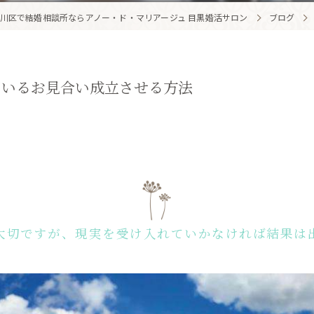
川区で結婚相談所ならアノー・ド・マリアージュ 目黒婚活サロン
ブログ
ているお見合い成立させる方法
大切ですが、現実を受け入れていかなければ結果は