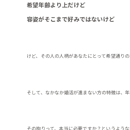
希望年齢より上だけど
容姿がそこまで好みではないけど
けど、その人の人柄があなたにとって希望通りの
そして、なかなか婚活が進まない方の特徴は、年
その拘りって、本当に必要ですか？というような