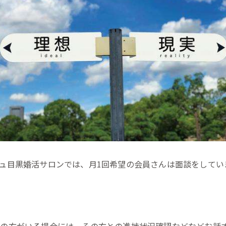
ュ目黒婚活サロンでは、月1回希望の会員さんは面談をしてい
中の方がいる場合には、その方との進捗状況確認などなどお話