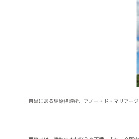
目黒にある結婚相談所、アノー・ド・マリアージ
面談では、活動中のお悩みや不満、また、交際