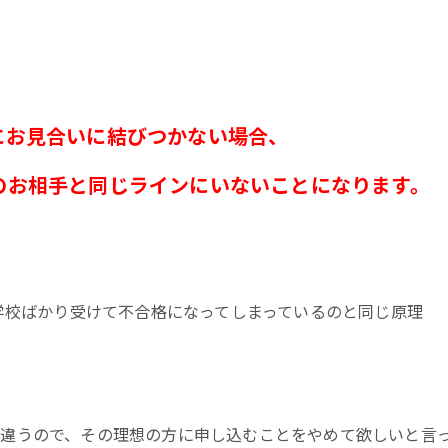
にお見合いに結びつかない場合、
のお相手と同じラインにいないことになります。
の学校ばかり受けて不合格になってしまっているのと同じ原理
違うので、その理想の方に申し込むことをやめて欲しいと言