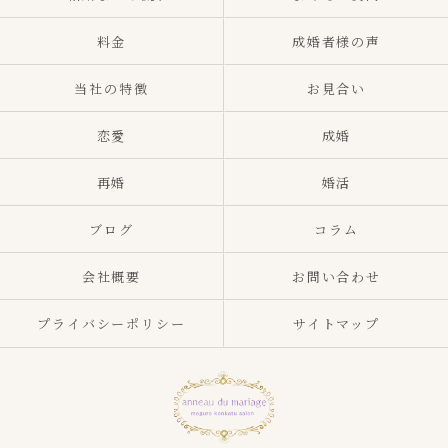
料金
成婚者様の声
当社の特徴
お見合い
恋愛
成婚
再婚
婚活
ブログ
コラム
会社概要
お問い合わせ
プライバシーポリシー
サイトマップ