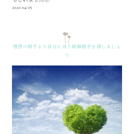
2020/04/05
理想の相手より自分に合う結婚相手を探しましょ
う