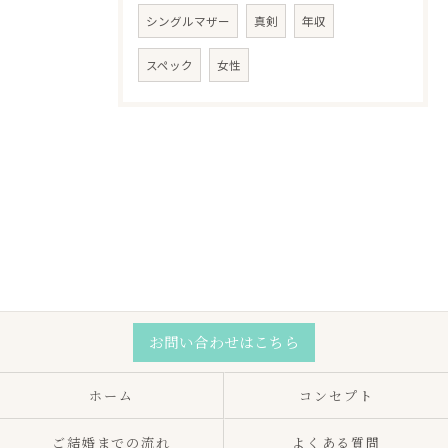
シングルマザー
真剣
年収
スペック
女性
お問い合わせはこちら
ホーム
コンセプト
ご結婚までの流れ
よくある質問