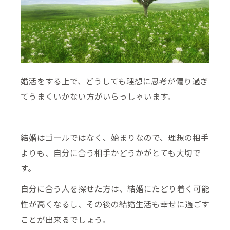
婚活をする上で、どうしても理想に思考が偏り過ぎ
てうまくいかない方がいらっしゃいます。
結婚はゴールではなく、始まりなので、理想の相手
よりも、自分に合う相手かどうかがとても大切で
す。
自分に合う人を探せた方は、結婚にたどり着く可能
性が高くなるし、その後の結婚生活も幸せに過ごす
ことが出来るでしょう。