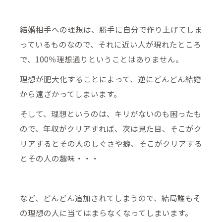
結婚相手への理想は、勝手に自分で作り上げてしま
っているものなので、それに近い人が現れたところ
で、100％理想通りということはありません。
理想が肥大化することによって、逆にどんどん結婚
から遠ざかってしまいます。
そして、理想というのは、キリがないのも困ったも
ので、年収がクリアすれば、次は見た目、そこがク
リアするとその人のしぐさや癖、そこがクリアする
とその人の趣味・・・
など、どんどん追加されてしまうので、結局誰もそ
の理想の人に当てはまらなくなってしまいます。