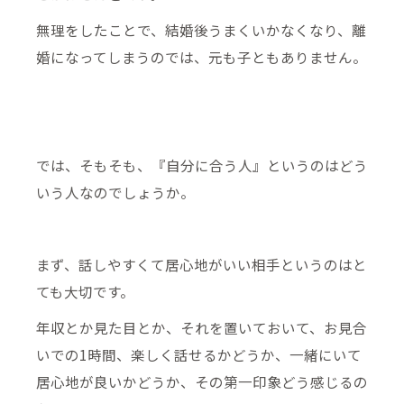
無理をしたことで、結婚後うまくいかなくなり、離
婚になってしまうのでは、元も子ともありません。
では、そもそも、『自分に合う人』というのはどう
いう人なのでしょうか。
まず、話しやすくて居心地がいい相手というのはと
ても大切です。
年収とか見た目とか、それを置いておいて、お見合
いでの1時間、楽しく話せるかどうか、一緒にいて
居心地が良いかどうか、その第一印象どう感じるの