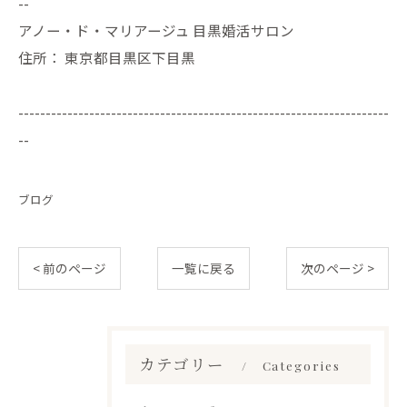
--
アノー・ド・マリアージュ 目黒婚活サロン
住所：
東京都目黒区下目黒
--------------------------------------------------------------------
--
ブログ
< 前のページ
一覧に戻る
次のページ >
カテゴリー
Categories