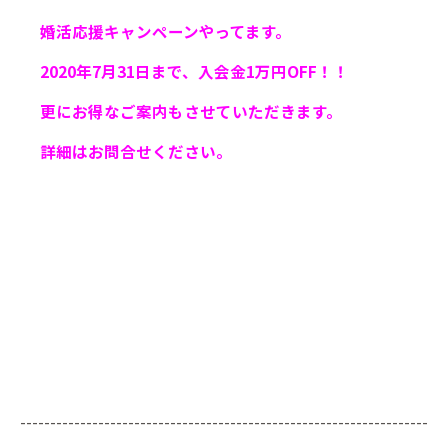
婚活応援キャンペーンやってます。
2020年7月31日まで、入会金1万円OFF！！
更にお得なご案内もさせていただきます。
詳細はお問合せください。
--------------------------------------------------------------------