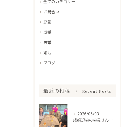
全てのカテゴリー
お見合い
恋愛
成婚
再婚
婚活
ブログ
最近の投稿
Recent Posts
2026/05/03
成婚退会の会員さんとお会いして来ました✨