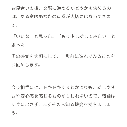
お見合いの後、交際に進めるかどうかを決めるの
は、ある意味あなたの直感が大切にはなってきま
す。
「いいな」と思った、「もう少し話してみたい」と
思った
その感覚を大切にして、一歩前に進んでみることを
お勧めします。
合う相手には、ドキドキするとかよりも、話しやす
さや安心感を感じるものかもしれないので、結論は
すぐに出さず、まずその人知る機会を持ちましょ
う。