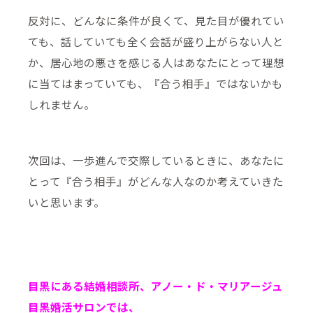
反対に、どんなに条件が良くて、見た目が優れてい
ても、話していても全く会話が盛り上がらない人と
か、居心地の悪さを感じる人はあなたにとって理想
に当てはまっていても、『合う相手』ではないかも
しれません。
次回は、一歩進んで交際しているときに、あなたに
とって『合う相手』がどんな人なのか考えていきた
いと思います。
目黒にある結婚相談所、アノー・ド・マリアージュ
目黒婚活サロンでは、