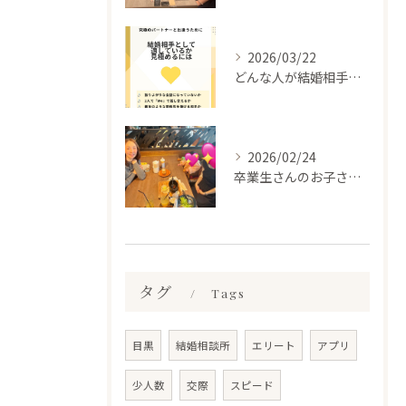
2026/03/22
どんな人が結婚相手だといいのか
2026/02/24
卒業生さんのお子さんに会って来ました✨
タグ
Tags
目黒
結婚相談所
エリート
アプリ
少人数
交際
スピード