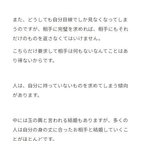
また、どうしても自分目線でしか見なくなってしま
うのですが、相手に完璧を求めれば、相手にもそれ
だけのものを返さなくてはいけません。
こちらだけ要求して相手は何もないなんてことはあ
り得ないからです。
人は、自分に持っていないものを求めてしまう傾向
があります。
中には玉の輿と言われる結婚もありますが、多くの
人は自分の身の丈に合ったお相手と結婚していくこ
とがほとんどです。