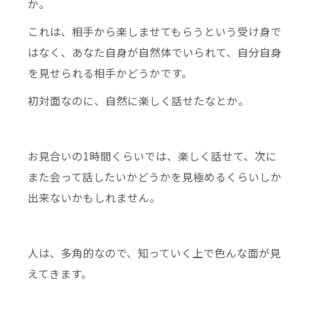
か。
これは、相手から楽しませてもらうという受け身で
はなく、あなた自身が自然体でいられて、自分自身
を見せられる相手かどうかです。
初対面なのに、自然に楽しく話せたなとか。
お見合いの1時間くらいでは、楽しく話せて、次に
また会って話したいかどうかを見極めるくらいしか
出来ないかもしれません。
人は、多角的なので、知っていく上で色んな面が見
えてきます。