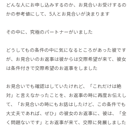
どんな人にお申し込みするのか、お見合いお受けするの
かの参考値にして、5人とお見合いが決まります
その中に、究極のパートナーがいました
どうしてもの条件の中に気になるところがあった彼です
が、お見合いのお返事は彼からは交際希望が来て、彼女
は条件付きで交際希望のお返事をしました
お見合いでも確認はしていたけれど、「これだけは絶
対」と言えなかったことを、お返事の時に再度お伝えし
て、「お見合いの時にもお話はしたけど、この条件でも
大丈夫であれば、ぜひ」の彼女のお返事に、彼は、「全
く問題ないです」とお返事が来て、交際に発展しました