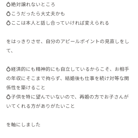
💍絶対譲れないところ
💍こうだったら大丈夫かも
💍ここは本人と話し合っていければ変えられる
をはっきりさせ、自分のアピールポイントの見直しをし
て、
💍経済的にも精神的にも自立しているからこそ、お相手
の年収にそこまで拘らず、結婚後も仕事を続け対等な関
係性を築けること
💍子供を特に望んでいないので、再婚の方でお子さんが
いてくれる方がありがたいこと
を軸にしました