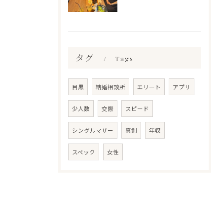
タグ
Tags
目黒
結婚相談所
エリート
アプリ
少人数
交際
スピード
シングルマザー
真剣
年収
スペック
女性