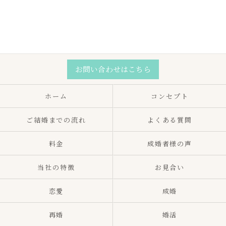
お問い合わせはこちら
ホーム
コンセプト
ご結婚までの流れ
よくある質問
料金
成婚者様の声
当社の特徴
お見合い
恋愛
成婚
再婚
婚活