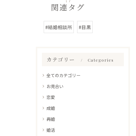
関連タグ
#結婚相談所
#目黒
カテゴリー
Categories
全てのカテゴリー
お見合い
恋愛
成婚
再婚
婚活