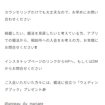
カウンセリングだけでも大丈夫なので、お早めにお問い
合わせください
結婚したい、婚活を見直したいと考えている方、アプリ
での婚活から、相談所への入会をお考えの方、お気軽に
お問合せください❣️
インスタトップページのリンクからHPへ、もしくはDM
からお問合せください
ご入会いただいた方々には、婚活に役立つ「ウェディン
グブック」プレゼント🎁
@anneau_du_mariage