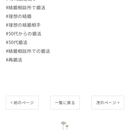
#結婚相談所で婚活
#理想の結婚
#理想の結婚相手
#50代からの婚活
#50代婚活
#結婚相談所での婚活
#再婚活
< 前のページ
一覧に戻る
次のページ >