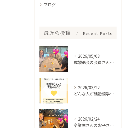
ブログ
最近の投稿
Recent Posts
2026/05/03
成婚退会の会員さんとお会いして来ました✨
2026/03/22
どんな人が結婚相手だといいのか
2026/02/24
卒業生さんのお子さんに会って来ました✨