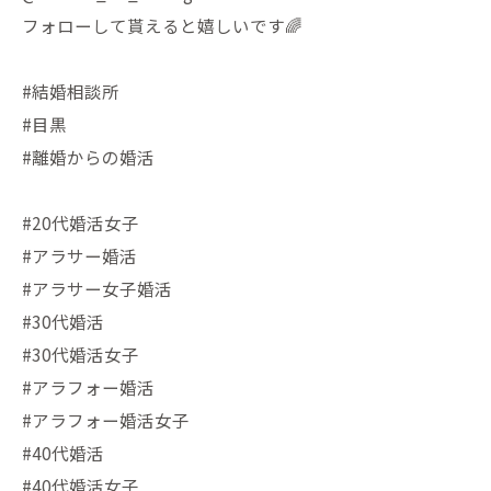
フォローして貰えると嬉しいです🌈
#結婚相談所
#目黒
#離婚からの婚活
#20代婚活女子
#アラサー婚活
#アラサー女子婚活
#30代婚活
#30代婚活女子
#アラフォー婚活
#アラフォー婚活女子
#40代婚活
#40代婚活女子