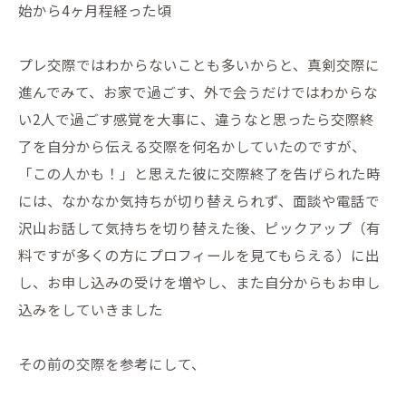
始から4ヶ月程経った頃
プレ交際ではわからないことも多いからと、真剣交際に
進んでみて、お家で過ごす、外で会うだけではわからな
い2人で過ごす感覚を大事に、違うなと思ったら交際終
了を自分から伝える交際を何名かしていたのですが、
「この人かも！」と思えた彼に交際終了を告げられた時
には、なかなか気持ちが切り替えられず、面談や電話で
沢山お話して気持ちを切り替えた後、ピックアップ（有
料ですが多くの方にプロフィールを見てもらえる）に出
し、お申し込みの受けを増やし、また自分からもお申し
込みをしていきました
その前の交際を参考にして、