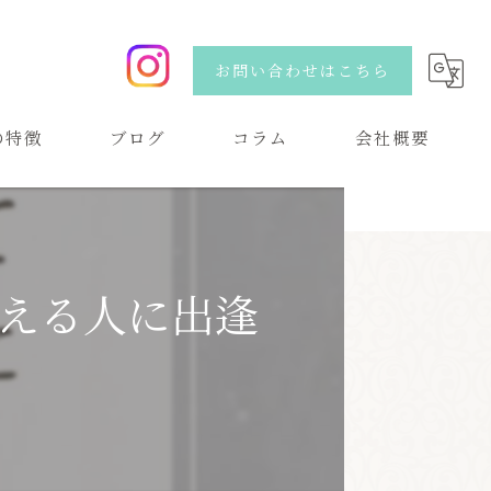
お問い合わせはこちら
の特徴
ブログ
コラム
会社概要
い
える人に出逢