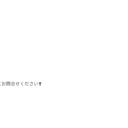
お問合せください❣️