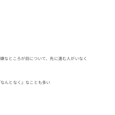
か嫌なところが目について、先に進む人がいなく
『なんとなく』なことも多い