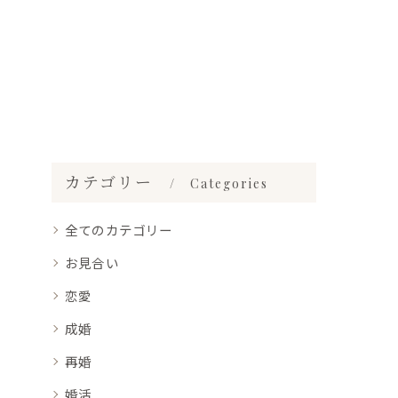
カテゴリー
Categories
全てのカテゴリー
お見合い
恋愛
成婚
再婚
婚活