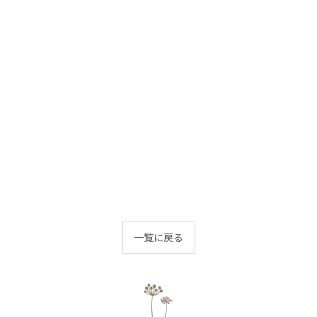
一覧に戻る