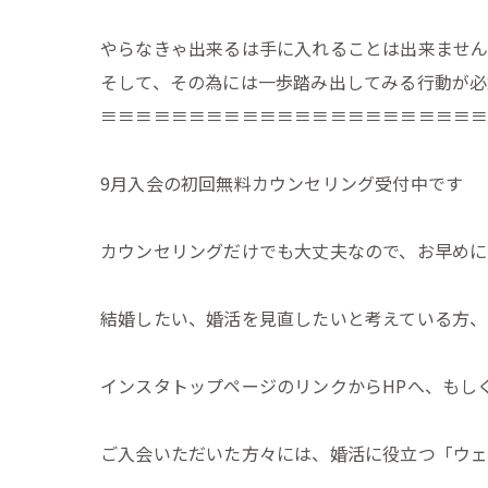
やらなきゃ出来るは手に入れることは出来ませ
そして、その為には一歩踏み出してみる行動が必
≡≡≡≡≡≡≡≡≡≡≡≡≡≡≡≡≡≡≡≡≡
9月入会の初回無料カウンセリング受付中です
カウンセリングだけでも大丈夫なので、お早めに
結婚したい、婚活を見直したいと考えている方、
インスタトップページのリンクからHPへ、もし
ご入会いただいた方々には、婚活に役立つ「ウェ