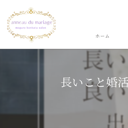
ホーム
長いこと婚