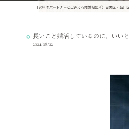
長いこと婚活しているのに、いいと思
2024/08/22