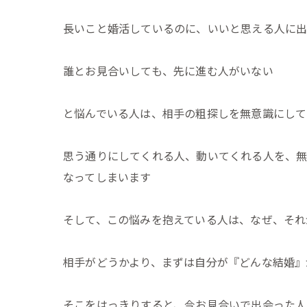
長いこと婚活しているのに、いいと思える人に出
誰とお見合いしても、先に進む人がいない
と悩んでいる人は、相手の粗探しを無意識にして
思う通りにしてくれる人、動いてくれる人を、無
なってしまいます
そして、この悩みを抱えている人は、なぜ、それ
相手がどうかより、まずは自分が『どんな結婚』
そこをはっきりすると、今お見合いで出会った人