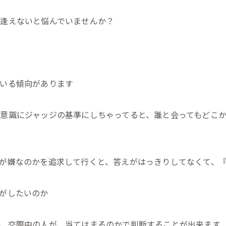
逢えないと悩んでいませんか？
いる傾向があります
意識にジャッジの基準にしちゃってると、誰と会ってもどこ
が嫌なのかを追求して行くと、答えがはっきりしてなくて、
がしたいのか
、交際中の人が、当てはまるのかで判断することが出来ます