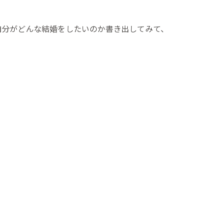
自分がどんな結婚をしたいのか書き出してみて、