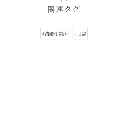
関連タグ
#結婚相談所
#目黒