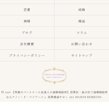
恋愛
成婚
再婚
婚活
ブログ
コラム
会社概要
お問い合わせ
プライバシーポリシー
サイトマップ
© 2026 【究極のパートナーと出逢える結婚相談所】目黒区・品川区で結婚相談所
ならアノー・ド・マリアージュ 目黒婚活サロン ALL RIGHTS RESERVED.