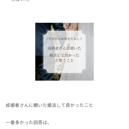
成婚者さんに聞いた婚活して良かったこと
一番多かった回答は、