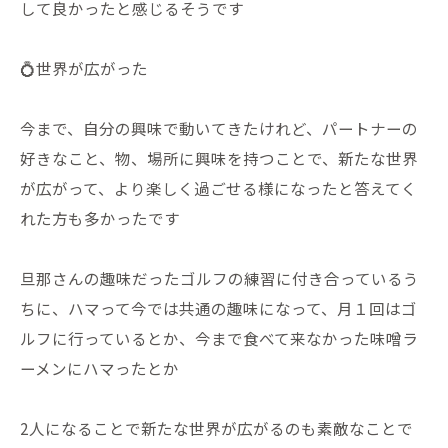
して良かったと感じるそうです
💍世界が広がった
今まで、自分の興味で動いてきたけれど、パートナーの
好きなこと、物、場所に興味を持つことで、新たな世界
が広がって、より楽しく過ごせる様になったと答えてく
れた方も多かったです
旦那さんの趣味だったゴルフの練習に付き合っているう
ちに、ハマって今では共通の趣味になって、月１回はゴ
ルフに行っているとか、今まで食べて来なかった味噌ラ
ーメンにハマったとか
2人になることで新たな世界が広がるのも素敵なことで