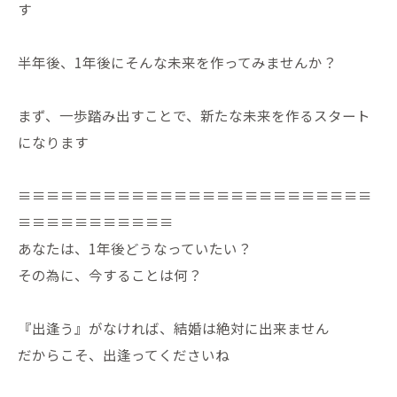
す
半年後、1年後にそんな未来を作ってみませんか？
まず、一歩踏み出すことで、新たな未来を作るスタート
になります
≡≡≡≡≡≡≡≡≡≡≡≡≡≡≡≡≡≡≡≡≡≡≡≡≡
≡≡≡≡≡≡≡≡≡≡≡
あなたは、1年後どうなっていたい？
その為に、今することは何？
『出逢う』がなければ、結婚は絶対に出来ません
だからこそ、出逢ってくださいね