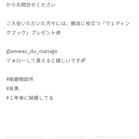
からお問合せください
ご入会いただいた方々には、婚活に役立つ「ウェディン
グブック」プレゼント🎁
@anneau_du_mariage
フォローして貰えると嬉しいです🌈
#結婚相談所
#目黒
#１年後に結婚してる