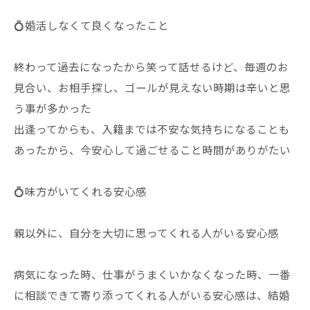
💍婚活しなくて良くなったこと
終わって過去になったから笑って話せるけど、毎週のお
見合い、お相手探し、ゴールが見えない時期は辛いと思
う事が多かった
出逢ってからも、入籍までは不安な気持ちになることも
あったから、今安心して過ごせること時間がありがたい
💍味方がいてくれる安心感
親以外に、自分を大切に思ってくれる人がいる安心感
病気になった時、仕事がうまくいかなくなった時、一番
に相談できて寄り添ってくれる人がいる安心感は、結婚