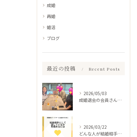
成婚
再婚
婚活
ブログ
最近の投稿
Recent Posts
2026/05/03
成婚退会の会員さんとお会いして来ました✨
2026/03/22
どんな人が結婚相手だといいのか