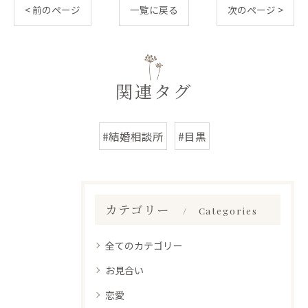
< 前のページ
一覧に戻る
次のページ >
関連タグ
#結婚相談所
#目黒
カテゴリー
Categories
全てのカテゴリー
お見合い
恋愛