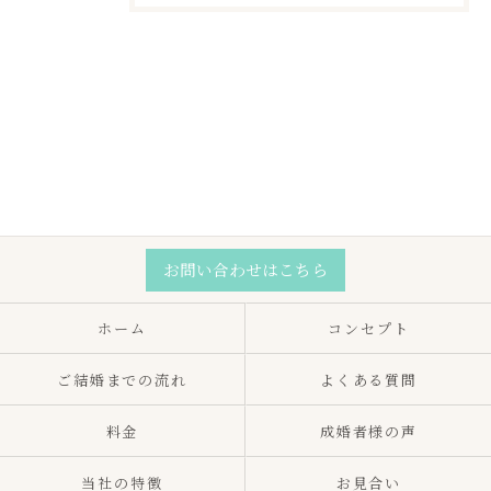
お問い合わせはこちら
ホーム
コンセプト
ご結婚までの流れ
よくある質問
料金
成婚者様の声
当社の特徴
お見合い