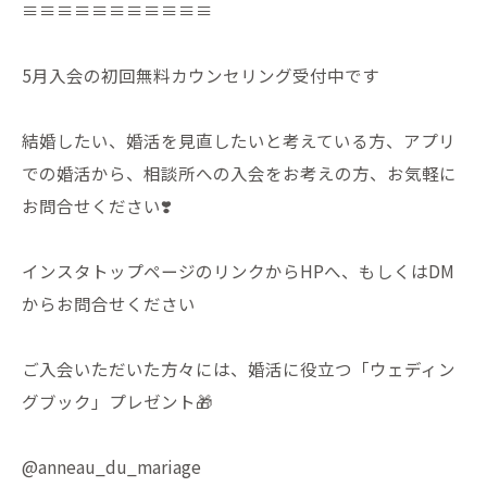
≡≡≡≡≡≡≡≡≡≡≡
5月入会の初回無料カウンセリング受付中です
結婚したい、婚活を見直したいと考えている方、アプリ
での婚活から、相談所への入会をお考えの方、お気軽に
お問合せください❣️
インスタトップページのリンクからHPへ、もしくはDM
からお問合せください
ご入会いただいた方々には、婚活に役立つ「ウェディン
グブック」プレゼント🎁
@anneau_du_mariage