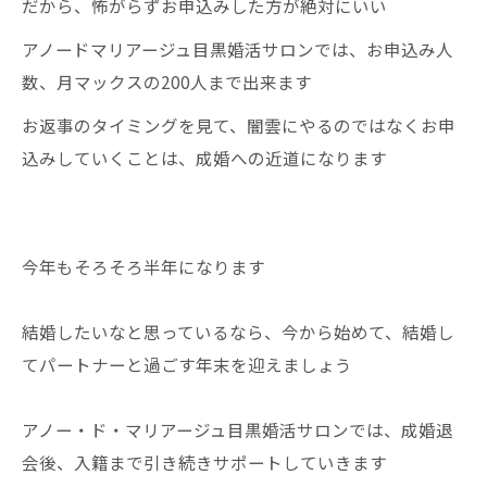
だから、怖がらずお申込みした方が絶対にいい
アノードマリアージュ目黒婚活サロンでは、お申込み人
数、月マックスの200人まで出来ます
お返事のタイミングを見て、闇雲にやるのではなくお申
込みしていくことは、成婚への近道になります
今年もそろそろ半年になります
結婚したいなと思っているなら、今から始めて、結婚し
てパートナーと過ごす年末を迎えましょう
アノー・ド・マリアージュ目黒婚活サロンでは、成婚退
会後、入籍まで引き続きサポートしていきます