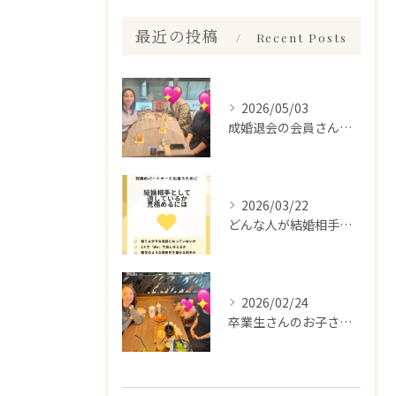
最近の投稿
Recent Posts
2026/05/03
成婚退会の会員さんとお会いして来ました✨
2026/03/22
どんな人が結婚相手だといいのか
2026/02/24
卒業生さんのお子さんに会って来ました✨