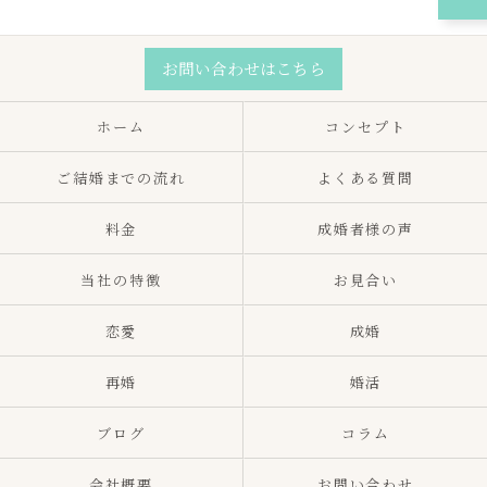
お問い合わせはこちら
ホーム
コンセプト
ご結婚までの流れ
よくある質問
料金
成婚者様の声
当社の特徴
お見合い
恋愛
成婚
再婚
婚活
ブログ
コラム
会社概要
お問い合わせ