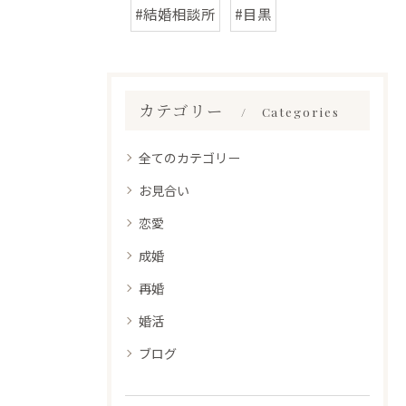
#結婚相談所
#目黒
カテゴリー
Categories
全てのカテゴリー
お見合い
恋愛
成婚
再婚
婚活
ブログ