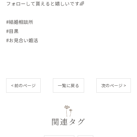
フォローして貰えると嬉しいです🌈
#結婚相談所
#目黒
#お見合い婚活
< 前のページ
一覧に戻る
次のページ >
関連タグ