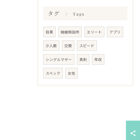
タグ
Tags
目黒
結婚相談所
エリート
アプリ
少人数
交際
スピード
シングルマザー
真剣
年収
スペック
女性