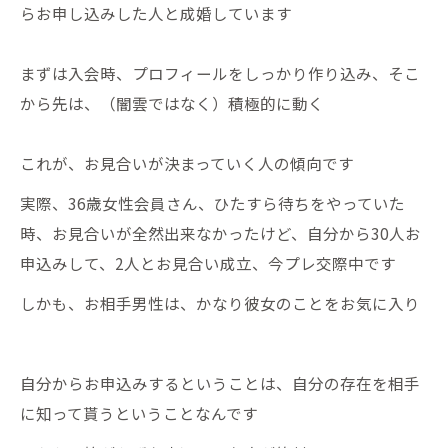
らお申し込みした人と成婚しています
まずは入会時、プロフィールをしっかり作り込み、そこ
から先は、（闇雲ではなく）積極的に動く
これが、お見合いが決まっていく人の傾向です
実際、36歳女性会員さん、ひたすら待ちをやっていた
時、お見合いが全然出来なかったけど、自分から30人お
申込みして、2人とお見合い成立、今プレ交際中です
しかも、お相手男性は、かなり彼女のことをお気に入り
自分からお申込みするということは、自分の存在を相手
に知って貰うということなんです