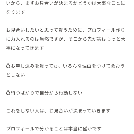
いから、まずお見合いが決まるかどうかは大事なことに
なります
お見合いしたいと思って貰うために、プロフィール作り
に力入れるのは当然ですが、そこから先が実はもっと大
事になってきます
💍お申し込みを貰っても、いろんな理由をつけて会おう
としない
💍待つばかりで自分から行動しない
これをしない人は、お見合いが決まっていきます
プロフィールで分かることは本当に僅かです