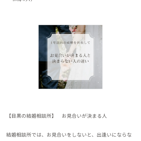
【目黒の結婚相談所】 お見合いが決まる人
結婚相談所では、お見合いをしないと、出逢いにならな