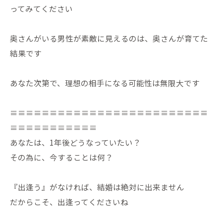
ってみてください
奥さんがいる男性が素敵に見えるのは、奥さんが育てた
結果です
あなた次第で、理想の相手になる可能性は無限大です
≡≡≡≡≡≡≡≡≡≡≡≡≡≡≡≡≡≡≡≡≡≡≡≡≡
≡≡≡≡≡≡≡≡≡≡≡
あなたは、1年後どうなっていたい？
その為に、今することは何？
『出逢う』がなければ、結婚は絶対に出来ません
だからこそ、出逢ってくださいね