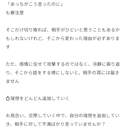
「あっちがこう言ったのに」
も要注意
そこだけ切り取れば、相手がひどいと思うこともあるか
もしれないけれど、そこから変わった理由が必ずありま
す
ただ、感情に任せて攻撃するのではなく、冷静に振り返
り、そこから話をする様にしないと、相手の耳には届き
ません
💍理想をどんどん追加していく
お見合い、交際していく中で、自分の理想を追加してい
き、相手に対して不満ばかり言っていませんか？