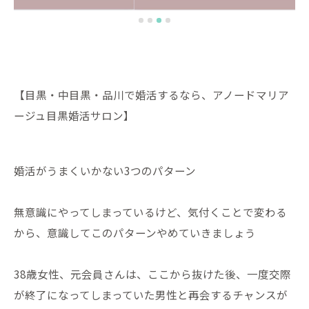
【目黒・中目黒・品川で婚活するなら、アノードマリア
ージュ目黒婚活サロン】
婚活がうまくいかない3つのパターン
無意識にやってしまっているけど、気付くことで変わる
から、意識してこのパターンやめていきましょう
38歳女性、元会員さんは、ここから抜けた後、一度交際
が終了になってしまっていた男性と再会するチャンスが