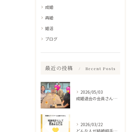
成婚
再婚
婚活
ブログ
最近の投稿
Recent Posts
2026/05/03
成婚退会の会員さんとお会いして来ました✨
2026/03/22
どんな人が結婚相手だといいのか