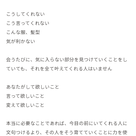
こうしてくれない
こう言ってくれない
こんな服、髪型
気が利かない
会うたびに、気に入らない部分を見つけていくことをし
ていても、それを全て叶えてくれる人はいません
あなたがして欲しいこと
言って欲しいこと
変えて欲しいこと
本当に必要なことであれば、今目の前にいてくれる人に
文句つけるより、その人をそう育てていくことに力を使