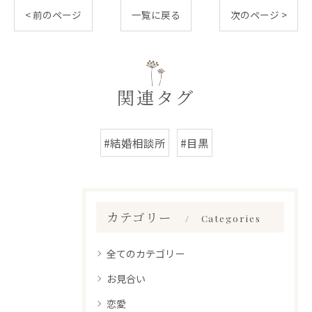
< 前のページ
一覧に戻る
次のページ >
関連タグ
#結婚相談所
#目黒
カテゴリー
Categories
全てのカテゴリー
お見合い
恋愛