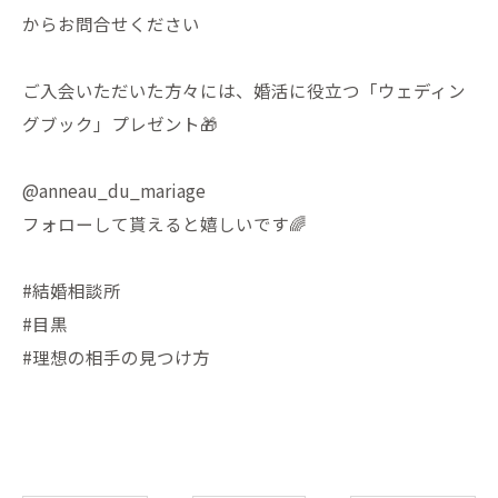
からお問合せください
ご入会いただいた方々には、婚活に役立つ「ウェディン
グブック」プレゼント🎁
@anneau_du_mariage
フォローして貰えると嬉しいです🌈
#結婚相談所
#目黒
#理想の相手の見つけ方