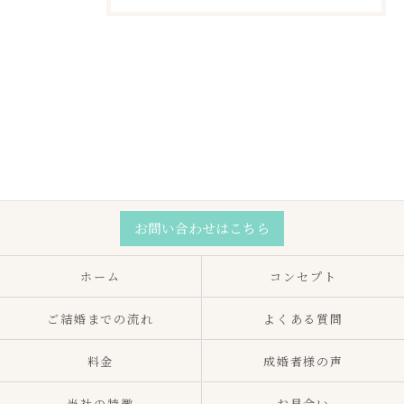
お問い合わせはこちら
ホーム
コンセプト
ご結婚までの流れ
よくある質問
料金
成婚者様の声
当社の特徴
お見合い