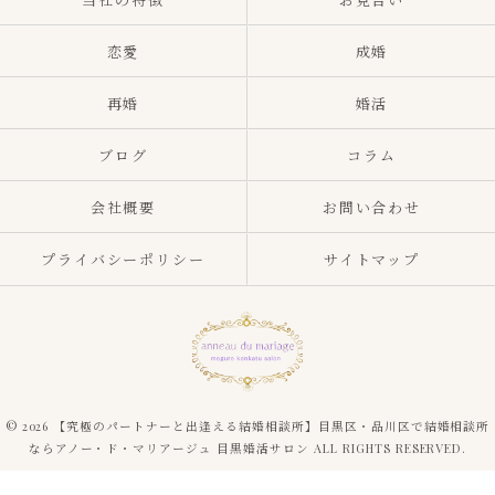
恋愛
成婚
再婚
婚活
ブログ
コラム
会社概要
お問い合わせ
プライバシーポリシー
サイトマップ
© 2026 【究極のパートナーと出逢える結婚相談所】目黒区・品川区で結婚相談所
ならアノー・ド・マリアージュ 目黒婚活サロン ALL RIGHTS RESERVED.