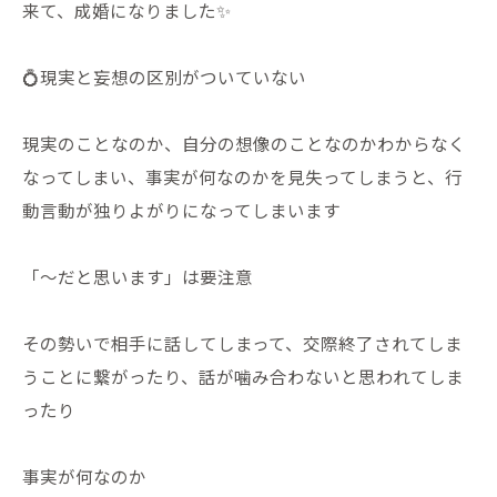
来て、成婚になりました✨
💍現実と妄想の区別がついていない
現実のことなのか、自分の想像のことなのかわからなく
なってしまい、事実が何なのかを見失ってしまうと、行
動言動が独りよがりになってしまいます
「〜だと思います」は要注意
その勢いで相手に話してしまって、交際終了されてしま
うことに繋がったり、話が噛み合わないと思われてしま
ったり
事実が何なのか