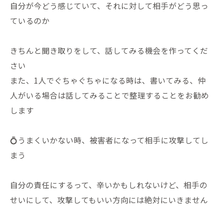
自分が今どう感じていて、それに対して相手がどう思っ
ているのか
きちんと聞き取りをして、話してみる機会を作ってくだ
さい
また、1人でぐちゃぐちゃになる時は、書いてみる、仲
人がいる場合は話してみることで整理することをお勧め
します
💍うまくいかない時、被害者になって相手に攻撃してし
まう
自分の責任にするって、辛いかもしれないけど、相手の
せいにして、攻撃してもいい方向には絶対にいきません