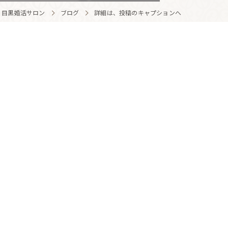
 目黒婚活サロン
ブログ
詳細は、投稿のキャプションへ