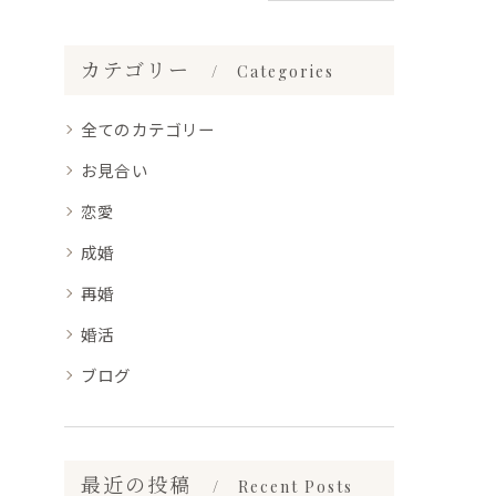
カテゴリー
Categories
全てのカテゴリー
お見合い
恋愛
成婚
再婚
婚活
ブログ
最近の投稿
Recent Posts