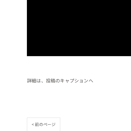
詳細は、投稿のキャプションへ
< 前のページ