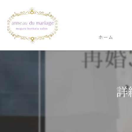
ホーム
詳