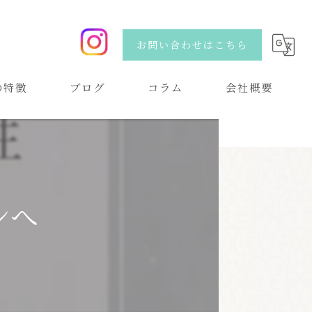
お問い合わせはこちら
の特徴
ブログ
コラム
会社概要
い
ンへ