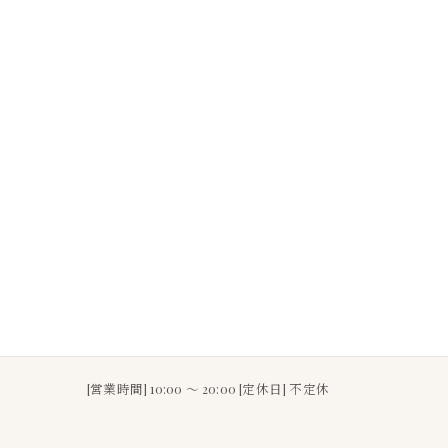
[営業時間] 10:00 〜 20:00 [定休日] 不定休