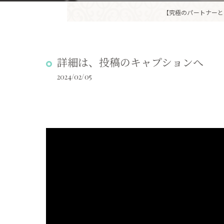
【究極のパートナーと
詳細は、投稿のキャプションへ
2024/02/05