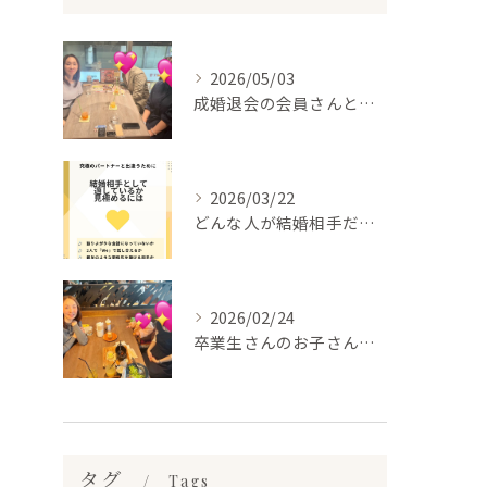
2026/05/03
成婚退会の会員さんとお会いして来ました✨
2026/03/22
どんな人が結婚相手だといいのか
2026/02/24
卒業生さんのお子さんに会って来ました✨
タグ
Tags