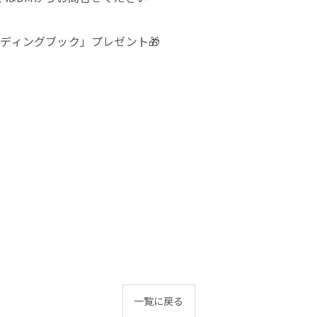
ディングブック」プレゼント🎁
一覧に戻る