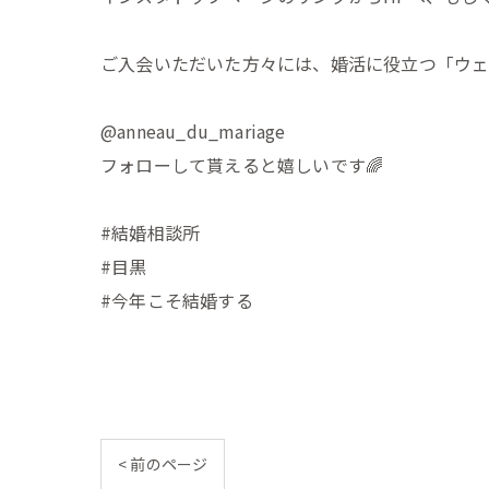
ご入会いただいた方々には、婚活に役立つ「ウェ
@anneau_du_mariage
フォローして貰えると嬉しいです🌈
#結婚相談所
#目黒
#今年こそ結婚する
< 前のページ