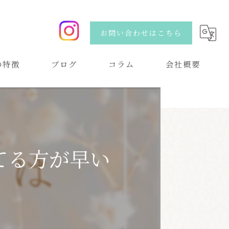
お問い合わせはこちら
の特徴
ブログ
コラム
会社概要
い
てる方が早い