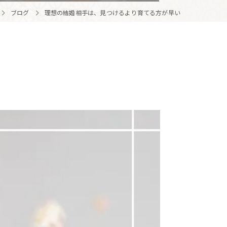
ブログ
理想の結婚相手は、見つけるより育てる方が早い