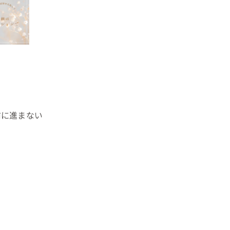
前に進まない