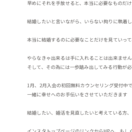
早めにそれを手放せると、本当に必要なものだけ
結婚したいと言いながら、いらない拘りに執着し
本当に結婚するのに必要なことだけを見ていって
やらなきゃ出来るは手に入れることは出来ませ
そして、その為には一歩踏み出してみる行動が必
1月、2月入会の初回無料カウンセリング受付中
一緒に幸せへのお手伝いをさせていただきます
結婚したい、婚活を見直したいと考えている方、
インスタトップページのリンクからHPへ、もし