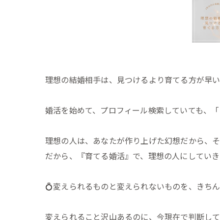
理想の結婚相手は、見つけるより育てる方が早
婚活を始めて、プロフィール検索していても、「
理想の人は、あなたが作り上げた幻想だから、そ
だから、『育てる婚活』で、理想の人にしていき
💍変えられるものと変えられないものを、きち
変えられること沢山あるのに、今現在で判断して