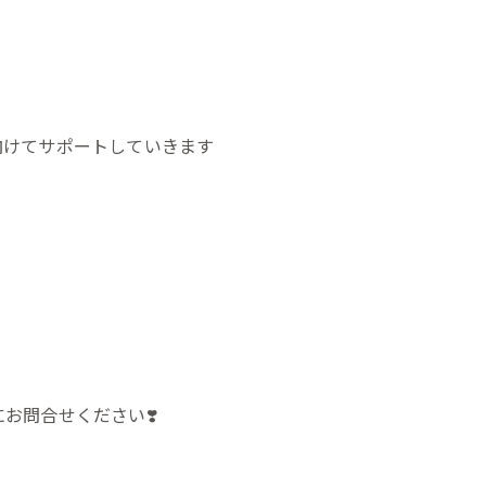
向けてサポートしていきます
お問合せください❣️