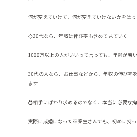
何が変えていけて、何が変えていけないかをはっ
💍30代なら、年収は伸び率も含めて見ていく
1000万以上の人がいいって言っても、年齢が若
30代の人なら、お仕事などから、年収の伸び率
ます
💍相手にばかり求めるのでなく、本当に必要な
実際に成婚になった卒業生さんでも、初めに持っ