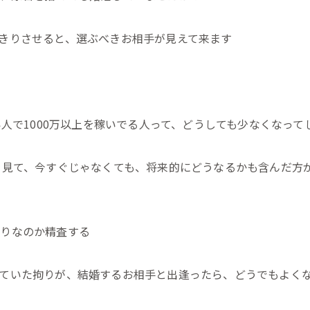
きりさせると、選ぶべきお相手が見えて来ます
い人で1000万以上を稼いでる人って、どうしても少なくなって
を見て、今すぐじゃなくても、将来的にどうなるかも含んだ方
拘りなのか精査する
ていた拘りが、結婚するお相手と出逢ったら、どうでもよく