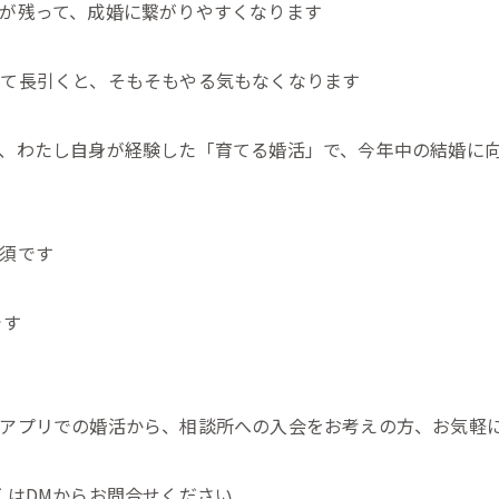
が残って、成婚に繋がりやすくなります
て長引くと、そもそもやる気もなくなります
、わたし自身が経験した「育てる婚活」で、今年中の結婚に
ん
須です
です
アプリでの婚活から、相談所への入会をお考えの方、お気軽に
くはDMからお問合せください