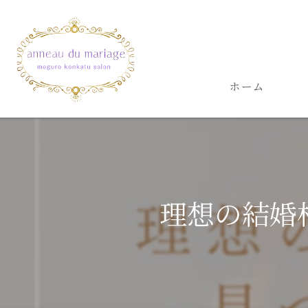
ホーム
理想の結婚