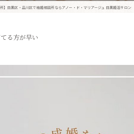
所】目黒区・品川区で結婚相談所ならアノー・ド・マリアージュ 目黒婚活サロン
育てる方が早い