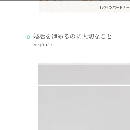
【究極のパートナー
婚活を進めるのに大切なこと
2024/01/11