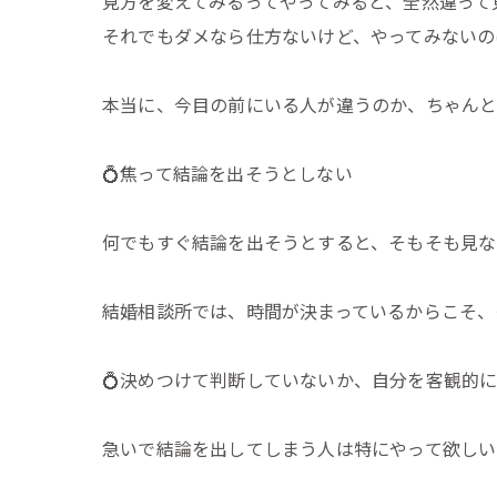
見方を変えてみるってやってみると、全然違って
それでもダメなら仕方ないけど、やってみないの
本当に、今目の前にいる人が違うのか、ちゃん
💍焦って結論を出そうとしない
何でもすぐ結論を出そうとすると、そもそも見な
結婚相談所では、時間が決まっているからこそ、
💍決めつけて判断していないか、自分を客観的
急いで結論を出してしまう人は特にやって欲しい