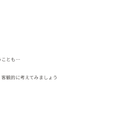
うことも…
、客観的に考えてみましょう