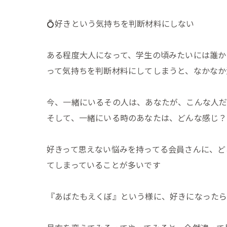
💍好きという気持ちを判断材料にしない
ある程度大人になって、学生の頃みたいには誰か
って気持ちを判断材料にしてしまうと、なかなか
今、一緒にいるその人は、あなたが、こんな人だ
そして、一緒にいる時のあなたは、どんな感じ？
好きって思えない悩みを持ってる会員さんに、ど
てしまっていることが多いです
『あばたもえくぼ』という様に、好きになった