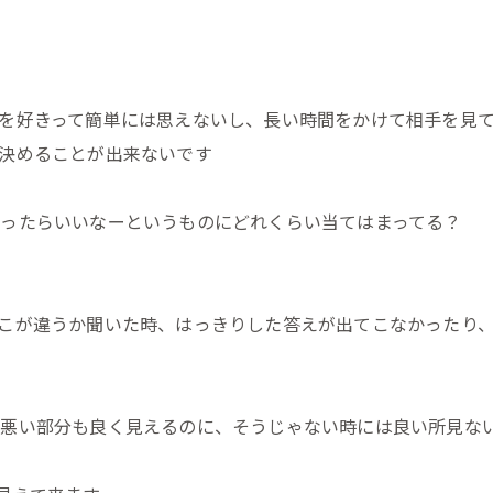
を好きって簡単には思えないし、長い時間をかけて相手を見
決めることが出来ないです
ったらいいなーというものにどれくらい当てはまってる？
こが違うか聞いた時、はっきりした答えが出てこなかったり
ら悪い部分も良く見えるのに、そうじゃない時には良い所見な