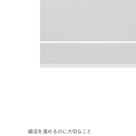
婚活を進めるのに大切なこと