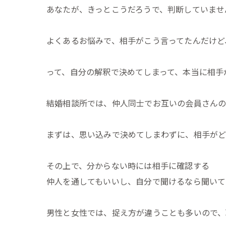
あなたが、きっとこうだろうで、判断していませ
よくあるお悩みで、相手がこう言ってたんだけど
って、自分の解釈で決めてしまって、本当に相手
結婚相談所では、仲人同士でお互いの会員さんの
まずは、思い込みで決めてしまわずに、相手がど
その上で、分からない時には相手に確認する
仲人を通してもいいし、自分で聞けるなら聞いて
男性と女性では、捉え方が違うことも多いので、