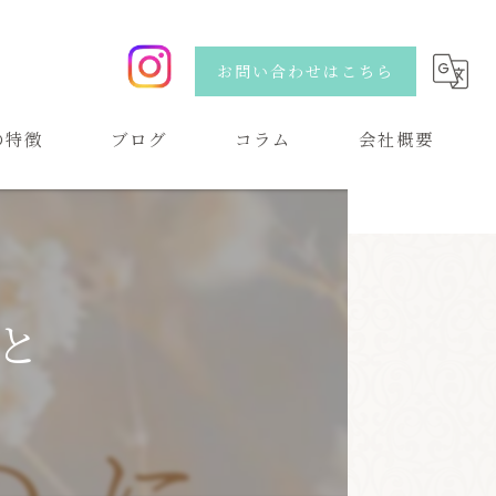
お問い合わせはこちら
の特徴
ブログ
コラム
会社概要
い
と