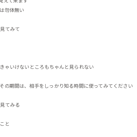
見えて来ます
は勿体無い
と見てみて
きゃいけないところもちゃんと見られない
その期間は、相手をしっかり知る時間に使ってみてください
に見てみる
こと