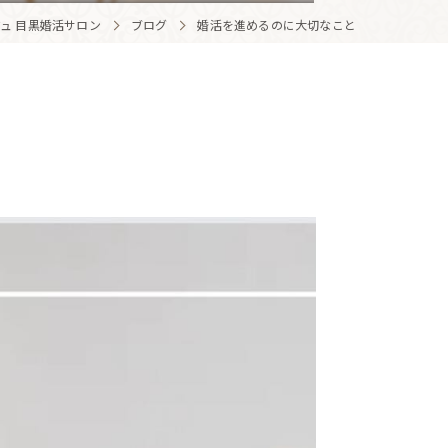
ュ 目黒婚活サロン
ブログ
婚活を進めるのに大切なこと