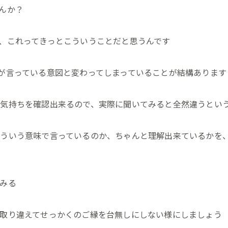
んか？
、これってきっとこういうことだと思うんです
が言っている意図と変わってしまっていることが結構あります
気持ちを確認出来るので、実際に聞いてみると全然違うとい
ういう意味で言っているのか、ちゃんと理解出来ているかを
みる
取り違えてせっかくのご縁を台無しにしない様にしましょう