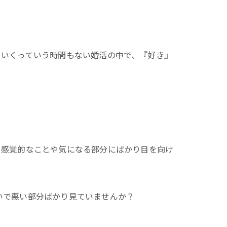
ていくっていう時間もない婚活の中で、『好き』
、感覚的なことや気になる部分にばかり目を向け
いで悪い部分ばかり見ていませんか？