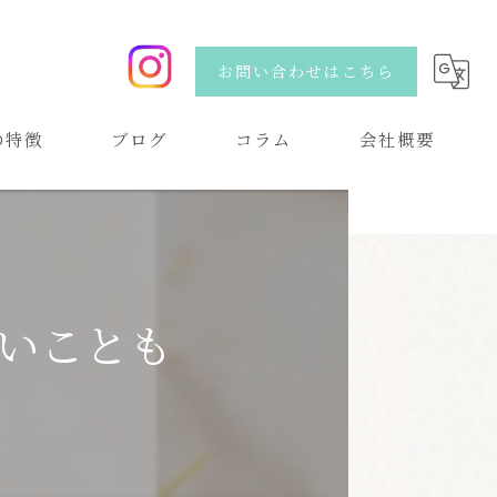
お問い合わせはこちら
の特徴
ブログ
コラム
会社概要
い
いことも