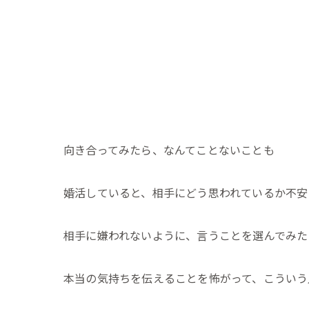
向き合ってみたら、なんてことないことも
婚活していると、相手にどう思われているか不安
相手に嫌われないように、言うことを選んでみた
本当の気持ちを伝えることを怖がって、こういう