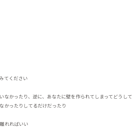
？
みてください
いなかったり、逆に、あなたに壁を作られてしまってどうし
なかったりしてるだけだったり
離れればいい