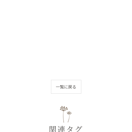
一覧に戻る
関連タグ