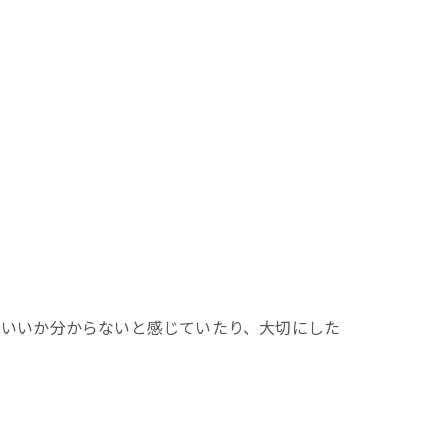
ていいか分からないと感じていたり、大切にした