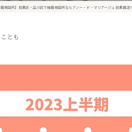
婚相談所】目黒区・品川区で結婚相談所ならアノー・ド・マリアージュ 目黒婚活
いことも