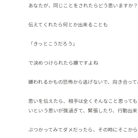
あなたが、同じことをされたらどう思いますか
伝えてくれたら何とか出来ることも
「きっとこうだろう」
で決めつけられたら嫌ですよね
嫌われるかもの恐怖から逃げないで、向き合って
思いを伝えたら、相手は全くそんなこと思っても
いという思いが強過ぎて、緊張したり、行動出来
ぶつかってみてダメだったら、その時にそこから