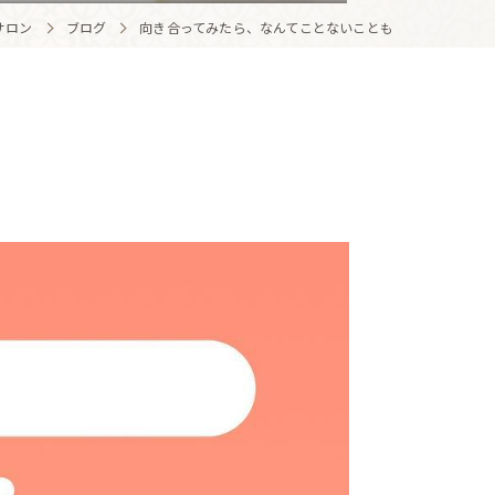
サロン
ブログ
向き合ってみたら、なんてことないことも