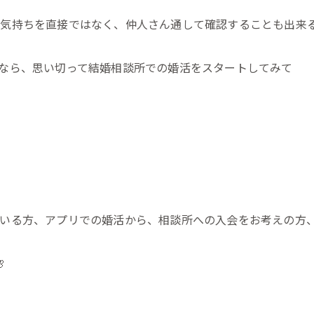
の気持ちを直接ではなく、仲人さん通して確認することも出来
なら、思い切って結婚相談所での婚活をスタートしてみて
いる方、アプリでの婚活から、相談所への入会をお考えの方、
