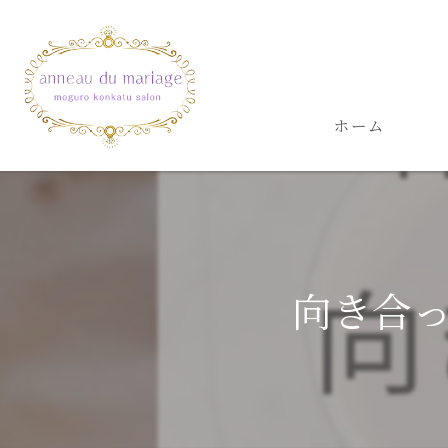
ホーム
向き合