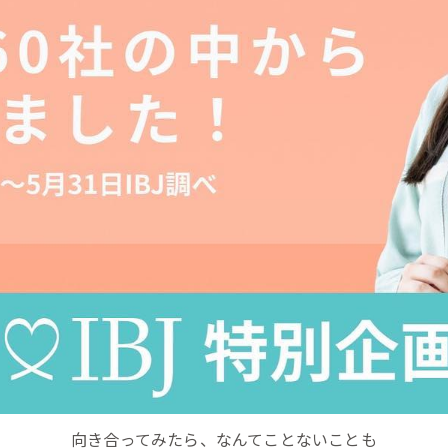
向き合ってみたら、なんてことないことも