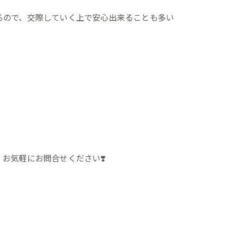
るので、交際していく上で安心出来ることも多い
お気軽にお問合せください❣️