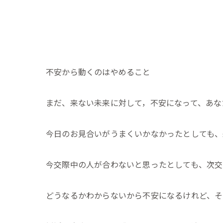
不安から動くのはやめること
まだ、来ない未来に対して，不安になって、あな
今日のお見合いがうまくいかなかったとしても、
今交際中の人が合わないと思ったとしても、次交
どうなるかわからないから不安になるけれど、そ