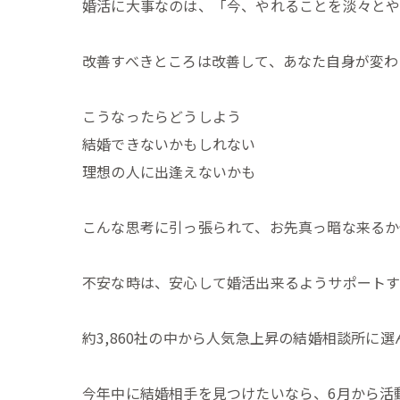
婚活に大事なのは、「今、やれることを淡々と
改善すべきところは改善して、あなた自身が変わ
こうなったらどうしよう
結婚できないかもしれない
理想の人に出逢えないかも
こんな思考に引っ張られて、お先真っ暗な来る
不安な時は、安心して婚活出来るようサポートす
約3,860社の中から人気急上昇の結婚相談所に選
今年中に結婚相手を見つけたいなら、6月から活