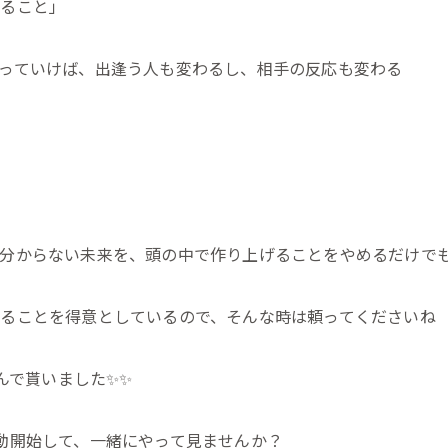
やること」
っていけば、出逢う人も変わるし、相手の反応も変わる
か分からない未来を、頭の中で作り上げることをやめるだけで
ることを得意としているので、そんな時は頼ってくださいね
んで貰いました✨✨
動開始して、一緒にやって見ませんか？