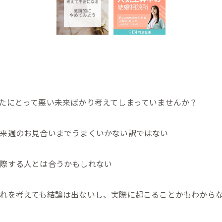
たにとって悪い未来ばかり考えてしまっていませんか？
来週のお見合いまでうまくいかない訳ではない
際する人とは合うかもしれない
れを考えても結論は出ないし、実際に起こることかもわから