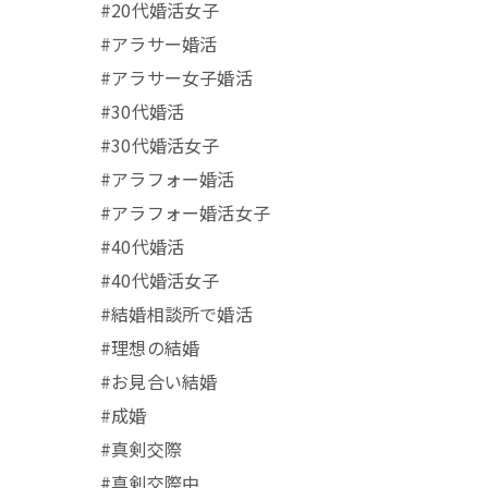
#20代婚活女子
#アラサー婚活
#アラサー女子婚活
#30代婚活
#30代婚活女子
#アラフォー婚活
#アラフォー婚活女子
#40代婚活
#40代婚活女子
#結婚相談所で婚活
#理想の結婚
#お見合い結婚
#成婚
#真剣交際
#真剣交際中