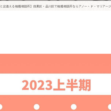
と出逢える結婚相談所】目黒区・品川区で結婚相談所ならアノー・ド・マリアージ