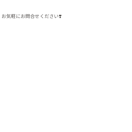
お気軽にお問合せください❣️