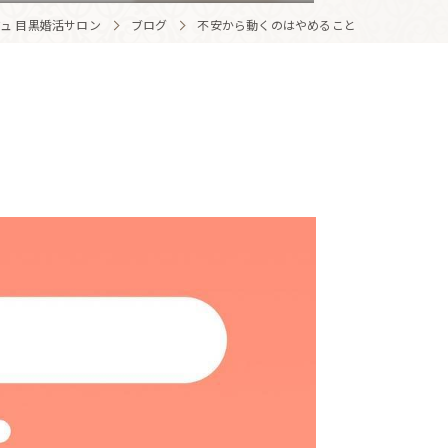
ュ 目黒婚活サロン
ブログ
不安から動くのはやめること