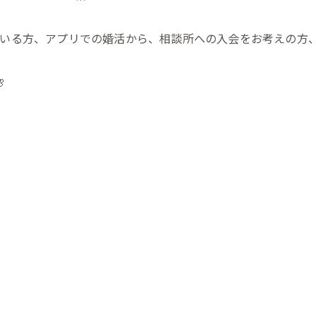
いる方、アプリでの婚活から、相談所への入会をお考えの方、
