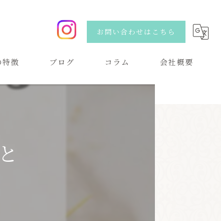
お問い合わせはこちら
の特徴
ブログ
コラム
会社概要
い
と