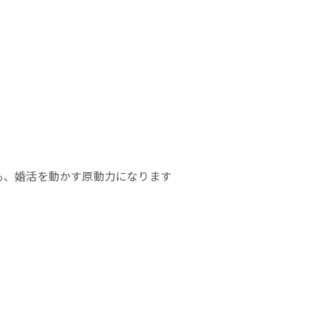
も、婚活を動かす原動力になります