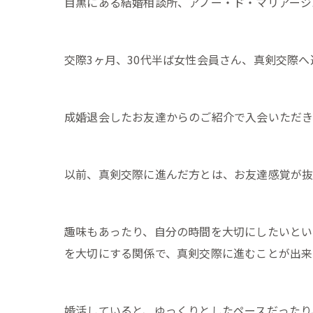
目黒にある結婚相談所、アノー・ド・マリアージ
交際3ヶ月、30代半ば女性会員さん、真剣交際へ
成婚退会したお友達からのご紹介で入会いただき
以前、真剣交際に進んだ方とは、お友達感覚が抜
趣味もあったり、自分の時間を大切にしたいとい
を大切にする関係で、真剣交際に進むことが出来
婚活していると、ゆっくりとしたペースだったり