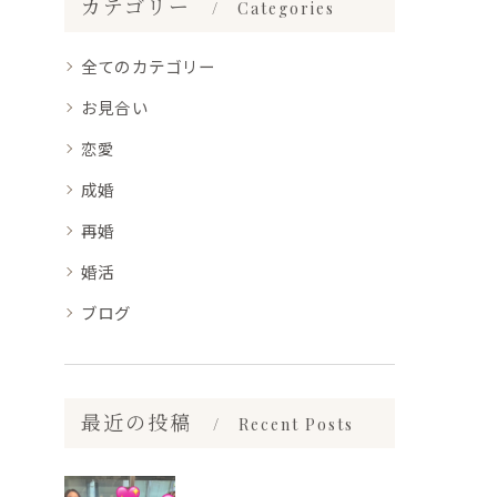
カテゴリー
Categories
全てのカテゴリー
お見合い
恋愛
成婚
再婚
婚活
ブログ
最近の投稿
Recent Posts