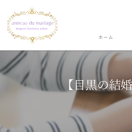
ホーム
【目黒の結婚