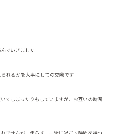
進んでいきました
見られるかを大事にしての交際です
空いてしまったりもしていますが、お互いの時間
しれませんが、焦らず、一緒に過ごす時間を持つ