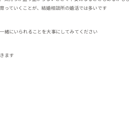
育っていくことが、結婚相談所の婚活では多いです
一緒にいられることを大事にしてみてください
きます