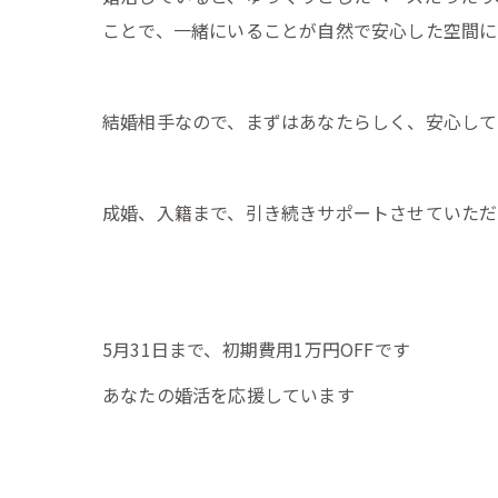
ことで、一緒にいることが自然で安心した空間に
結婚相手なので、まずはあなたらしく、安心して
成婚、入籍まで、引き続きサポートさせていただ
5月31日まで、初期費用1万円OFFです
あなたの婚活を応援しています