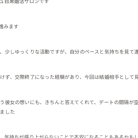
ュ目黒婚活サロンです
進みます
、少しゆっくりな活動ですが、自分のペースと気持ちを見て
けず、交際終了になった経験があり、今回は結婚相手として
う彼女の想いにも、きちんと答えてくれて、デートの間隔が
ました
、気持ちが盛り上がらないことで不安になることもあるかも