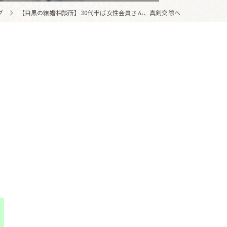
グ
【目黒の結婚相談所】30代半ば女性会員さん、真剣交際へ