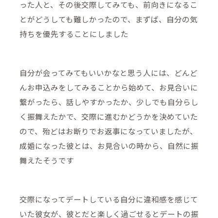
った人と、その後交際してみても、前向きになるこ
とがどうしても難しかったので、まずば、自分の気
持ちを優先することにしました
自分が会ってみてもいいかなと思う人には、どんど
んお申込みをしてみることから始めて、お見合いに
繋がったら、話しやすかったか、少しでも自分らし
く振舞えたかで、交際に進むかどうかを決めていた
ので、殆どはお断りでお返事になっていましたが、
成婚になった彼とは、お見合いの時から、自然に振
舞えたそうです
交際になってデートしている自分に違和感を感じて
いた彼女が、彼とだと楽しく過ごせるとデートの振