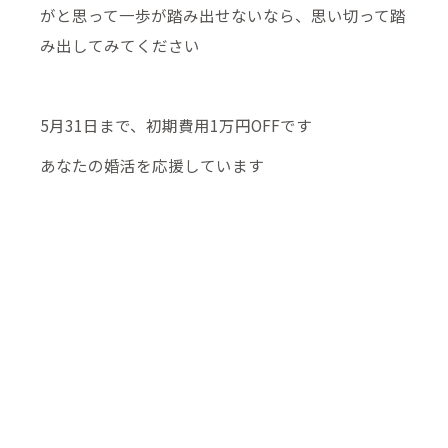
がと思って一歩が踏み出せないなら、思い切って踏
み出してみてください
5月31日まで、初期費用1万円OFFです
あなたの婚活を応援しています