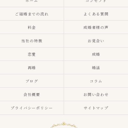
ホーム
コンセプト
ご結婚までの流れ
よくある質問
料金
成婚者様の声
当社の特徴
お見合い
恋愛
成婚
再婚
婚活
ブログ
コラム
会社概要
お問い合わせ
プライバシーポリシー
サイトマップ