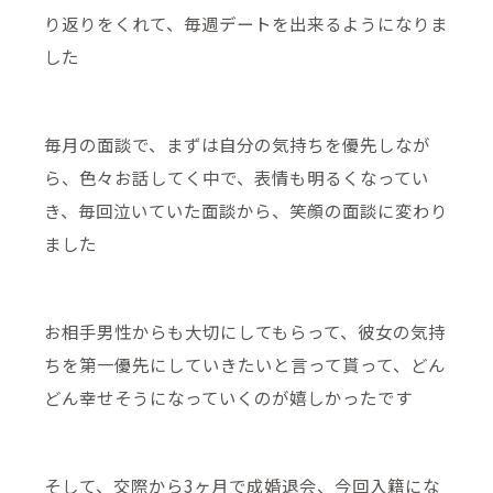
り返りをくれて、毎週デートを出来るようになりま
した
毎月の面談で、まずは自分の気持ちを優先しなが
ら、色々お話してく中で、表情も明るくなってい
き、毎回泣いていた面談から、笑顔の面談に変わり
ました
お相手男性からも大切にしてもらって、彼女の気持
ちを第一優先にしていきたいと言って貰って、どん
どん幸せそうになっていくのが嬉しかったです
そして、交際から3ヶ月で成婚退会、今回入籍にな