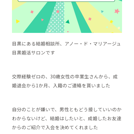
目黒にある結婚相談所、アノー・ド・マリアージュ
目黒婚活サロンです
交際経験ゼロの、30歳女性の卒業生さんから、成
婚退会から1か月、入籍のご連絡を貰いました
自分のことが嫌いで、男性ともどう接していいのか
わからないけど、結婚はしたいと、成婚したお友達
からのご紹介で入会を決めてくれました