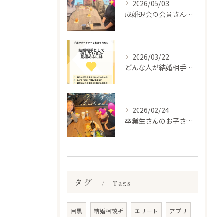
2026/05/03
成婚退会の会員さんとお会いして来ました✨
2026/03/22
どんな人が結婚相手だといいのか
2026/02/24
卒業生さんのお子さんに会って来ました✨
タグ
Tags
目黒
結婚相談所
エリート
アプリ