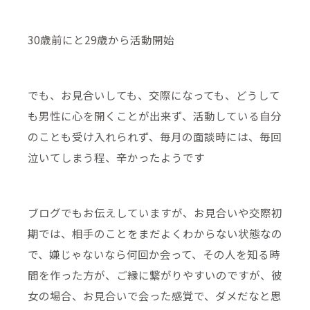
30歳前にと29歳から活動開始
でも、お見合いしても、交際になっても、どうして
も男性に心を開くことが出来ず、活動している自分
のことも受け入れられず、毎月の面談時には、毎回
泣いてしまう程、辛かったようです
ブログでもお伝えしていますが、お見合いや交際初
期では、相手のことをまだよくわからない状態なの
で、嫌じゃないなら何回か会って、その人を知る時
間を作った方が、ご縁に繋がりやすいのですが、彼
女の場合、お見合いで会った感覚で、ダメだなと思