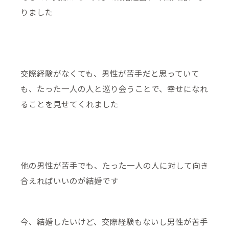
りました
交際経験がなくても、男性が苦手だと思っていて
も、たった一人の人と巡り会うことで、幸せになれ
ることを見せてくれました
他の男性が苦手でも、たった一人の人に対して向き
合えればいいのが結婚です
今、結婚したいけど、交際経験もないし男性が苦手