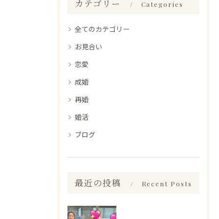
カテゴリー
Categories
全てのカテゴリー
お見合い
恋愛
成婚
再婚
婚活
ブログ
最近の投稿
Recent Posts