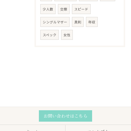
少人数
交際
スピード
シングルマザー
真剣
年収
スペック
女性
お問い合わせはこちら