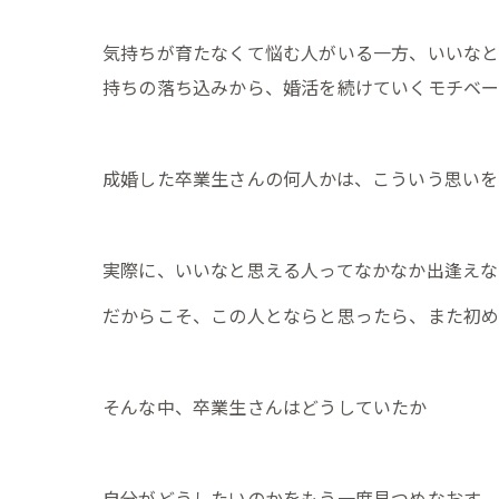
気持ちが育たなくて悩む人がいる一方、いいなと
持ちの落ち込みから、婚活を続けていくモチベ
成婚した卒業生さんの何人かは、こういう思いを
実際に、いいなと思える人ってなかなか出逢えな
だからこそ、この人とならと思ったら、また初め
そんな中、卒業生さんはどうしていたか
自分がどうしたいのかをもう一度見つめなおす