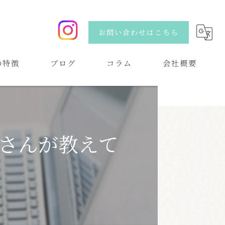
お問い合わせはこちら
の特徴
ブログ
コラム
会社概要
い
さんが教えて