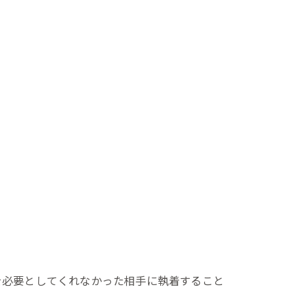
を必要としてくれなかった相手に執着すること