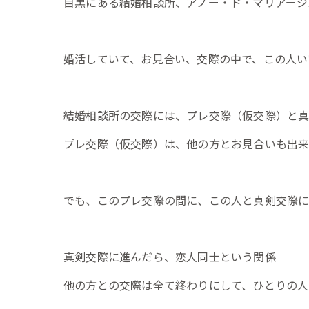
目黒にある結婚相談所、アノー・ド・マリアージ
婚活していて、お見合い、交際の中で、この人い
結婚相談所の交際には、プレ交際（仮交際）と真
プレ交際（仮交際）は、他の方とお見合いも出
でも、このプレ交際の間に、この人と真剣交際に
真剣交際に進んだら、恋人同士という関係
他の方との交際は全て終わりにして、ひとりの人