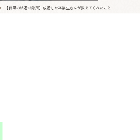
【目黒の結婚相談所】成婚した卒業生さんが教えてくれたこと