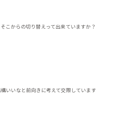
、そこからの切り替えって出来ていますか？
結構いいなと前向きに考えて交際しています