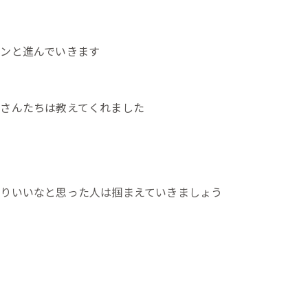
ンと進んでいきます
さんたちは教えてくれました
りいいなと思った人は掴まえていきましょう