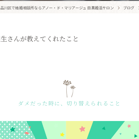
品川区で結婚相談所ならアノー・ド・マリアージュ 目黒婚活サロン
ブログ
業生さんが教えてくれたこと
ダメだった時に、切り替えられること