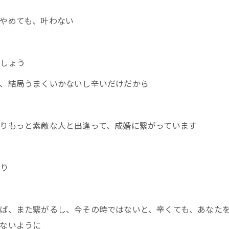
やめても、叶わない
でしょう
、結局うまくいかないし辛いだけだから
りもっと素敵な人と出逢って、成婚に繋がっています
とり
ば、また繋がるし、今その時ではないと、辛くても、あなた
ないように