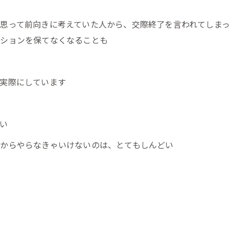
思って前向きに考えていた人から、交際終了を言われてしま
ーションを保てなくなることも
実際にしています
い
からやらなきゃいけないのは、とてもしんどい