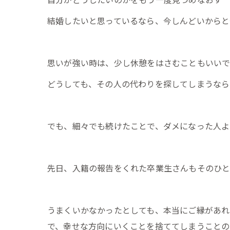
結婚したいと思っているなら、今しんどいからと
思いが強い時は、少し休憩をはさむこともいい
どうしても、その人の代わりを探してしまうなら
でも、細々でも続けたことで、ダメになった人よ
先日、入籍の報告をくれた卒業生さんもそのひ
うまくいかなかったとしても、本当にご縁があれ
で、幸せな方向にいくことを捨ててしまうことの