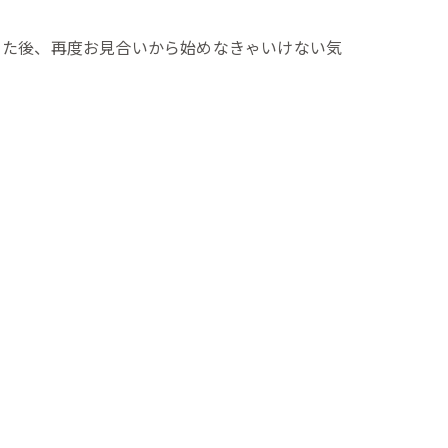
った後、再度お見合いから始めなきゃいけない気