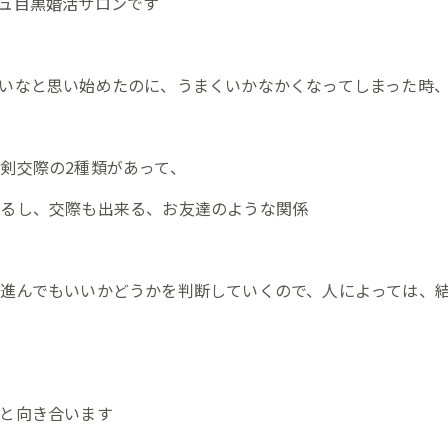
ュ目黒婚活サロンです
いなと思い始めたのに、うまくいかなかくなってしまった時
剣交際の2種類があって、
来るし、交際も出来る、お友達のような関係
進んでもいいかどうかを判断していくので、人によっては、
と向き合います