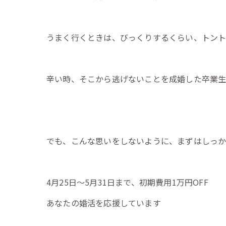
うまく行くときは、びっくりするくらい、トント
辛い時、そこから逃げないことを成婚した卒業生
でも、こんな思いをしないように、まずはしっか
4月25日～5月31日まで、初期費用1万円OFF
あなたの婚活を応援しています