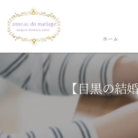
ホーム
【目黒の結