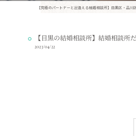
【目黒の結婚相談所】結婚相談所
2023/04/22