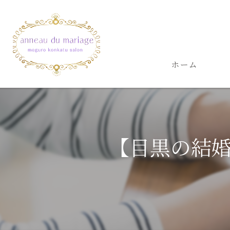
ホーム
【目黒の結