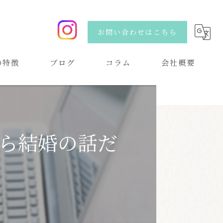
お問い合わせはこちら
の特徴
ブログ
コラム
会社概要
い
ら結婚の話だ