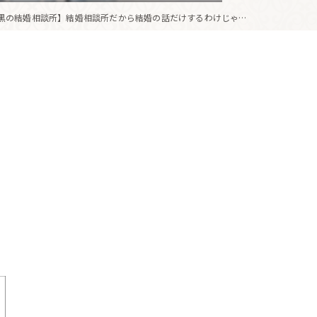
黒の結婚相談所】結婚相談所だから結婚の話だけするわけじゃない