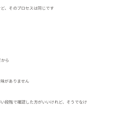
けど、そのプロセスは同じです
だから
意味がありません
早い段階で確認した方がいいけれど、そうでなけ