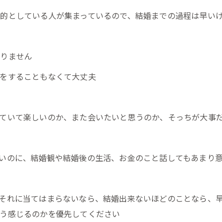
的としている人が集まっているので、結婚までの過程は早い
ありません
をすることもなくて大丈夫
ていて楽しいのか、また会いたいと思うのか、そっちが大事
いのに、結婚観や結婚後の生活、お金のこと話してもあまり
それに当てはまらないなら、結婚出来ないほどのことなら、
う感じるのかを優先してください