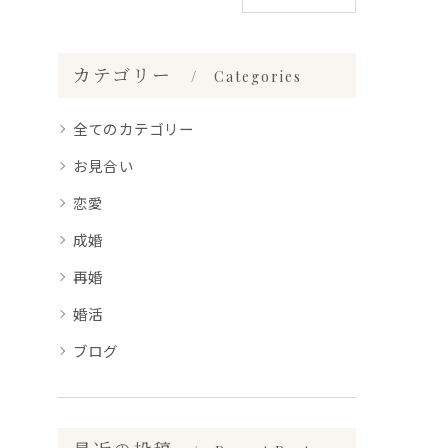
カテゴリー
Categories
全てのカテゴリー
お見合い
恋愛
成婚
再婚
婚活
ブログ