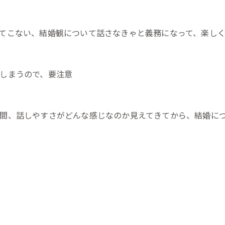
てこない、結婚観について話さなきゃと義務になって、楽し
しまうので、要注意
間、話しやすさがどんな感じなのか見えてきてから、結婚に