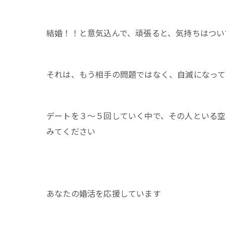
結婚！！と意気込んで、頑張ると、気持ちはつい
それは、もう相手の問題ではなく、自滅になって
デートを３～５回していく中で、その人といる空
みてください
あなたの婚活を応援しています