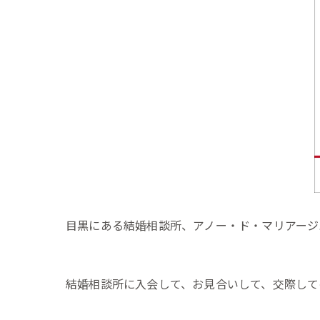
目黒にある結婚相談所、アノー・ド・マリアージ
結婚相談所に入会して、お見合いして、交際して