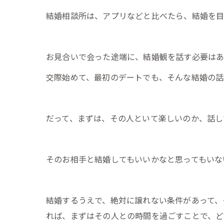
結婚相談所は、アプリなどと比べたら、結婚を目
お見合いで会った途端に、結婚観を話す必要は
交際始めて、最初のデートでも、そんな結婚の話
だって、まずは、その人といて楽しいのか、話し
そのお相手と結婚してもいいかなと思ってもいな
結婚するうえで、絶対に譲れない条件があって、
れば、まずはその人との時間を過ごすことで、ど