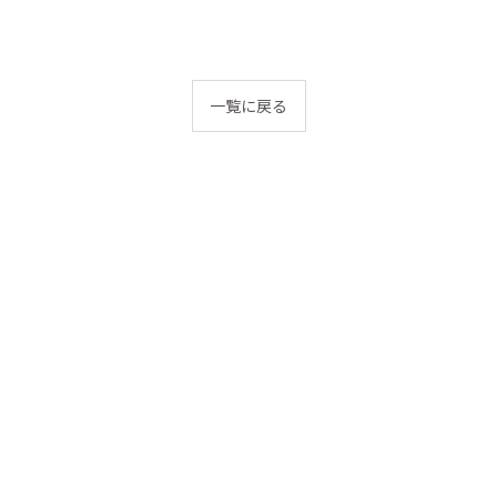
一覧に戻る