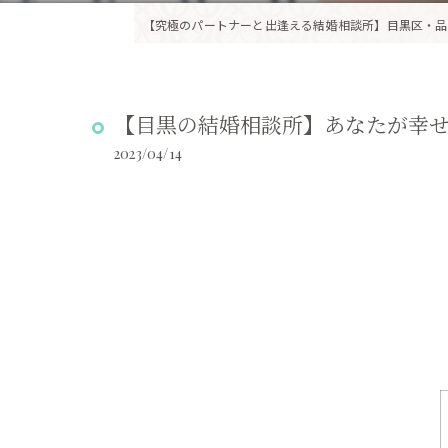
【究極のパートナーと出逢える結婚相談所】目黒区・品
【目黒の結婚相談所】あなたが幸
2023/04/14