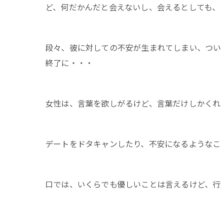
ど、何だかんだと会えないし、会えるとしても、
段々、彼に対しての不安が生まれてしまい、つい
終了に・・・
女性は、言葉を欲しがるけど、言葉だけしかくれ
デートをドタキャンしたり、不安になるようなこ
口では、いくらでも優しいことは言えるけど、行