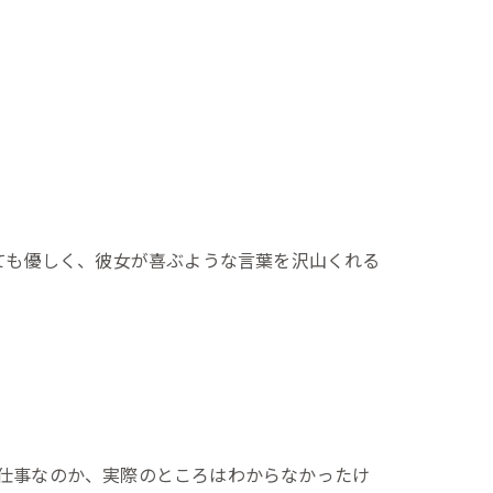
ても優しく、彼女が喜ぶような言葉を沢山くれる
仕事なのか、実際のところはわからなかったけ