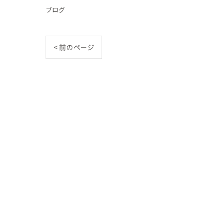
ブログ
< 前のページ