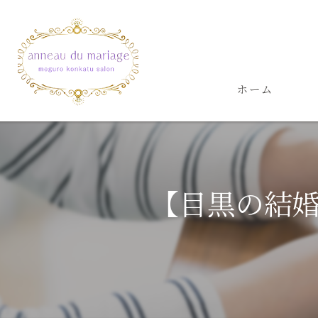
ホーム
【目黒の結