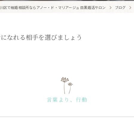
川区で結婚相談所ならアノー・ド・マリアージュ 目黒婚活サロン
ブログ
せになれる相手を選びましょう
言葉より、行動