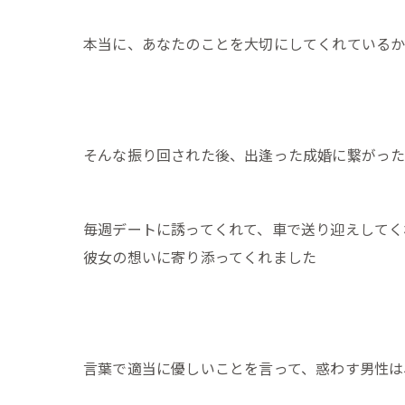
本当に、あなたのことを大切にしてくれているか
そんな振り回された後、出逢った成婚に繋がっ
毎週デートに誘ってくれて、車で送り迎えしてく
彼女の想いに寄り添ってくれました
言葉で適当に優しいことを言って、惑わす男性は