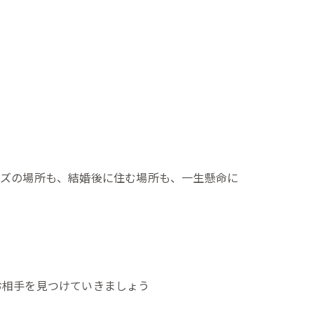
ーズの場所も、結婚後に住む場所も、一生懸命に
お相手を見つけていきましょう