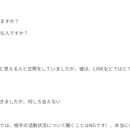
いますか？
んな人ですか？
と思える人と交際をしていましたが、彼は、LINEなどではと
きましたが、何しろ会えない
では、相手の活動状況について聞くことはNGです）、本当に