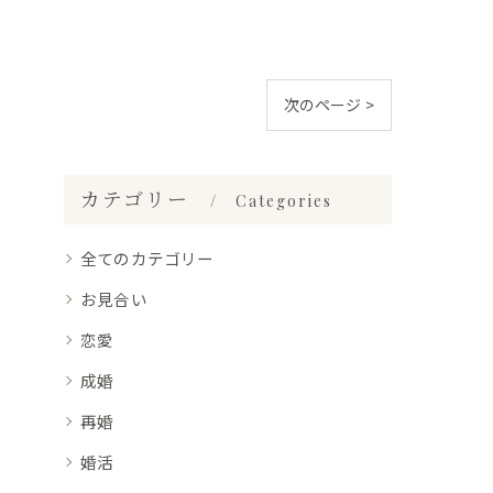
次のページ >
カテゴリー
Categories
全てのカテゴリー
お見合い
恋愛
成婚
再婚
婚活