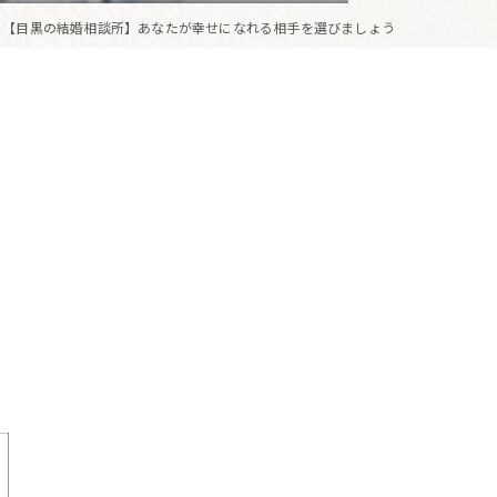
【目黒の結婚相談所】あなたが幸せになれる相手を選びましょう