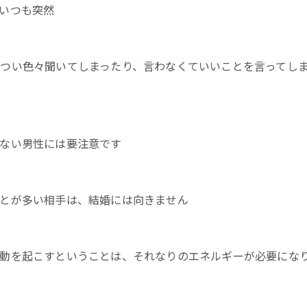
いつも突然
つい色々聞いてしまったり、言わなくていいことを言ってし
ない男性には要注意です
とが多い相手は、結婚には向きません
動を起こすということは、それなりのエネルギーが必要にな