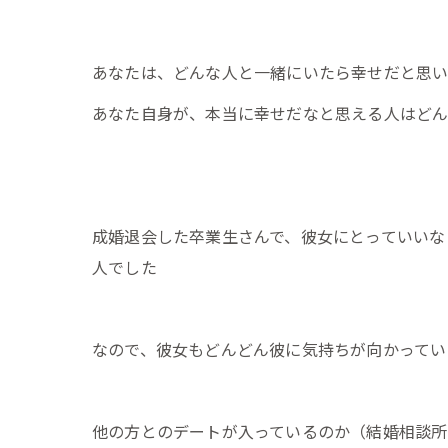
あなたは、どんな人と一緒にいたら幸せだと思
あなた自身が、本当に幸せだなと思える人はど
成婚退会した卒業生さんで、彼女にとっていいな
人でした
なので、彼女もどんどん彼に気持ちが向かってい
他の方とのデートが入っているのか（結婚相談所