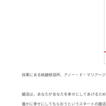
目黒にある結婚相談所、アノー・ド・マリアージ
婚活は、あなたがあなたを幸せにしてあげるた
誰かに幸せにしてもらおうというスタートの婚活