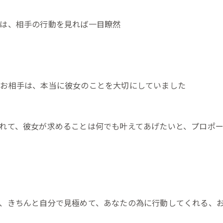
は、相手の行動を見れば一目瞭然
たお相手は、本当に彼女のことを大切にしていました
れて、彼女が求めることは何でも叶えてあげたいと、プロポ
、きちんと自分で見極めて、あなたの為に行動してくれる、