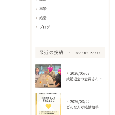
再婚
婚活
ブログ
最近の投稿
Recent Posts
2026/05/03
成婚退会の会員さんとお会いして来ました✨
2026/03/22
どんな人が結婚相手だといいのか