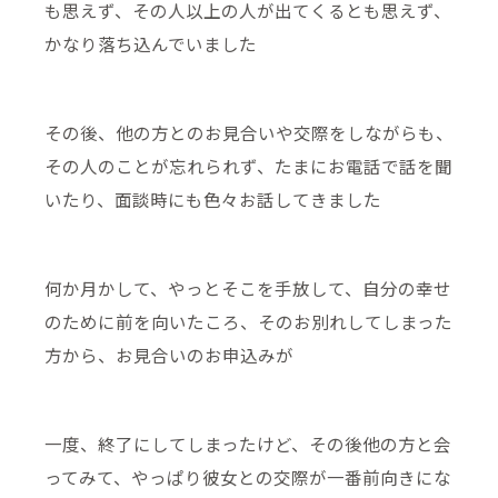
も思えず、その人以上の人が出てくるとも思えず、
かなり落ち込んでいました
その後、他の方とのお見合いや交際をしながらも、
その人のことが忘れられず、たまにお電話で話を聞
いたり、面談時にも色々お話してきました
何か月かして、やっとそこを手放して、自分の幸せ
のために前を向いたころ、そのお別れしてしまった
方から、お見合いのお申込みが
一度、終了にしてしまったけど、その後他の方と会
ってみて、やっぱり彼女との交際が一番前向きにな