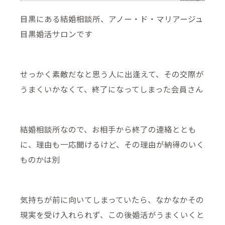
目黒にある結婚相談所、アノー・ド・マリアージュ
目黒婚活サロンです
せっかく素敵だなと思う人に出逢えて、その交際が
うまくいかなくて、終了になってしまった会員さん
結婚相談所なので、お相手から終了の連絡ととも
に、理由も一応聞けるけど、その理由が納得のいく
ものかは別
気持ちが前に向いてしまっていたら、なかなかその
現実を受け入れられず、この後婚活がうまくいくと