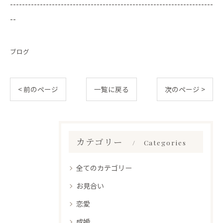
--------------------------------------------------------------------
--
ブログ
< 前のページ
一覧に戻る
次のページ >
カテゴリー
Categories
全てのカテゴリー
お見合い
恋愛
成婚