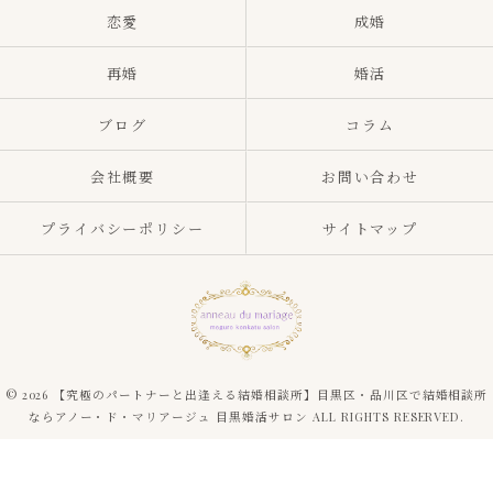
恋愛
成婚
再婚
婚活
ブログ
コラム
会社概要
お問い合わせ
プライバシーポリシー
サイトマップ
© 2026 【究極のパートナーと出逢える結婚相談所】目黒区・品川区で結婚相談所
ならアノー・ド・マリアージュ 目黒婚活サロン ALL RIGHTS RESERVED.