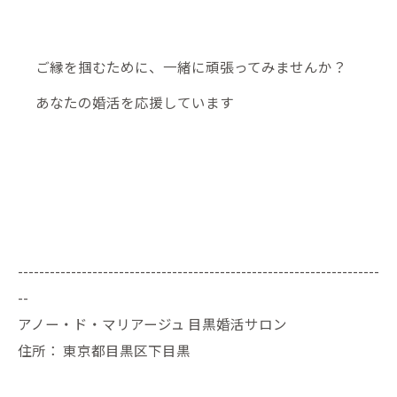
ご縁を掴むために、一緒に頑張ってみませんか？
あなたの婚活を応援しています
--------------------------------------------------------------------
--
アノー・ド・マリアージュ 目黒婚活サロン
住所：
東京都目黒区下目黒