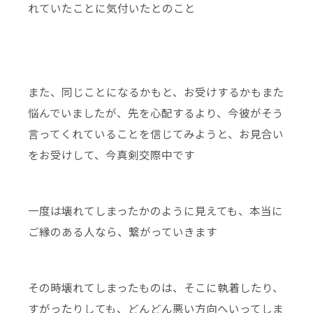
れていたことに気付いたとのこと
また、同じことになるかもと、お受けするかもまた
悩んでいましたが、先を心配するより、今彼がそう
言ってくれていることを信じてみようと、お見合い
をお受けして、今真剣交際中です
一度は壊れてしまったかのように見えても、本当に
ご縁のある人なら、繋がっていきます
その時壊れてしまったものは、そこに執着したり、
すがったりしても、どんどん悪い方向へいってしま