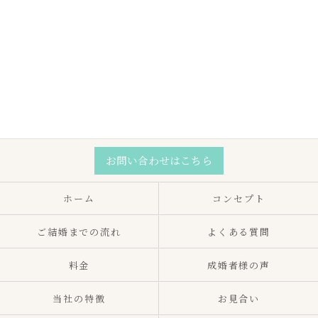
お問い合わせはこちら
ホーム
コンセプト
ご結婚までの流れ
よくある質問
料金
成婚者様の声
当社の特徴
お見合い