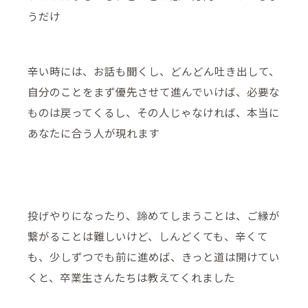
うだけ
辛い時には、お話も聞くし、どんどん吐き出して、
自分のことをまず優先させて進んでいけば、必要な
ものは戻ってくるし、その人じゃなければ、本当に
あなたに合う人が現れます
投げやりになったり、諦めてしまうことは、ご縁が
繋がることは難しいけど、しんどくても、辛くて
も、少しずつでも前に進めば、きっと道は開けてい
くと、卒業生さんたちは教えてくれました