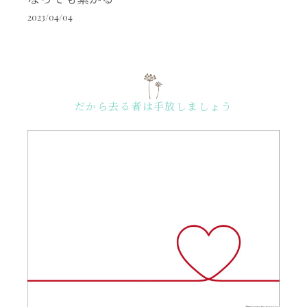
2023/04/04
だから去る者は手放しましょう