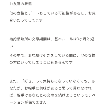
お友達の状態
他の女性とデートもしている可能性があるし、お見
合いだってしてます
結婚相談所の交際期間は、基本ルールは3ヶ月と短
い
その中で、変な駆け引きをしている間に、他の女性
の方にいってしまうこともあるんです
まだ、「好き」って気持ちになっていなくても、あ
なたが、お相手に興味があると思って貰わなけれ
ば、相手はあなたとの交際を続けようというモチベ
ーションが保てません