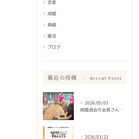
恋愛
成婚
再婚
婚活
ブログ
最近の投稿
Recent Posts
2026/05/03
成婚退会の会員さんとお会いして来ました✨
2026/03/22