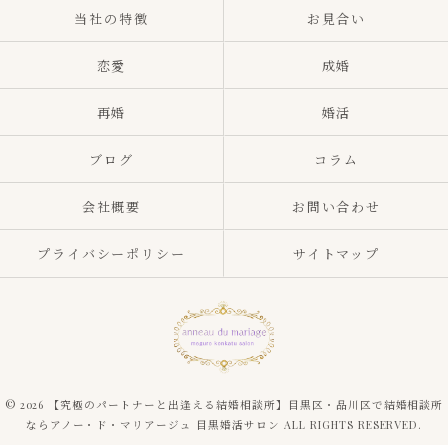
当社の特徴
お見合い
恋愛
成婚
再婚
婚活
ブログ
コラム
会社概要
お問い合わせ
プライバシーポリシー
サイトマップ
© 2026 【究極のパートナーと出逢える結婚相談所】目黒区・品川区で結婚相談所
ならアノー・ド・マリアージュ 目黒婚活サロン ALL RIGHTS RESERVED.