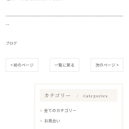
--------------------------------------------------------------------
--
ブログ
< 前のページ
一覧に戻る
次のページ >
カテゴリー
Categories
全てのカテゴリー
お見合い