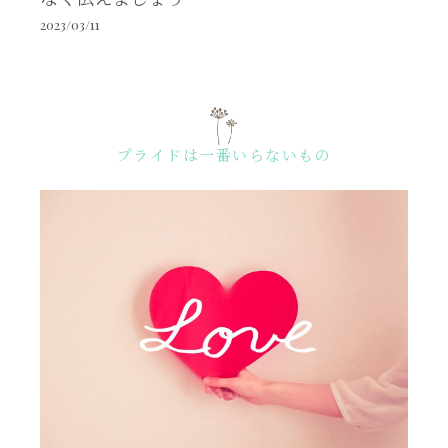
2023/03/11
プライドは一番いらないもの