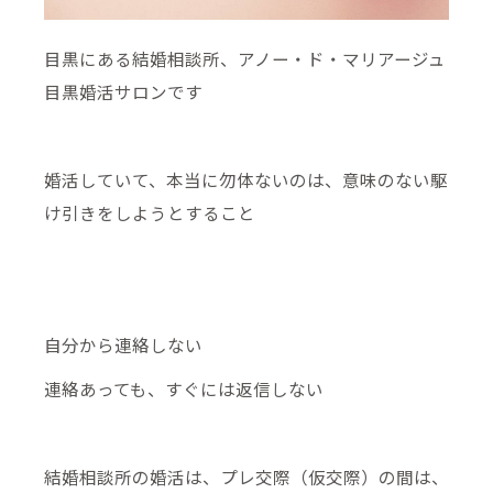
目黒にある結婚相談所、アノー・ド・マリアージュ
目黒婚活サロンです
婚活していて、本当に勿体ないのは、意味のない駆
け引きをしようとすること
自分から連絡しない
連絡あっても、すぐには返信しない
結婚相談所の婚活は、プレ交際（仮交際）の間は、