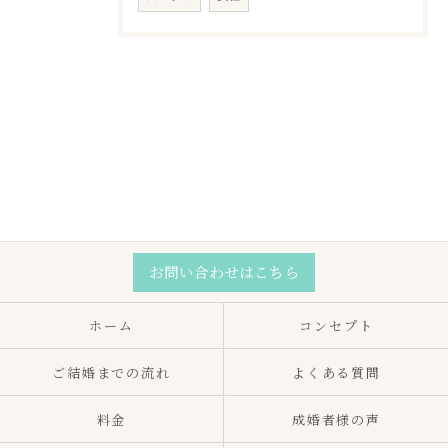
お問い合わせはこちら
ホーム
コンセプト
ご結婚までの流れ
よくある質問
料金
成婚者様の声