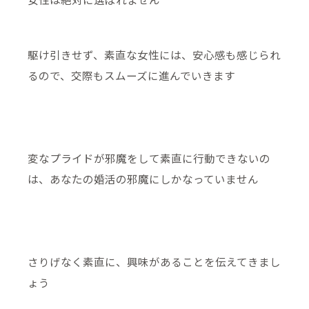
駆け引きせず、素直な女性には、安心感も感じられ
るので、交際もスムーズに進んでいきます
変なプライドが邪魔をして素直に行動できないの
は、あなたの婚活の邪魔にしかなっていません
さりげなく素直に、興味があることを伝えてきまし
ょう