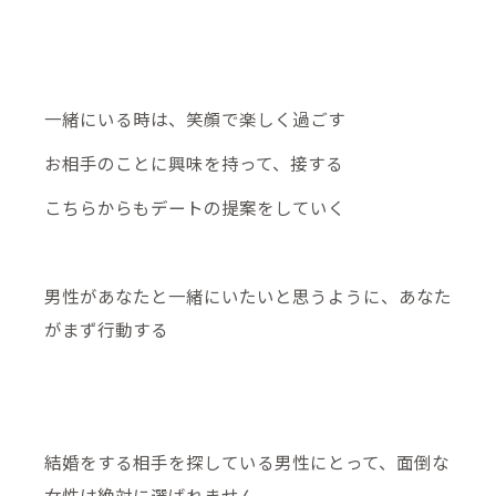
一緒にいる時は、笑顔で楽しく過ごす
お相手のことに興味を持って、接する
こちらからもデートの提案をしていく
男性があなたと一緒にいたいと思うように、あなた
がまず行動する
結婚をする相手を探している男性にとって、面倒な
女性は絶対に選ばれません