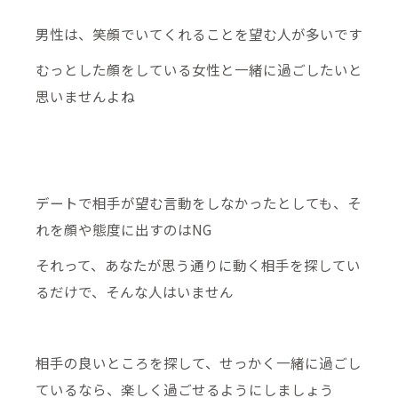
男性は、笑顔でいてくれることを望む人が多いです
むっとした顔をしている女性と一緒に過ごしたいと
思いませんよね
デートで相手が望む言動をしなかったとしても、そ
れを顔や態度に出すのはNG
それって、あなたが思う通りに動く相手を探してい
るだけで、そんな人はいません
相手の良いところを探して、せっかく一緒に過ごし
ているなら、楽しく過ごせるようにしましょう