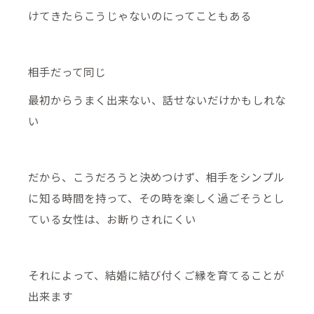
けてきたらこうじゃないのにってこともある
相手だって同じ
最初からうまく出来ない、話せないだけかもしれな
い
だから、こうだろうと決めつけず、相手をシンプル
に知る時間を持って、その時を楽しく過ごそうとし
ている女性は、お断りされにくい
それによって、結婚に結び付くご縁を育てることが
出来ます