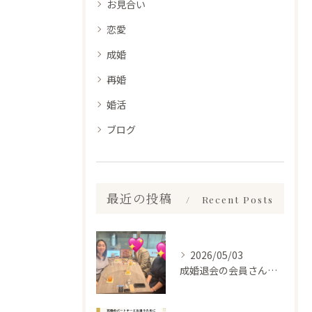
お見合い
恋愛
成婚
再婚
婚活
ブログ
最近の投稿
Recent Posts
2026/05/03
成婚退会の会員さんとお会いして来ました✨