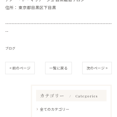
住所：
東京都目黒区下目黒
--------------------------------------------------------------------
--
ブログ
< 前のページ
一覧に戻る
次のページ >
カテゴリー
Categories
全てのカテゴリー