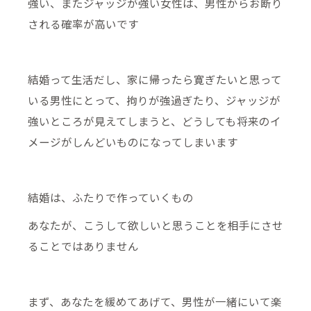
強い、またジャッジが強い女性は、男性からお断り
される確率が高いです
結婚って生活だし、家に帰ったら寛ぎたいと思って
いる男性にとって、拘りが強過ぎたり、ジャッジが
強いところが見えてしまうと、どうしても将来のイ
メージがしんどいものになってしまいます
結婚は、ふたりで作っていくもの
あなたが、こうして欲しいと思うことを相手にさせ
ることではありません
まず、あなたを緩めてあげて、男性が一緒にいて楽