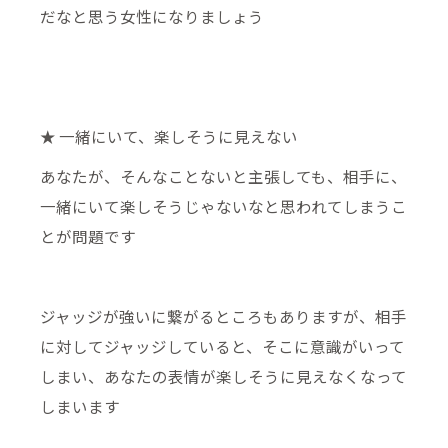
だなと思う女性になりましょう
★ 一緒にいて、楽しそうに見えない
あなたが、そんなことないと主張しても、相手に、
一緒にいて楽しそうじゃないなと思われてしまうこ
とが問題です
ジャッジが強いに繋がるところもありますが、相手
に対してジャッジしていると、そこに意識がいって
しまい、あなたの表情が楽しそうに見えなくなって
しまいます