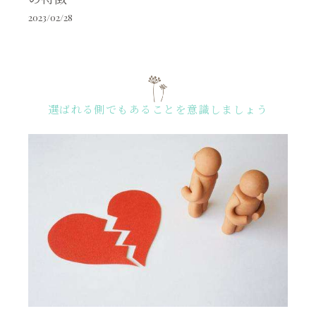
2023/02/28
選ばれる側でもあることを意識しましょう