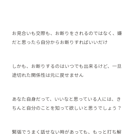
お見合いも交際も、お断りをされるのではなく、嫌
だと思ったら自分からお断りすればいいだけ
しかも、お断りするのはいつでも出来るけど、一旦
途切れた関係性は元に戻せません
あなた自身だって、いいなと思っている人には、き
ちんと自分のことを知って欲しいと思うでしょう？
緊張でうまく話せない時があっても、もっと打ち解