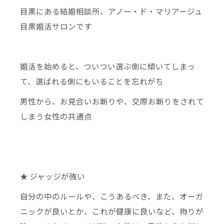
目黒にある結婚相談所、アノー・ド・マリアージュ
目黒婚活サロンです
婚活を始めると、ついつい選ぶ側に傾いてしまっ
て、選ばれる側にもいることを忘れがち
男性から、お見合いお断りや、交際お断りをされて
しまう女性の共通点
★ ジャッジが強い
自分の中のルールや、こうあるべき、また、オーガ
ニックが良いとか、これが健康に良いなど、拘りが