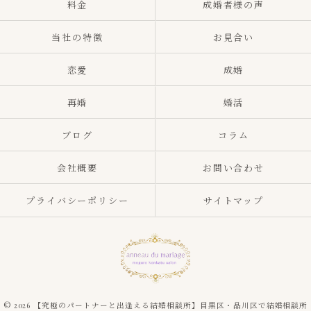
料金
成婚者様の声
当社の特徴
お見合い
恋愛
成婚
再婚
婚活
ブログ
コラム
会社概要
お問い合わせ
プライバシーポリシー
サイトマップ
© 2026 【究極のパートナーと出逢える結婚相談所】目黒区・品川区で結婚相談所