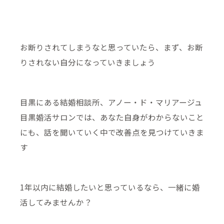
お断りされてしまうなと思っていたら、まず、お断
りされない自分になっていきましょう
目黒にある結婚相談所、アノー・ド・マリアージュ
目黒婚活サロンでは、あなた自身がわからないこと
にも、話を聞いていく中で改善点を見つけていきま
す
1年以内に結婚したいと思っているなら、一緒に婚
活してみませんか？