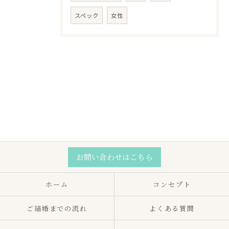
スペック
女性
お問い合わせはこちら
ホーム
コンセプト
ご結婚までの流れ
よくある質問