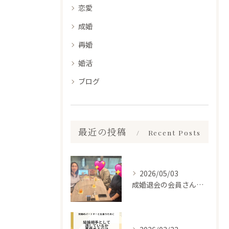
恋愛
成婚
再婚
婚活
ブログ
最近の投稿
Recent Posts
2026/05/03
成婚退会の会員さんとお会いして来ました✨