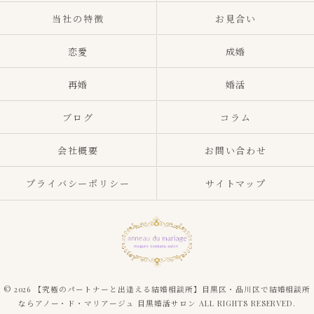
当社の特徴
お見合い
恋愛
成婚
再婚
婚活
ブログ
コラム
会社概要
お問い合わせ
プライバシーポリシー
サイトマップ
© 2026 【究極のパートナーと出逢える結婚相談所】目黒区・品川区で結婚相談所
ならアノー・ド・マリアージュ 目黒婚活サロン ALL RIGHTS RESERVED.