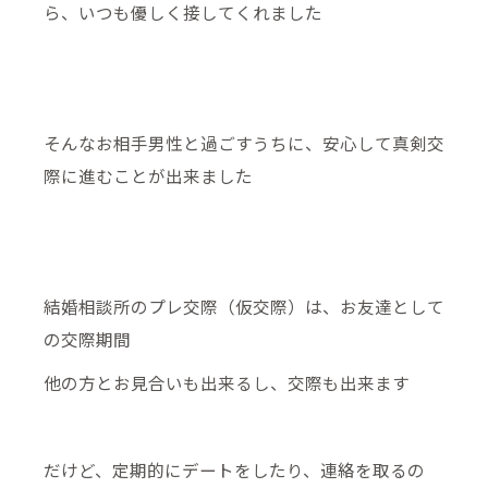
ら、いつも優しく接してくれました
そんなお相手男性と過ごすうちに、安心して真剣交
際に進むことが出来ました
結婚相談所のプレ交際（仮交際）は、お友達として
の交際期間
他の方とお見合いも出来るし、交際も出来ます
だけど、定期的にデートをしたり、連絡を取るの