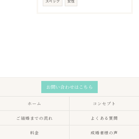
スペック
女性
お問い合わせはこちら
ホーム
コンセプト
ご結婚までの流れ
よくある質問
料金
成婚者様の声