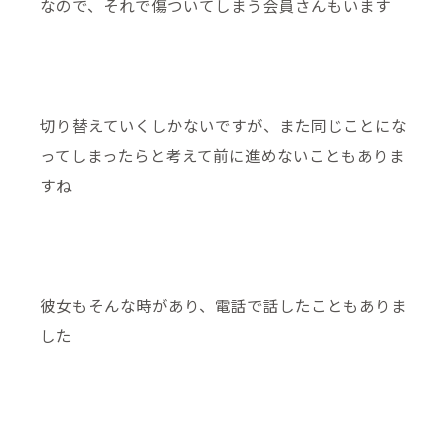
なので、それで傷ついてしまう会員さんもいます
切り替えていくしかないですが、また同じことにな
ってしまったらと考えて前に進めないこともありま
すね
彼女もそんな時があり、電話で話したこともありま
した