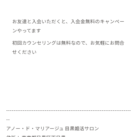
お友達と入会いただくと、入会金無料のキャンペー
ンやってます
初回カウンセリングは無料なので、お気軽にお問合
せください
--------------------------------------------------------------------
--
アノー・ド・マリアージュ 目黒婚活サロン