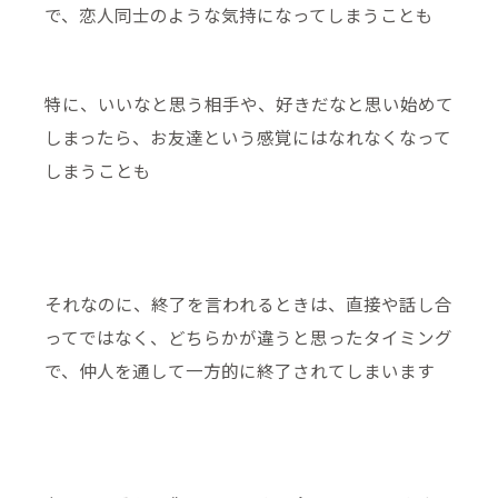
で、恋人同士のような気持になってしまうことも
特に、いいなと思う相手や、好きだなと思い始めて
しまったら、お友達という感覚にはなれなくなって
しまうことも
それなのに、終了を言われるときは、直接や話し合
ってではなく、どちらかが違うと思ったタイミング
で、仲人を通して一方的に終了されてしまいます