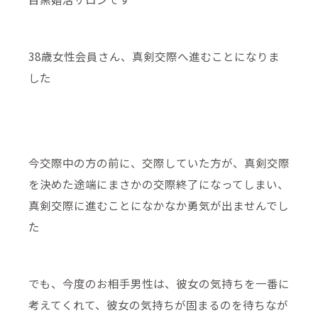
38歳女性会員さん、真剣交際へ進むことになりま
した
今交際中の方の前に、交際していた方が、真剣交際
を決めた途端にまさかの交際終了になってしまい、
真剣交際に進むことになかなか勇気が出ませんでし
た
でも、今度のお相手男性は、彼女の気持ちを一番に
考えてくれて、彼女の気持ちが固まるのを待ちなが