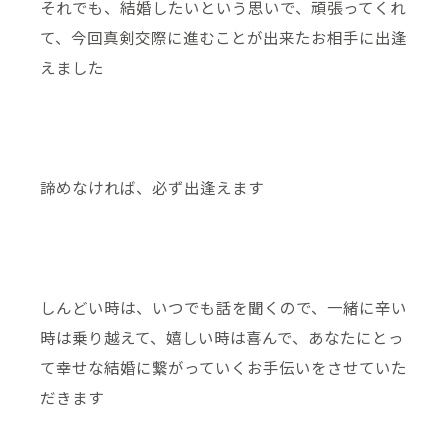
それでも、結婚したいという思いで、頑張ってくれ
て、今回真剣交際に進むことが出来たお相手に出逢
えました
諦めなければ、必ず出逢えます
しんどい時は、いつでも話を聞くので、一緒に辛い
時は乗り越えて、嬉しい時は喜んで、あなたにとっ
て幸せな結婚に繋がっていくお手伝いをさせていた
だきます