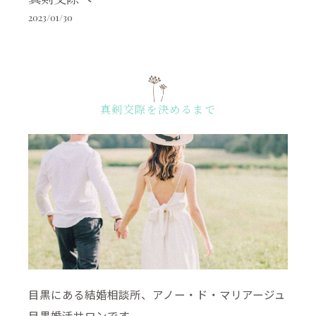
2023/01/30
真剣交際を決めるまで
目黒にある結婚相談所、アノー・ド・マリアージュ
目黒婚活サロンです