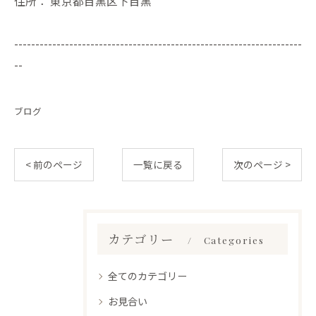
住所：
東京都目黒区下目黒
--------------------------------------------------------------------
--
ブログ
< 前のページ
一覧に戻る
次のページ >
カテゴリー
Categories
全てのカテゴリー
お見合い