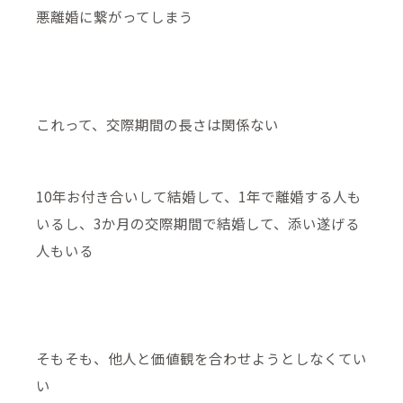
悪離婚に繋がってしまう
これって、交際期間の長さは関係ない
10年お付き合いして結婚して、1年で離婚する人も
いるし、3か月の交際期間で結婚して、添い遂げる
人もいる
そもそも、他人と価値観を合わせようとしなくてい
い