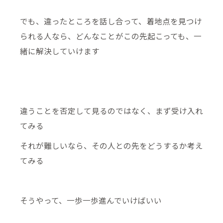
でも、違ったところを話し合って、着地点を見つけ
られる人なら、どんなことがこの先起こっても、一
緒に解決していけます
違うことを否定して見るのではなく、まず受け入れ
てみる
それが難しいなら、その人との先をどうするか考え
てみる
そうやって、一歩一歩進んでいけばいい