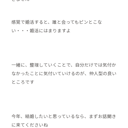
感覚で婚活すると、誰と会ってもピンとこな
い・・・婚活にはまりますよ
一緒に、整理していくことで、自分だけでは気付か
なかったことに気付いていけるのが、仲人型の良い
ところです
今年、結婚したいと思っているなら、まずお話聞き
に来てくださいね