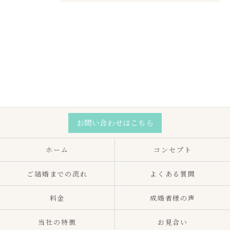
お問い合わせはこちら
ホーム
コンセプト
ご結婚までの流れ
よくある質問
料金
成婚者様の声
当社の特徴
お見合い