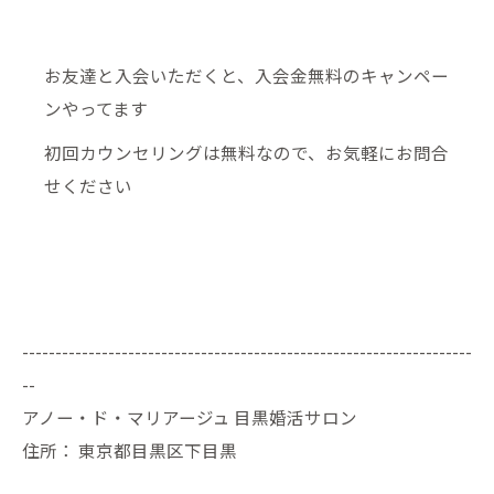
お友達と入会いただくと、入会金無料のキャンペー
ンやってます
初回カウンセリングは無料なので、お気軽にお問合
せください
--------------------------------------------------------------------
--
アノー・ド・マリアージュ 目黒婚活サロン
住所：
東京都目黒区下目黒