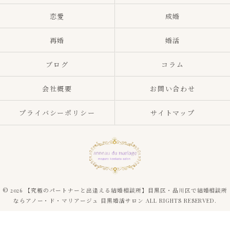
恋愛
成婚
再婚
婚活
ブログ
コラム
会社概要
お問い合わせ
プライバシーポリシー
サイトマップ
© 2026 【究極のパートナーと出逢える結婚相談所】目黒区・品川区で結婚相談所
ならアノー・ド・マリアージュ 目黒婚活サロン ALL RIGHTS RESERVED.