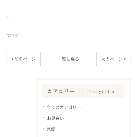
--------------------------------------------------------------------
--
ブログ
< 前のページ
一覧に戻る
次のページ >
カテゴリー
Categories
全てのカテゴリー
お見合い
恋愛