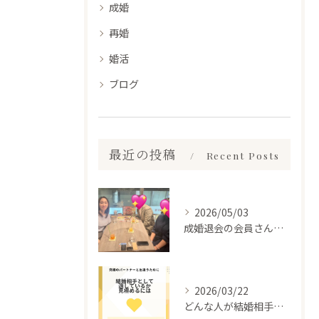
成婚
再婚
婚活
ブログ
最近の投稿
Recent Posts
2026/05/03
成婚退会の会員さんとお会いして来ました✨
2026/03/22
どんな人が結婚相手だといいのか