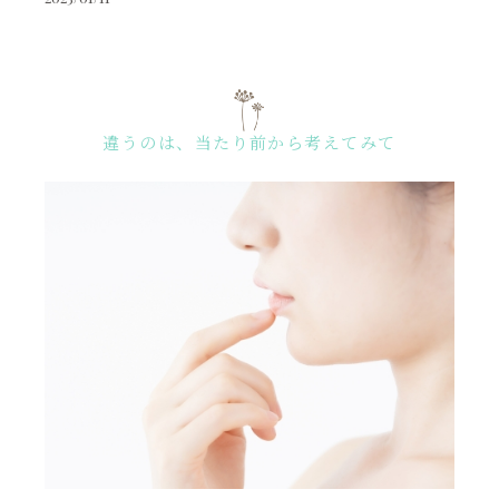
違うのは、当たり前から考えてみて