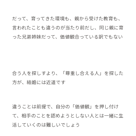
だって、育ってきた環境も、親から受けた教育も、
言われたことも違うのが当たり前だし、同じ親に育
った兄弟姉妹だって、価値観合っている訳でもない
合う人を探しすより、「尊重し合える人」を探した
方が、結婚には近道です
違うことは前提で、自分の「価値観」を押し付け
て、相手のことを認めようとしない人とは一緒に生
活していくのは難しいでしょう