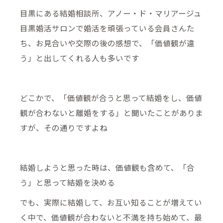
目黒にある結婚相談所、アノー・ド・マリアージュ
目黒婚活サロンで婚活を頑張っている会員さんた
ち、お見合いや交際の後の感想で、「価値観が違
う」と出してくれる人も多いです
どこかで、「価値観が合うと思って結婚をし、価値
観が合わないと離婚をする」と聞いたことがありま
すが、その通りですよね
結婚しようと思った時は、価値観も含めて、「合
う」と思って結婚を決める
でも、実際に結婚して、お互い知ることが増えてい
く中で、価値観が合わないと不満を持ち始めて、最