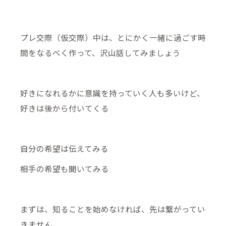
プレ交際（仮交際）中は、とにかく一緒に過ごす時
間をなるべく作って、沢山話してみましょう
好きになれるかに意識を持っていく人も多いけど、
好きは後から付いてくる
自分の希望は伝えてみる
相手の希望も聞いてみる
まずは、知ることを始めなければ、先は繋がってい
きません