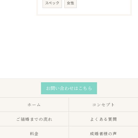
スペック
女性
お問い合わせはこちら
ホーム
コンセプト
ご結婚までの流れ
よくある質問
料金
成婚者様の声