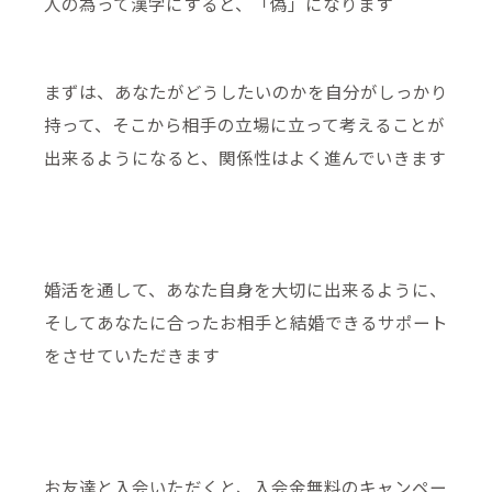
人の為って漢字にすると、「偽」になります
まずは、あなたがどうしたいのかを自分がしっかり
持って、そこから相手の立場に立って考えることが
出来るようになると、関係性はよく進んでいきます
婚活を通して、あなた自身を大切に出来るように、
そしてあなたに合ったお相手と結婚できるサポート
をさせていただきます
お友達と入会いただくと、入会金無料のキャンペー