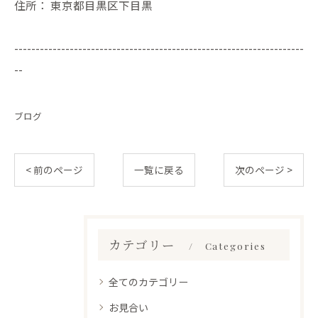
住所：
東京都目黒区下目黒
--------------------------------------------------------------------
--
ブログ
< 前のページ
一覧に戻る
次のページ >
カテゴリー
Categories
全てのカテゴリー
お見合い