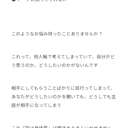
このようなお悩み持ったことありませんか？
これって、他人軸で考えてしまっていて、自分がど
う思うのか、どうしたいのかがないんです
相手にしてもらうことばかりに目行ってしまって、
あなたがどうしたいのかを聞いても、どうしても主
語が相手になってしまう
この「受け身体質」は婚活をうまくいかせません