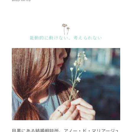
能動的に動けない、考えられない
目黒にある結婚相談所、アノー・ド・マリアージュ