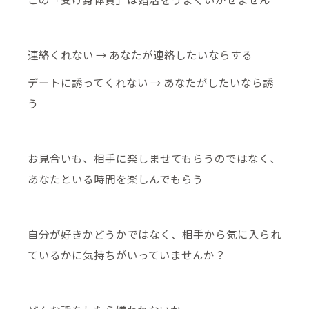
連絡くれない → あなたが連絡したいならする
デートに誘ってくれない → あなたがしたいなら誘
う
お見合いも、相手に楽しませてもらうのではなく、
あなたといる時間を楽しんでもらう
自分が好きかどうかではなく、相手から気に入られ
ているかに気持ちがいっていませんか？