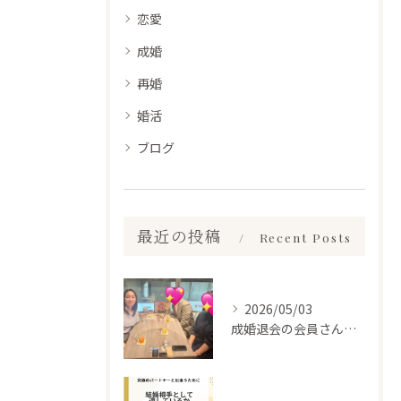
恋愛
成婚
再婚
婚活
ブログ
最近の投稿
Recent Posts
2026/05/03
成婚退会の会員さんとお会いして来ました✨