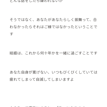
どんな話をしたら嫌われないか
そうではなく、あなたがあなたらしく振舞って、合
わなかったらそれはご縁ではなかったということで
す
結婚は、これから何十年かを一緒に過ごすことです
あなた自身が寛げない、いつもびくびくしていては
疲れてしまって自滅してしまいますよ