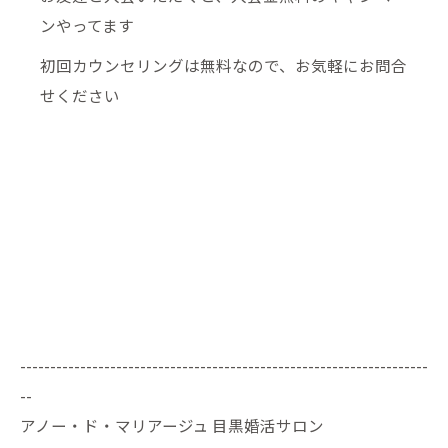
ンやってます
初回カウンセリングは無料なので、お気軽にお問合
せください
--------------------------------------------------------------------
--
アノー・ド・マリアージュ 目黒婚活サロン