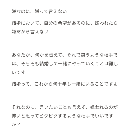
嫌なのに、嫌って言えない
結婚において、自分の希望があるのに、嫌われたら
嫌だから言えない
あなたが、何かを伝えて、それで嫌うような相手で
は、そもそも結婚して一緒にやっていくことは難し
いです
結婚って、これから何十年も一緒にいることですよ
それなのに、言いたいことも言えず、嫌われるのが
怖いと思ってビクビクするような相手でいいです
か？