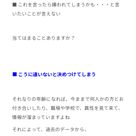
■ これを言ったら嫌われてしまうかも・・・と言
いたいことが言えない
当てはまることありますか？
■ こうに違いないと決めつけてしまう
それなりの年齢になれば、今ままで何人かの方とお
付き合いしたり、職場や学校で、異性を見て来て、
情報が溜まっていますよね
それによって、過去のデータから、