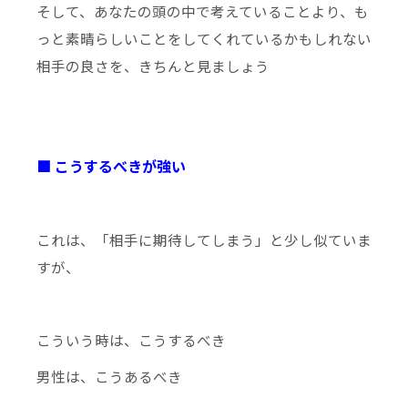
そして、あなたの頭の中で考えていることより、も
っと素晴らしいことをしてくれているかもしれない
相手の良さを、きちんと見ましょう
■ こうするべきが強い
これは、「相手に期待してしまう」と少し似ていま
すが、
こういう時は、こうするべき
男性は、こうあるべき