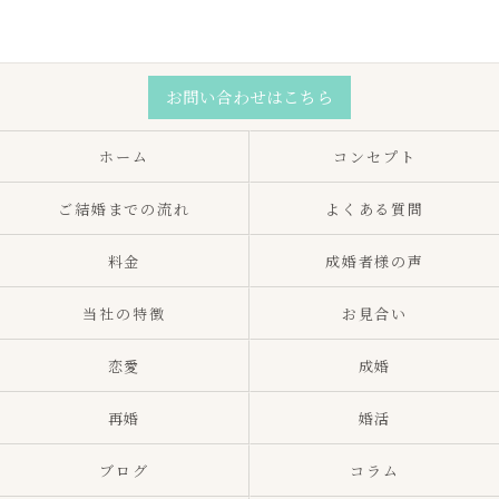
お問い合わせはこちら
ホーム
コンセプト
ご結婚までの流れ
よくある質問
料金
成婚者様の声
当社の特徴
お見合い
恋愛
成婚
再婚
婚活
ブログ
コラム