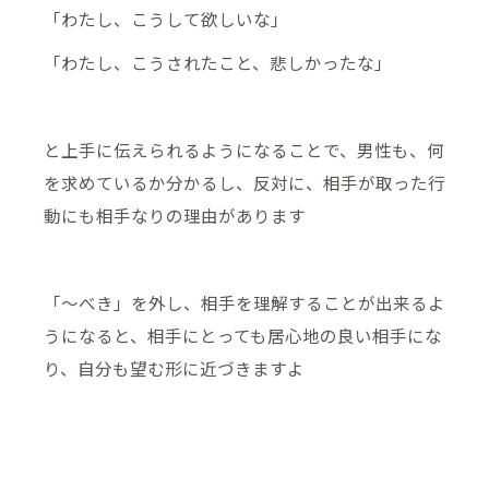
「わたし、こうして欲しいな」
「わたし、こうされたこと、悲しかったな」
と上手に伝えられるようになることで、男性も、何
を求めているか分かるし、反対に、相手が取った行
動にも相手なりの理由があります
「～べき」を外し、相手を理解することが出来るよ
うになると、相手にとっても居心地の良い相手にな
り、自分も望む形に近づきますよ