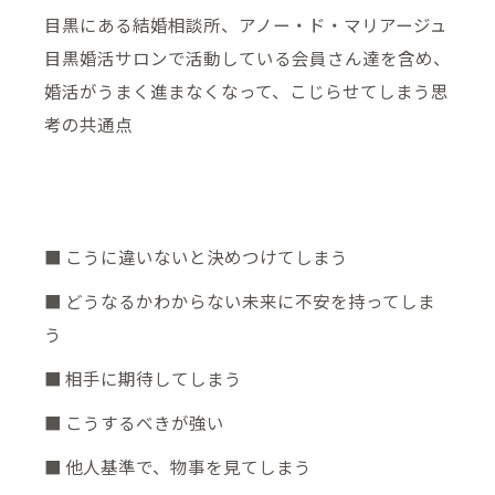
目黒にある結婚相談所、アノー・ド・マリアージュ
目黒婚活サロンで活動している会員さん達を含め、
婚活がうまく進まなくなって、こじらせてしまう思
考の共通点
■ こうに違いないと決めつけてしまう
■ どうなるかわからない未来に不安を持ってしま
う
■ 相手に期待してしまう
■ こうするべきが強い
■ 他人基準で、物事を見てしまう