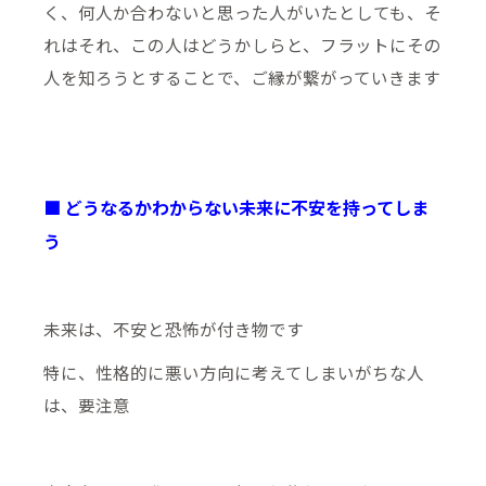
く、何人か合わないと思った人がいたとしても、そ
れはそれ、この人はどうかしらと、フラットにその
人を知ろうとすることで、ご縁が繋がっていきます
■ どうなるかわからない未来に不安を持ってしま
う
未来は、不安と恐怖が付き物です
特に、性格的に悪い方向に考えてしまいがちな人
は、要注意