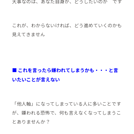
大事なのは、あなた自身が、どうしたいのか です
これが、わからないければ、どう進めていくのかも
見えてきません
■ これを言ったら嫌われてしまうかも・・・と言
いたいことが言えない
「他人軸」になってしまっている人に多いことです
が、嫌われる恐怖で、何も言えなくなってしまうこ
とありませんか？