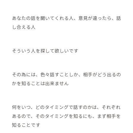
あなたの話を聞いてくれる人、意見が違ったら、話
し合える人
そういう人を探して欲しいです
その為には、色々話すことしか、相手がどう出るの
かを知ることは出来ません
何をいつ、どのタイミングで話すのかは、それぞれ
あるので、そのタイミングを知るにも、まず相手を
知ることです