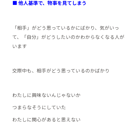
■ 他人基準で、物事を見てしまう
「相手」がどう思っているかにばかり、気がいっ
て、「自分」がどうしたいのかわからなくなる人が
います
交際中も、相手がどう思っているのかばかり
わたしに興味ないんじゃないか
つまらなそうにしていた
わたしに関心があると思えない