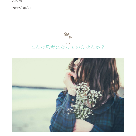
2022/09/21
こんな思考になっていませんか？