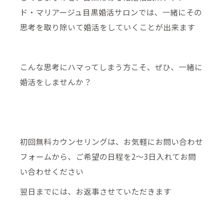
ド・マリアージュ目黒婚活サロンでは、一緒にその
思考を取り除いて婚活をしていくことが出来ます
こんな思考にハマってしまう方こそ、ぜひ、一緒に
婚活をしませんか？
初回無料カウンセリングは、お気軽にお問い合わせ
フォームから、ご希望の日程を2～3日入れてお問
い合わせください
翌日までには、お返事させていただきます