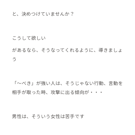
と、決めつけていませんか？
こうして欲しい
があるなら、そうなってくれるように、導きましょ
う
「～べき」が強い人は、そうじゃない行動、言動を
相手が取った時、攻撃に出る傾向が・・・
男性は、そういう女性は苦手です