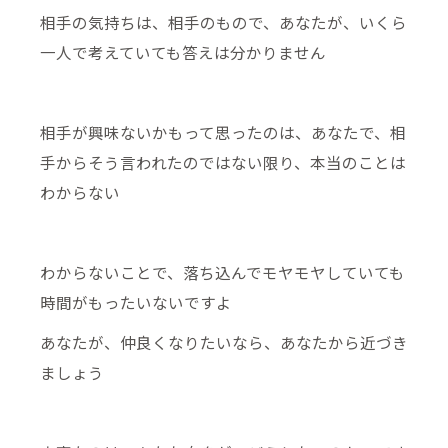
相手の気持ちは、相手のもので、あなたが、いくら
一人で考えていても答えは分かりません
相手が興味ないかもって思ったのは、あなたで、相
手からそう言われたのではない限り、本当のことは
わからない
わからないことで、落ち込んでモヤモヤしていても
時間がもったいないですよ
あなたが、仲良くなりたいなら、あなたから近づき
ましょう