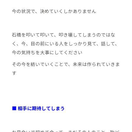
今の状況で、決めていくしかありません
石橋を叩いて叩いて、叩き壊してしまうのではな
く、今、目の前にいる人をしっかり見て、話して、
今の気持ちを大事にしてください
その今を紡いでいくことで、未来は作られていきま
す
■ 相手に期待してしまう