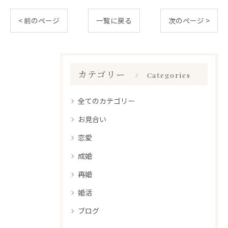
< 前のページ
一覧に戻る
次のページ >
カテゴリー
Categories
全てのカテゴリー
お見合い
恋愛
成婚
再婚
婚活
ブログ