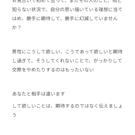
お見合いで初めて会って、まだその人のこと、殆ど
知らない状況で、自分の思い描いている理想に当て
はめ、勝手に期待して、勝手に幻滅していません
か？
男性にこうして欲しい、こうであって欲しいと期待
し過ぎて、そうしてくれないことで、がっかりして
交際をやめたりするのはもったいない
あなたと相手は違います
して欲しいことは、期待するのではなく伝えましょ
う