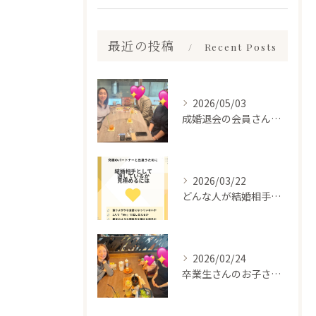
最近の投稿
Recent Posts
2026/05/03
成婚退会の会員さんとお会いして来ました✨
2026/03/22
どんな人が結婚相手だといいのか
2026/02/24
卒業生さんのお子さんに会って来ました✨