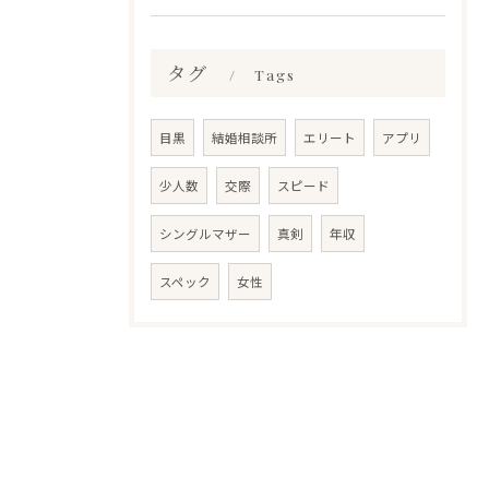
タグ
Tags
目黒
結婚相談所
エリート
アプリ
少人数
交際
スピード
シングルマザー
真剣
年収
スペック
女性