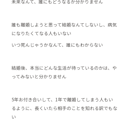
未来なんて、誰にもどうなるか分かりません
誰も離婚しようと思って結婚なんてしないし、病気
になりたくてなる人もいない
いつ死んじゃうかなんて、誰にもわからない
結婚後、本当にどんな生活が待っているのかは、や
ってみないと分かりません
5年お付き合いして、1年で離婚してしまう人もい
るように、長くいたら相手のことを知れる訳でもな
い