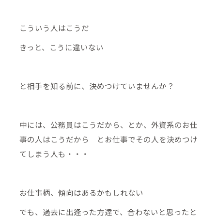
こういう人はこうだ
きっと、こうに違いない
と相手を知る前に、決めつけていませんか？
中には、公務員はこうだから、とか、外資系のお仕
事の人はこうだから とお仕事でその人を決めつけ
てしまう人も・・・
お仕事柄、傾向はあるかもしれない
でも、過去に出逢った方達で、合わないと思ったと