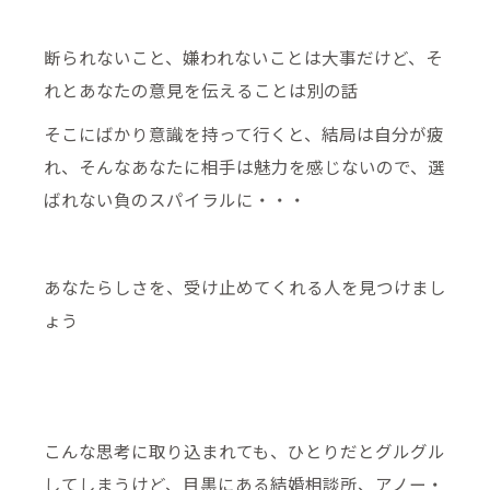
断られないこと、嫌われないことは大事だけど、そ
れとあなたの意見を伝えることは別の話
そこにばかり意識を持って行くと、結局は自分が疲
れ、そんなあなたに相手は魅力を感じないので、選
ばれない負のスパイラルに・・・
あなたらしさを、受け止めてくれる人を見つけまし
ょう
こんな思考に取り込まれても、ひとりだとグルグル
してしまうけど、目黒にある結婚相談所、アノー・