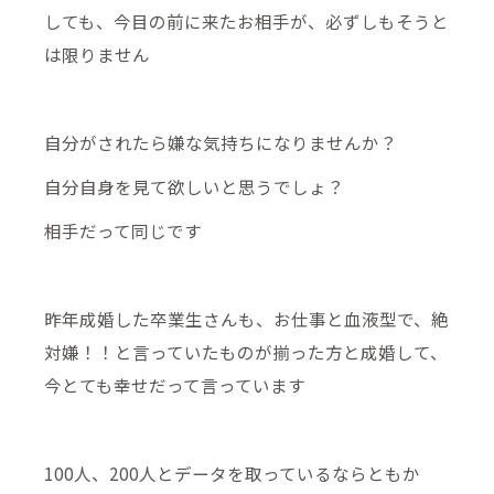
しても、今目の前に来たお相手が、必ずしもそうと
は限りません
自分がされたら嫌な気持ちになりませんか？
自分自身を見て欲しいと思うでしょ？
相手だって同じです
昨年成婚した卒業生さんも、お仕事と血液型で、絶
対嫌！！と言っていたものが揃った方と成婚して、
今とても幸せだって言っています
100人、200人とデータを取っているならともか