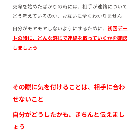
交際を始めたばかりの時には、相手が連絡について
どう考えているのか、お互いに全くわかりません
初回デー
自分がモヤモヤしないようにするために、
トの時に、どんな感じで連絡を取っていくかを確認
しましょう
その際に気を付けることは、相手に合わ
せないこと
自分がどうしたかも、きちんと伝えまし
ょう