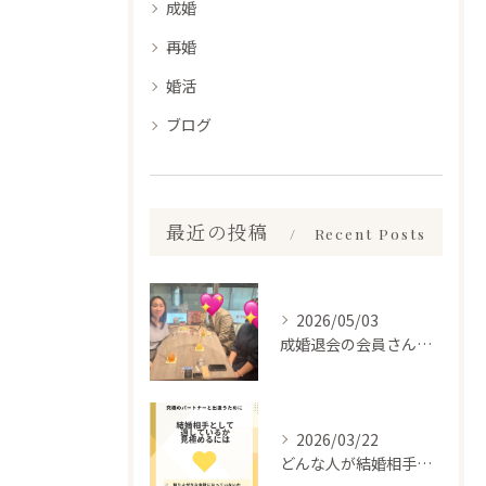
成婚
再婚
婚活
ブログ
最近の投稿
Recent Posts
2026/05/03
成婚退会の会員さんとお会いして来ました✨
2026/03/22
どんな人が結婚相手だといいのか