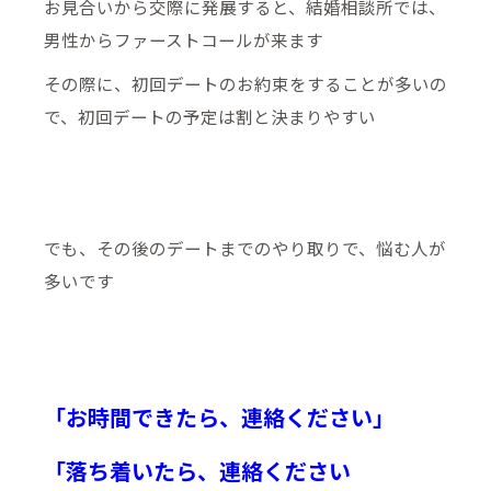
お見合いから交際に発展すると、結婚相談所では、
男性からファーストコールが来ます
その際に、初回デートのお約束をすることが多いの
で、初回デートの予定は割と決まりやすい
でも、その後のデートまでのやり取りで、悩む人が
多いです
「お時間できたら、連絡ください」
「落ち着いたら、連絡ください