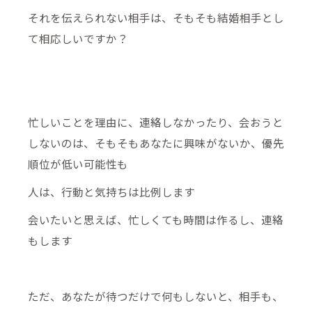
それを伝えられない相手は、そもそも結婚相手とし
て相応しいですか？
忙しいことを理由に、連絡しなかったり、会おうと
しないのは、そもそもあなたに興味がないか、優先
順位が低い可能性も
人は、行動と気持ちは比例します
会いたいと思えば、忙しくても時間は作るし、連絡
もします
ただ、あなたが待つだけで何もしないと、相手も、