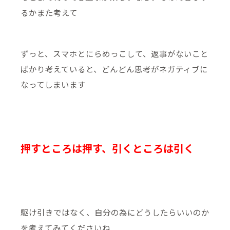
るかまた考えて
ずっと、スマホとにらめっこして、返事がないこと
ばかり考えていると、どんどん思考がネガティブに
なってしまいます
押すところは押す、引くところは引く
駆け引きではなく、自分の為にどうしたらいいのか
を考えてみてくださいね