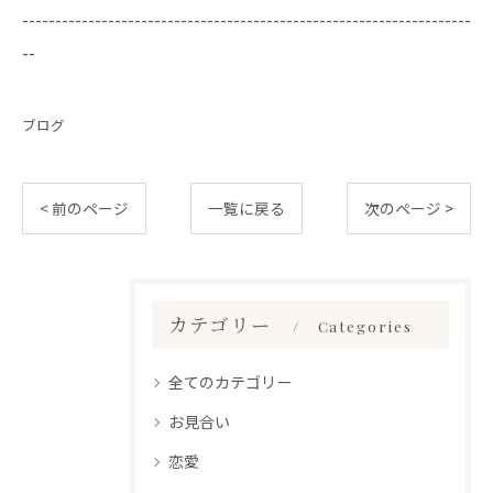
--------------------------------------------------------------------
--
ブログ
< 前のページ
一覧に戻る
次のページ >
カテゴリー
Categories
全てのカテゴリー
お見合い
恋愛