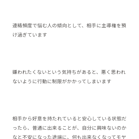
連絡頻度で悩む人の傾向として、相手に主導権を預
け過ぎています
嫌われたくないという気持ちがあると、悪く思われ
ないように行動に制限がかかってしまいます
相手から好意を持たれていると安心している状態だ
ったら、普通に出来ることが、自分に興味ないのか
なと不安になった途端に、何も出来なくなってモヤ