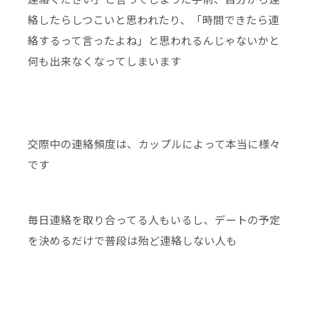
絡したらしつこいと思われたり、「時間できたら連
絡するって言ったよね」と思われるんじゃないかと
何も出来なくなってしまいます
交際中の連絡頻度は、カップルによって本当に様々
です
毎日連絡を取り合ってる人もいるし、デートの予定
を決めるだけで普段は殆ど連絡しない人も