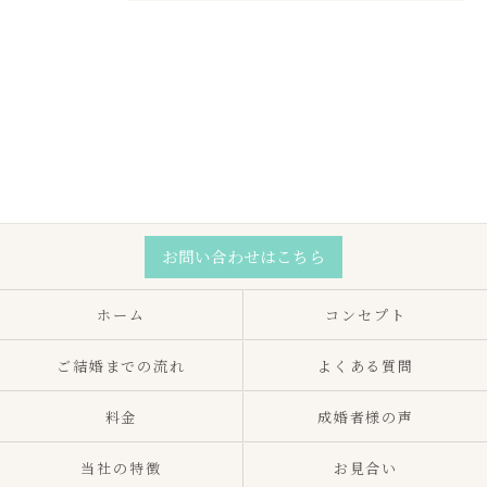
お問い合わせはこちら
ホーム
コンセプト
ご結婚までの流れ
よくある質問
料金
成婚者様の声
当社の特徴
お見合い