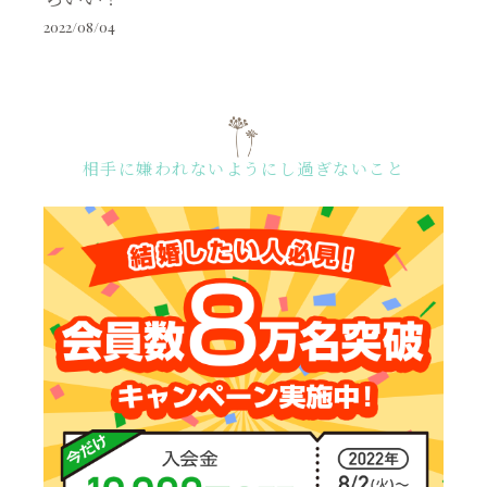
2022/08/04
相手に嫌われないようにし過ぎないこと