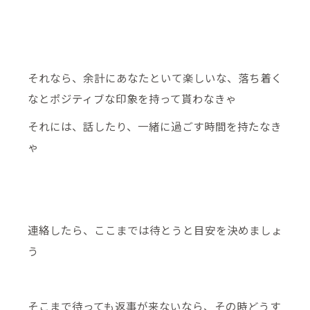
それなら、余計にあなたといて楽しいな、落ち着く
なとポジティブな印象を持って貰わなきゃ
それには、話したり、一緒に過ごす時間を持たなき
ゃ
連絡したら、ここまでは待とうと目安を決めましょ
う
そこまで待っても返事が来ないなら、その時どうす