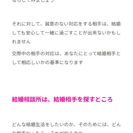
それに対して、誠意のない対応をする相手は、結婚
しても安心して一緒に過ごすことが出来ないかもし
れません
交際中の相手の対応は、あなたにとって結婚相手と
して相応しいかの基準になります
結婚相談所は、結婚相手を探すところ
どんな結婚生活をしたいのか、そのためには、どん