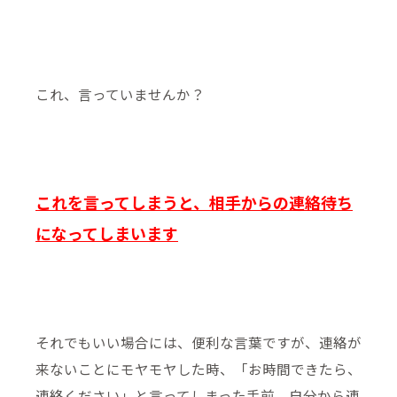
これ、言っていませんか？
これを言ってしまうと、相手からの連絡待ち
になってしまいます
それでもいい場合には、便利な言葉ですが、連絡が
来ないことにモヤモヤした時、「お時間できたら、
連絡ください」と言ってしまった手前、自分から連