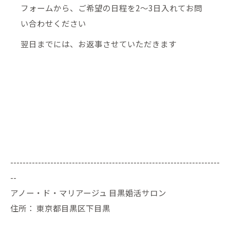
フォームから、ご希望の日程を2～3日入れてお問
い合わせください
翌日までには、お返事させていただきます
--------------------------------------------------------------------
--
アノー・ド・マリアージュ 目黒婚活サロン
住所：
東京都目黒区下目黒