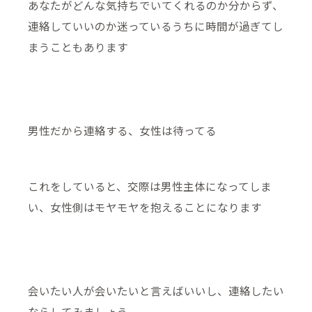
あなたがどんな気持ちでいてくれるのか分からず、
連絡していいのか迷っているうちに時間が過ぎてし
まうこともあります
男性だから連絡する、女性は待ってる
これをしていると、交際は男性主体になってしま
い、女性側はモヤモヤを抱えることになります
会いたい人が会いたいと言えばいいし、連絡したい
ならしてみましょう