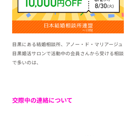
目黒にある結婚相談所、アノー・ド・マリアージュ
目黒婚活サロンで活動中の会員さんから受ける相談
で多いのは、
交際中の連絡について