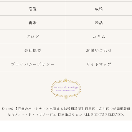
恋愛
成婚
再婚
婚活
ブログ
コラム
会社概要
お問い合わせ
プライバシーポリシー
サイトマップ
© 2026 【究極のパートナーと出逢える結婚相談所】目黒区・品川区で結婚相談所
ならアノー・ド・マリアージュ 目黒婚活サロン ALL RIGHTS RESERVED.