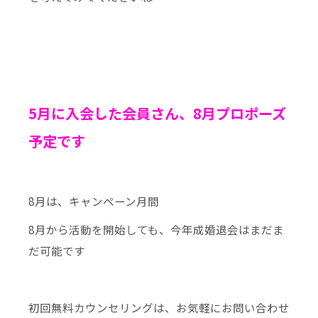
5月に入会した会員さん、8月プロポーズ
予定です
8月は、キャンペーン月間
8月から活動を開始しても、今年成婚退会はまだま
だ可能です
初回無料カウンセリングは、お気軽にお問い合わせ