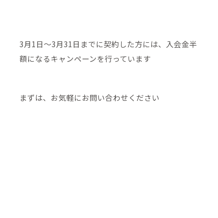
3月1日～3月31日までに契約した方には、入会金半
額になるキャンペーンを行っています
まずは、お気軽にお問い合わせください