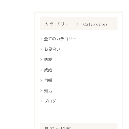
カテゴリー
Categories
全てのカテゴリー
お見合い
恋愛
成婚
再婚
婚活
ブログ