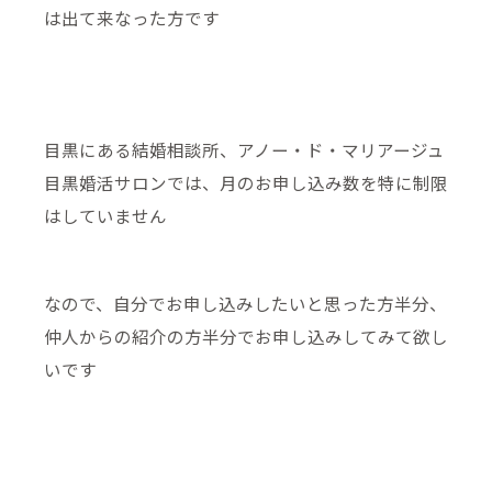
は出て来なった方です
目黒にある結婚相談所、アノー・ド・マリアージュ
目黒婚活サロンでは、月のお申し込み数を特に制限
はしていません
なので、自分でお申し込みしたいと思った方半分、
仲人からの紹介の方半分でお申し込みしてみて欲し
いです