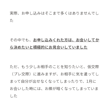
実際、お申し込みはそこまで多くはありませんでし
た
その中でも、
お申し込みくれた方は、お会いしてか
ら決めたいと積極的にお見合いしていました
ただ、もう少しお相手のことを知りたいと、仮交際
（プレ交際）に進みますが、お相手に気を遣ってし
まって自分が出せなくなってしまったりで、1月に
お会いした時には、お顔が暗くなってしまっていま
した