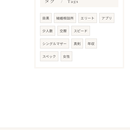
タグ
Tags
目黒
結婚相談所
エリート
アプリ
少人数
交際
スピード
シングルマザー
真剣
年収
スペック
女性