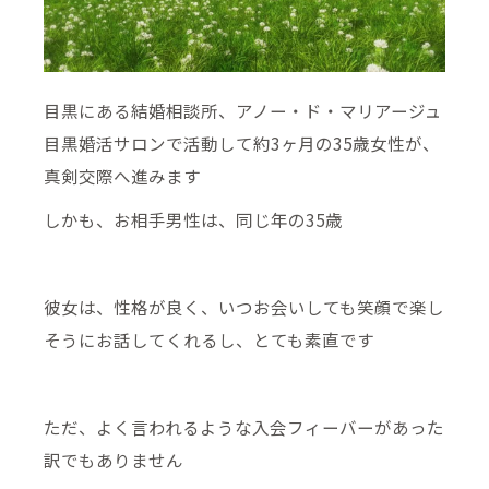
目黒にある結婚相談所、アノー・ド・マリアージュ
目黒婚活サロンで活動して約3ヶ月の35歳女性が、
真剣交際へ進みます
しかも、お相手男性は、同じ年の35歳
彼女は、性格が良く、いつお会いしても笑顔で楽し
そうにお話してくれるし、とても素直です
ただ、よく言われるような入会フィーバーがあった
訳でもありません