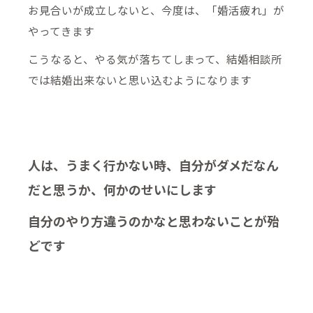
お見合いが成立しないと、今度は、「婚活疲れ」が
やってきます
こうなると、やる気が落ちてしまって、結婚相談所
では結婚出来ないと思い込むようになります
人は、うまく行かない時、自分がダメだなん
だと思うか、何かのせいにします
自分のやり方違うのかなと思わないことが殆
どです