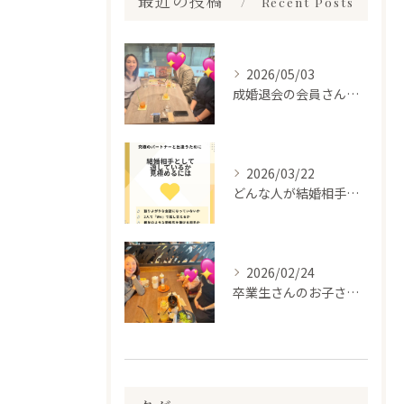
最近の投稿
Recent Posts
2026/05/03
成婚退会の会員さんとお会いして来ました✨
2026/03/22
どんな人が結婚相手だといいのか
2026/02/24
卒業生さんのお子さんに会って来ました✨