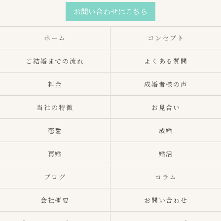
お問い合わせはこちら
ホーム
コンセプト
ご結婚までの流れ
よくある質問
料金
成婚者様の声
当社の特徴
お見合い
恋愛
成婚
再婚
婚活
ブログ
コラム
会社概要
お問い合わせ