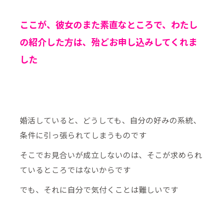
ここが、彼女のまた素直なところで、わたし
の紹介した方は、殆どお申し込みしてくれま
した
婚活していると、どうしても、自分の好みの系統、
条件に引っ張られてしまうものです
そこでお見合いが成立しないのは、そこが求められ
ているところではないからです
でも、それに自分で気付くことは難しいです