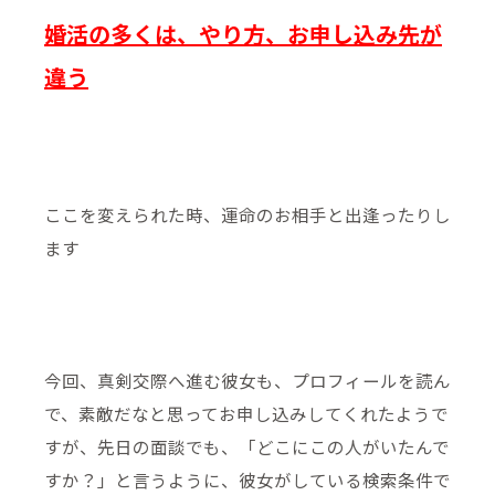
婚活の多くは、やり方、お申し込み先が
違う
ここを変えられた時、運命のお相手と出逢ったりし
ます
今回、真剣交際へ進む彼女も、プロフィールを読ん
で、素敵だなと思ってお申し込みしてくれたようで
すが、先日の面談でも、「どこにこの人がいたんで
すか？」と言うように、彼女がしている検索条件で