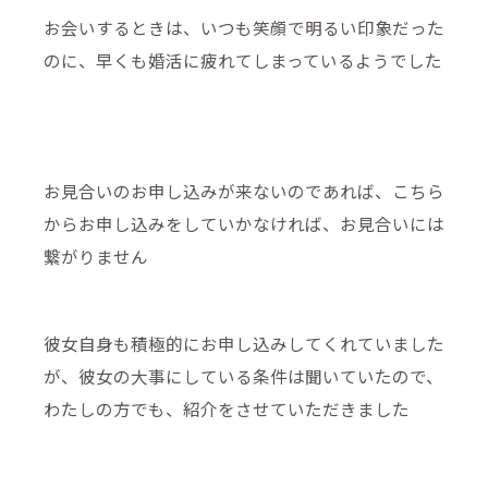
お会いするときは、いつも笑顔で明るい印象だった
のに、早くも婚活に疲れてしまっているようでした
お見合いのお申し込みが来ないのであれば、こちら
からお申し込みをしていかなければ、お見合いには
繋がりません
彼女自身も積極的にお申し込みしてくれていました
が、彼女の大事にしている条件は聞いていたので、
わたしの方でも、紹介をさせていただきました