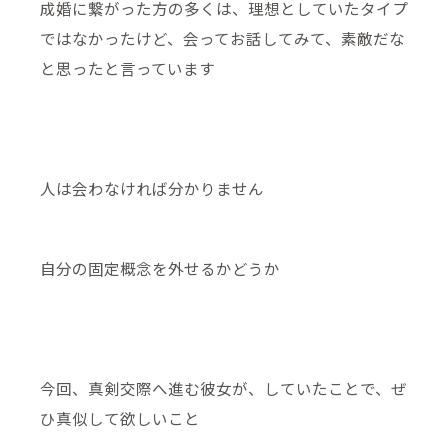
成婚に繋がった方の多くは、理想としていたタイプ
ではなかったけど、会ってお話してみて、素敵だな
と思ったと言っています
人は会わなければ分かりません
自分の固定概念を外せるかどうか
今回、真剣交際へ進む彼女が、していたことで、ぜ
ひ真似して欲しいこと