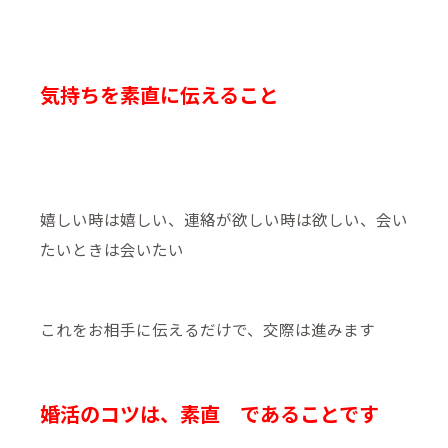
気持ちを素直に伝えること
嬉しい時は嬉しい、連絡が欲しい時は欲しい、会い
たいときは会いたい
これをお相手に伝えるだけで、交際は進みます
婚活のコツは、素直 であることです