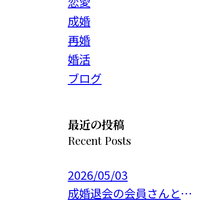
恋愛
成婚
再婚
婚活
ブログ
最近の投稿
Recent Posts
2026/05/03
成婚退会の会員さんとお会いして来ました✨