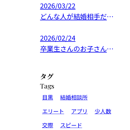
2026/03/22
どんな人が結婚相手だといいのか
2026/02/24
卒業生さんのお子さんに会って来ました✨
タグ
Tags
目黒
結婚相談所
エリート
アプリ
少人数
交際
スピード