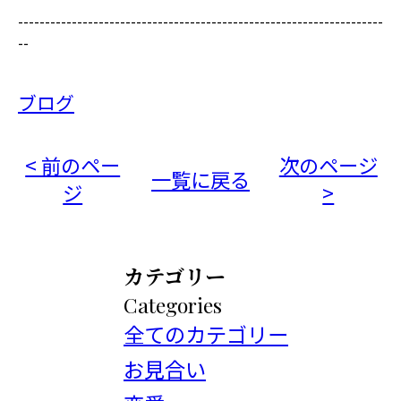
--------------------------------------------------------------------
--
ブログ
< 前のペー
次のページ
一覧に戻る
ジ
>
カテゴリー
Categories
全てのカテゴリー
お見合い