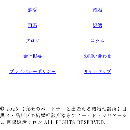
恋愛
成婚
再婚
婚活
ブログ
コラム
会社概要
お問い合わせ
プライバシーポリシー
サイトマップ
© 2026 【究極のパートナーと出逢える結婚相談所】目
黒区・品川区で結婚相談所ならアノー・ド・マリアージ
ュ 目黒婚活サロン ALL RIGHTS RESERVED.