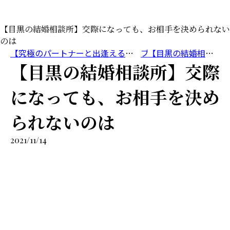
【目黒の結婚相談所】交際になっても、お相手を決められない
のは
【究極のパートナーと出逢える結婚相談所】目黒区・品川区で結婚相談所ならアノー・ド・マリアージュ 目黒婚活サロン
ブログ
【目黒の結婚相談所】交際になっても、お相手を決められないのは
【目黒の結婚相談所】交際
になっても、お相手を決め
られないのは
2021/11/14