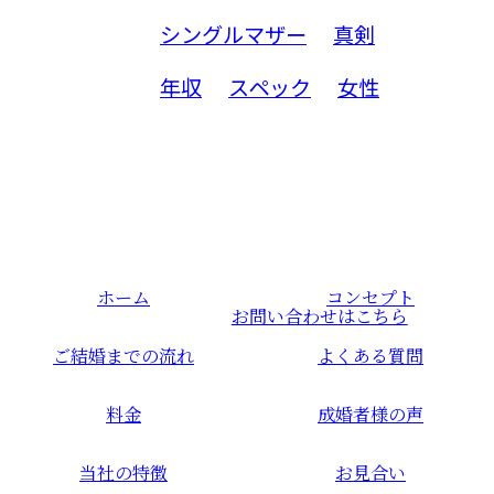
シングルマザー
真剣
年収
スペック
女性
ホーム
コンセプト
お問い合わせはこちら
ご結婚までの流れ
よくある質問
料金
成婚者様の声
当社の特徴
お見合い