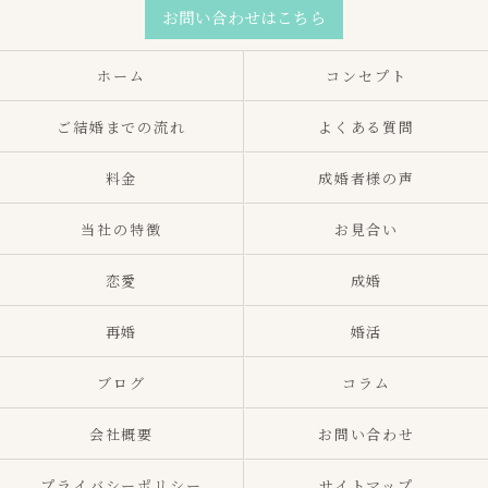
お問い合わせはこちら
ホーム
コンセプト
ご結婚までの流れ
よくある質問
料金
成婚者様の声
当社の特徴
お見合い
恋愛
成婚
再婚
婚活
ブログ
コラム
会社概要
お問い合わせ
プライバシーポリシー
サイトマップ