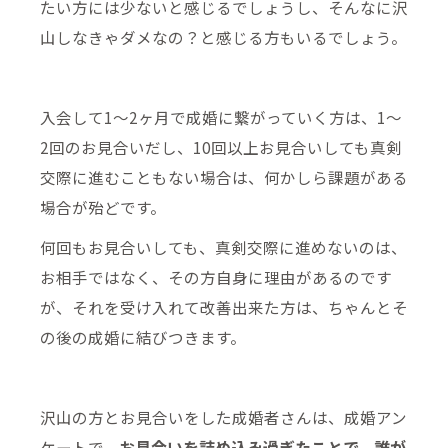
たい方には少ないと感じるでしょうし、そんなに沢
山しなきゃダメなの？と感じる方もいるでしょう。
入会して1～2ヶ月で成婚に繋がっていく方は、1～
2回のお見合いだし、10回以上お見合いしても真剣
交際に進むこともない場合は、何かしら課題がある
場合が殆どです。
何回もお見合いしても、真剣交際に進めないのは、
お相手ではなく、その方自身に理由があるのです
が、それを受け入れて改善出来た方は、ちゃんとそ
の後の成婚に結びつきます。
沢山の方とお見合いをした成婚者さんは、成婚アン
お見合いを詰め込み過ぎたことで、誰が
ケートで、