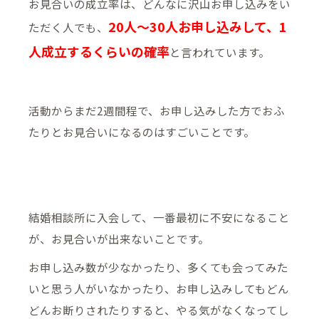
お見合いの成立率は、どんなに沢山お申し込みをい
20人～30人お申し込みして、1
ただく人でも、
人成立するくらいの確率
と言われています。
活動からまだ2週間程で、お申し込みした方でおふ
たりとお見合いになるのはすごいことです。
結婚相談所に入会して、一番最初に不安になること
が、お見合いが出来ないことです。
お申し込み数が少なかったり、多くても会ってみた
いと思う人がいなかったり、お申し込みしてもどん
どんお断りされたりすると、やる気がなくなってし