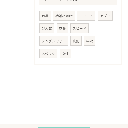
目黒
結婚相談所
エリート
アプリ
少人数
交際
スピード
シングルマザー
真剣
年収
スペック
女性