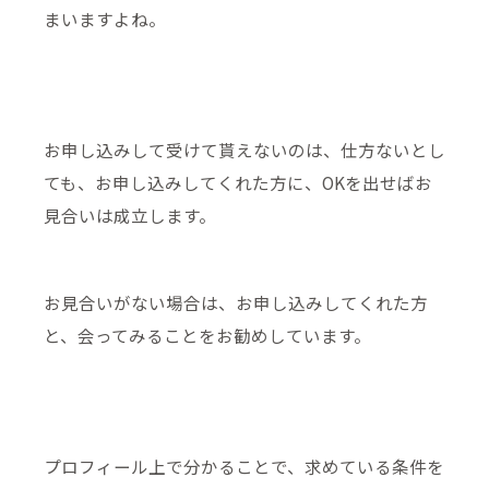
まいますよね。
お申し込みして受けて貰えないのは、仕方ないとし
ても、お申し込みしてくれた方に、OKを出せばお
見合いは成立します。
お見合いがない場合は、お申し込みしてくれた方
と、会ってみることをお勧めしています。
プロフィール上で分かることで、求めている条件を