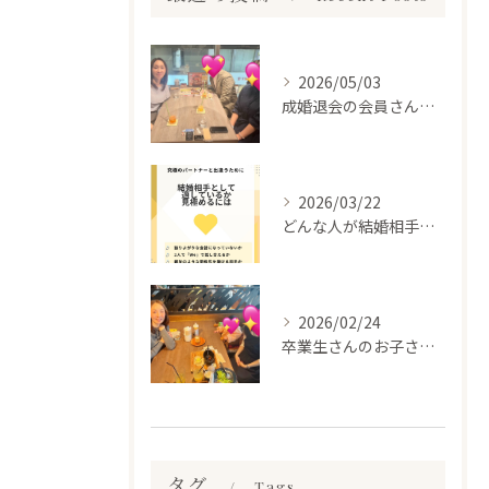
2026/05/03
成婚退会の会員さんとお会いして来ました✨
2026/03/22
どんな人が結婚相手だといいのか
2026/02/24
卒業生さんのお子さんに会って来ました✨
タグ
Tags