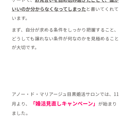
いいのか分からなくなってしまった
と書いてくれて
います。
まず、自分が求める条件をしっかり把握すること、
どうしても譲れない条件が何なのかを見極めること
が大切です。
アノー・ド・マリアージュ目黒婚活サロンでは、11
「婚活見直しキャンペーン」
月より、
が始まり
ました。