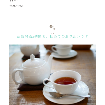
2021/11/06
活動開始2週間で、初めてのお見合いです