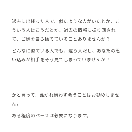
過去に出逢った人で、似たような人がいたとか、こ
ういう人はこうだとか、過去の情報に振り回され
て、ご縁を自ら捨てていることありませんか？
どんなに似ている人でも、違う人だし、あなたの思
い込みが相手をそう見てしまっていませんか？
かと言って、誰かれ構わず会うことはお勧めしませ
ん。
ある程度のベースは必要になります。