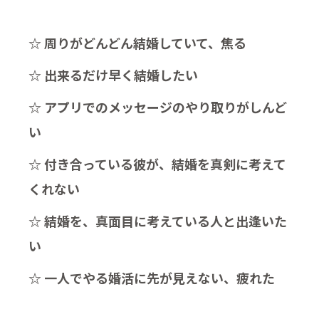
☆ 周りがどんどん結婚していて、焦る
☆ 出来るだけ早く結婚したい
☆ アプリでのメッセージのやり取りがしんど
い
☆ 付き合っている彼が、結婚を真剣に考えて
くれない
☆ 結婚を、真面目に考えている人と出逢いた
い
☆ 一人でやる婚活に先が見えない、疲れた