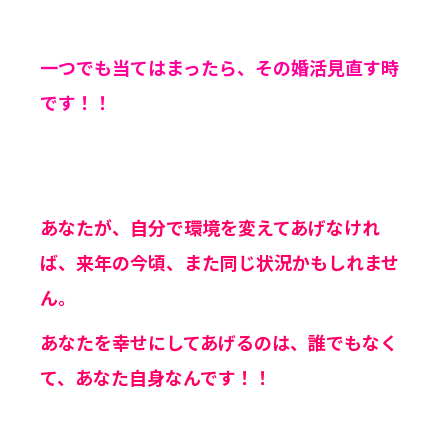
一つでも当てはまったら、その婚活見直す時
です！！
あなたが、自分で環境を変えてあげなけれ
ば、来年の今頃、また同じ状況かもしれませ
ん。
あなたを幸せにしてあげるのは、誰でもなく
て、あなた自身なんです！！