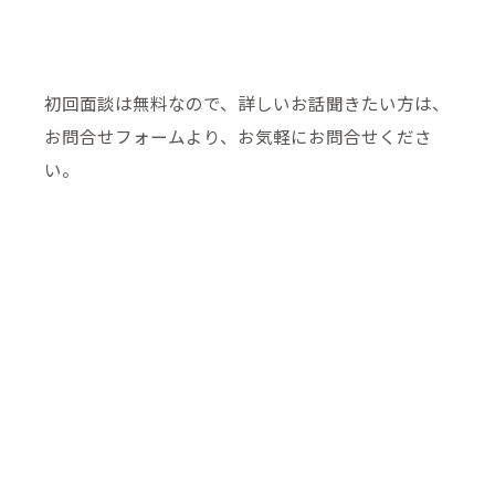
初回面談は無料なので、詳しいお話聞きたい方は、
お問合せフォームより、お気軽にお問合せくださ
い。