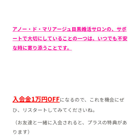
アノー・ド・マリアージュ目黒婚活サロンの、サポ
ートで大切にしていることの一つは、いつでも不安
な時に寄り添うことです。
入会金1万円OFF
になるので、これを機会にぜ
ひ、リスタートしてみてくださいね。
（お友達と一緒に入会されると、プラスの特典があ
ります）