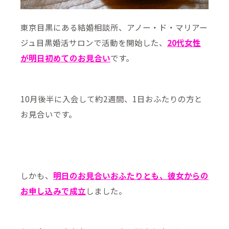
東京目黒にある結婚相談所、アノー・ド・マリアー
ジュ目黒婚活サロンで活動を開始した、
20代女性
が明日初めてのお見合い
です。
10月後半に入会して約2週間、1日おふたりの方と
お見合いです。
しかも、
明日のお見合いおふたりとも、彼女からの
お申し込みで成立
しました。