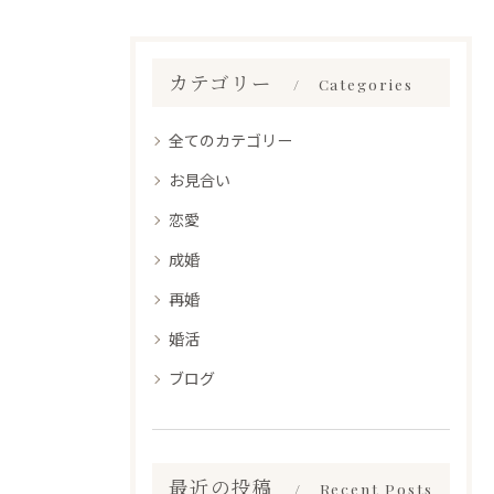
カテゴリー
Categories
全てのカテゴリー
お見合い
恋愛
成婚
再婚
婚活
ブログ
最近の投稿
Recent Posts