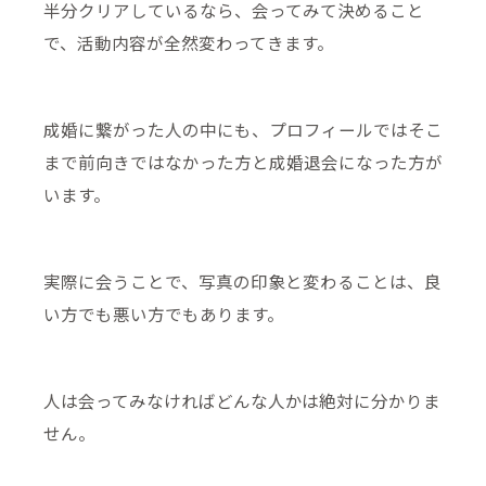
半分クリアしているなら、会ってみて決めること
で、活動内容が全然変わってきます。
成婚に繋がった人の中にも、プロフィールではそこ
まで前向きではなかった方と成婚退会になった方が
います。
実際に会うことで、写真の印象と変わることは、良
い方でも悪い方でもあります。
人は会ってみなければどんな人かは絶対に分かりま
せん。