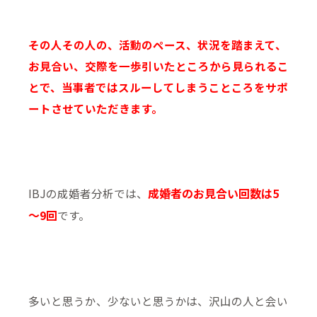
その人その人の、活動のペース、状況を踏まえて、
お見合い、交際を一歩引いたところから見られるこ
とで、当事者ではスルーしてしまうこところをサポ
ートさせていただきます。
成婚者のお見合い回数は5
IBJの成婚者分析では、
～9回
です。
多いと思うか、少ないと思うかは、沢山の人と会い