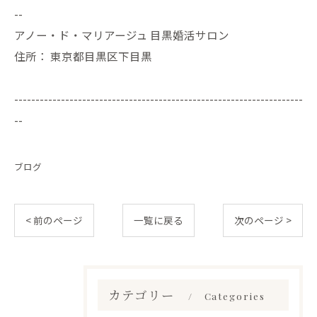
--
アノー・ド・マリアージュ 目黒婚活サロン
住所：
東京都目黒区下目黒
--------------------------------------------------------------------
--
ブログ
< 前のページ
一覧に戻る
次のページ >
カテゴリー
Categories