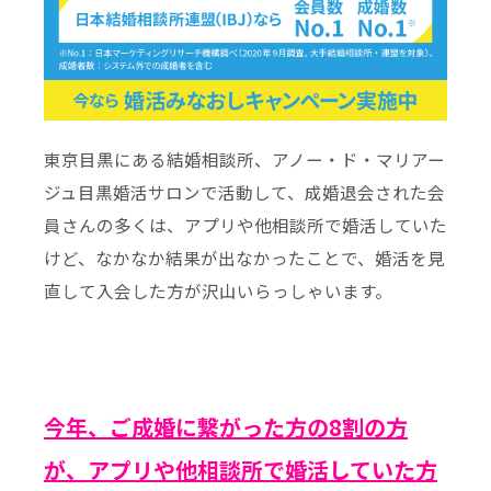
東京目黒にある結婚相談所、アノー・ド・マリアー
ジュ目黒婚活サロンで活動して、成婚退会された会
員さんの多くは、アプリや他相談所で婚活していた
けど、なかなか結果が出なかったことで、婚活を見
直して入会した方が沢山いらっしゃいます。
今年、ご成婚に繋がった方の8割の方
が、アプリや他相談所で婚活していた方