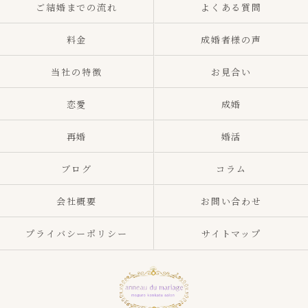
ご結婚までの流れ
よくある質問
料金
成婚者様の声
当社の特徴
お見合い
恋愛
成婚
再婚
婚活
ブログ
コラム
会社概要
お問い合わせ
プライバシーポリシー
サイトマップ