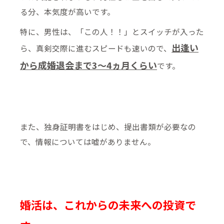
る分、本気度が高いです。
特に、男性は、「この人！！」とスイッチが入った
出逢い
ら、真剣交際に進むスピードも速いので、
から成婚退会まで3～4ヵ月くらい
です。
また、独身証明書をはじめ、提出書類が必要なの
で、情報については嘘がありません。
婚活は、これからの未来への投資で