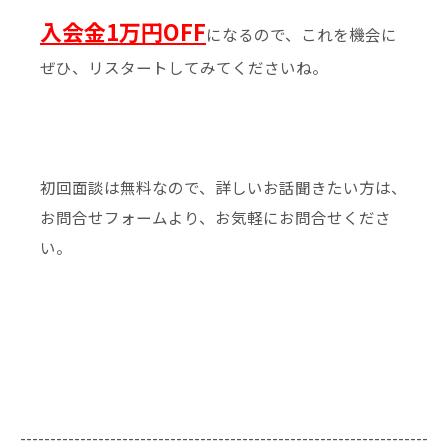
入会金1万円OFF
になるので、これを機会に
ぜひ、リスタートしてみてくださいね。
初回面談は無料なので、詳しいお話聞きたい方は、
お問合せフォームより、お気軽にお問合せくださ
い。
--------------------------------------------------------------------