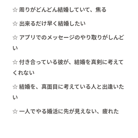
☆ 周りがどんどん結婚していて、焦る
☆ 出来るだけ早く結婚したい
☆ アプリでのメッセージのやり取りがしんど
い
☆ 付き合っている彼が、結婚を真剣に考えて
くれない
☆ 結婚を、真面目に考えている人と出逢いた
い
☆ 一人でやる婚活に先が見えない、疲れた