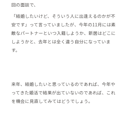
回の面談で、
「結婚したいけど、そういう人に出逢えるのかが不
安です」って言っていましたが、今年の11月には素
敵なパートナーといつ入籍しようか、新居はどこに
しようかと、去年とは全く違う自分になっていま
す。
来年、結婚したいと思っているのであれば、今年や
ってきた婚活で結果が出ていないのであれば、これ
を機会に見直してみてはどうでしょう。