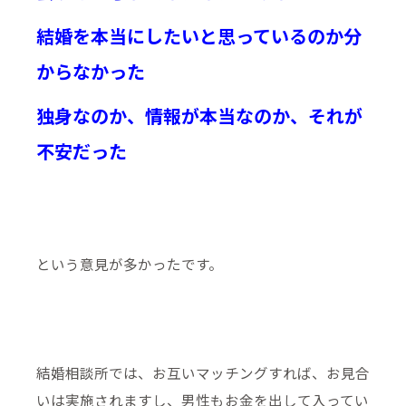
結婚を本当にしたいと思っているのか分
からなかった
独身なのか、情報が本当なのか、それが
不安だった
という意見が多かったです。
結婚相談所では、お互いマッチングすれば、お見合
いは実施されますし、男性もお金を出して入ってい