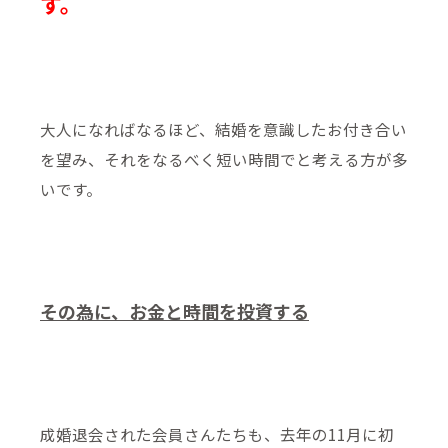
す。
大人になればなるほど、結婚を意識したお付き合い
を望み、それをなるべく短い時間でと考える方が多
いです。
その為に、お金と時間を投資する
成婚退会された会員さんたちも、去年の11月に初