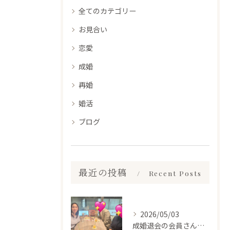
全てのカテゴリー
お見合い
恋愛
成婚
再婚
婚活
ブログ
最近の投稿
Recent Posts
2026/05/03
成婚退会の会員さんとお会いして来ました✨