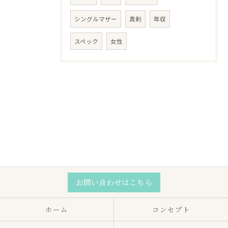
シングルマザー
真剣
年収
スペック
女性
お問い合わせはこちら
ホーム
コンセプト