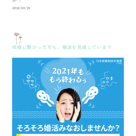
2021/10/31
成婚に繋がった方も、婚活を見直しています