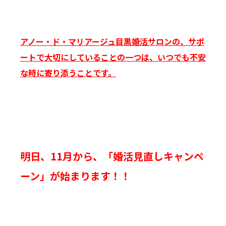
アノー・ド・マリアージュ目黒婚活サロンの、サポ
ートで大切にしていることの一つは、いつでも不安
な時に寄り添うことです。
明日、11月から、「婚活見直しキャンペ
ーン」が始まります！！