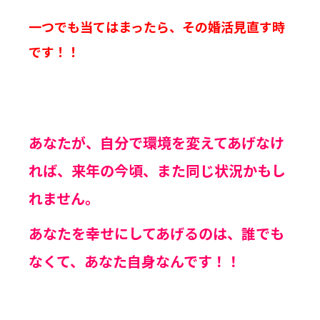
一つでも当てはまったら、その婚活見直す時
です！！
あなたが、自分で環境を変えてあげなけ
れば、来年の今頃、また同じ状況かもし
れません。
あなたを幸せにしてあげるのは、誰でも
なくて、あなた自身なんです！！