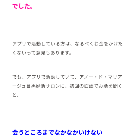
でした。
アプリで活動している方は、なるべくお金をかけた
くないって意見もあります。
でも、アプリで活動していて、アノー・ド・マリア
ージュ目黒婚活サロンに、初回の面談でお話を聞く
と、
会うところまでなかなかいけない