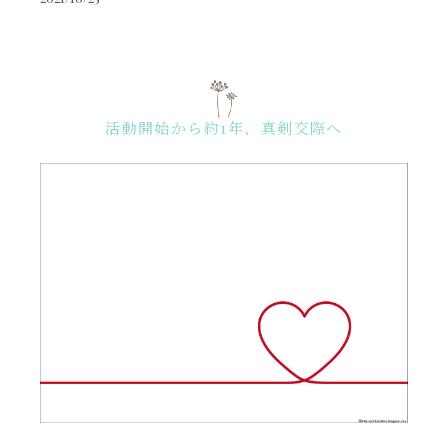
活動開始から約1年、真剣交際へ