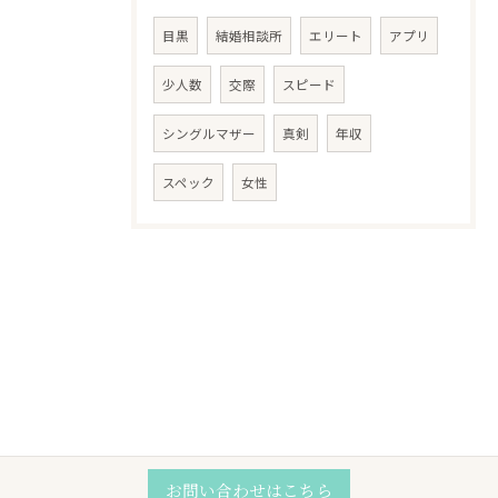
目黒
結婚相談所
エリート
アプリ
少人数
交際
スピード
シングルマザー
真剣
年収
スペック
女性
お問い合わせはこちら