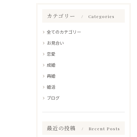
カテゴリー
Categories
全てのカテゴリー
お見合い
恋愛
成婚
再婚
婚活
ブログ
最近の投稿
Recent Posts