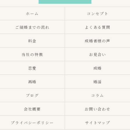
ホーム
コンセプト
ご結婚までの流れ
よくある質問
料金
成婚者様の声
当社の特徴
お見合い
恋愛
成婚
再婚
婚活
ブログ
コラム
会社概要
お問い合わせ
プライバシーポリシー
サイトマップ