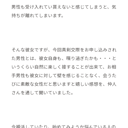
男性も受け入れてい貰えないと感じてしまうと、気
持ちが離れてしまいます。
そんな彼女ですが、今回真剣交際をお申し込みされ
た男性とは、彼女自身も、喋り過ぎたかも・・・と
いうくらい自然に楽しく接することが出来て、お相
手男性も彼女に対して壁を感じることなく、会うた
びに素敵な女性だと思いますと嬉しい感想を、仲人
さんを通して聞いていました。
今婚活していたり、始めてみようか悩んでいる人の