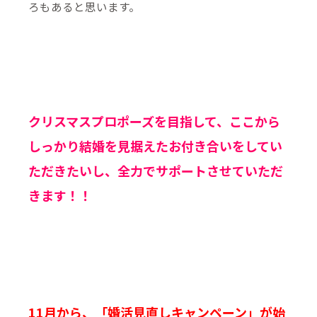
ろもあると思います。
クリスマスプロポーズを目指して、ここから
しっかり結婚を見据えたお付き合いをしてい
ただきたいし、全力でサポートさせていただ
きます！！
11月から、「婚活見直しキャンペーン」が始