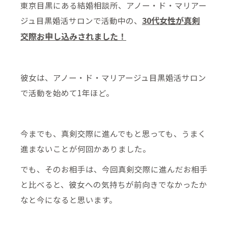
東京目黒にある結婚相談所、アノー・ド・マリアー
30代女性が真剣
ジュ目黒婚活サロンで活動中の、
交際お申し込みされました！
彼女は、アノー・ド・マリアージュ目黒婚活サロン
で活動を始めて1年ほど。
今までも、真剣交際に進んでもと思っても、うまく
進まないことが何回かありました。
でも、そのお相手は、今回真剣交際に進んだお相手
と比べると、彼女への気持ちが前向きでなかったか
なと今になると思います。