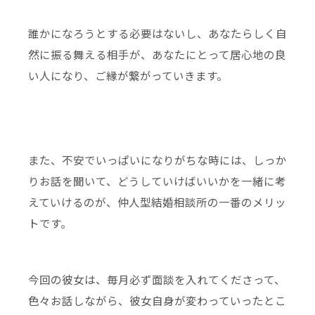
誰かになろうとする必要はないし、あなたらしく自
然に振る舞える相手が、あなたにとって居心地の良
い人になり、ご縁が繋がっていきます。
また、不安でいっぱいになりがちな時には、しっか
りお話を聞いて、どうしていけばいいかを一緒に考
えていけるのが、仲人型結婚相談所の一番のメリッ
トです。
今回の彼女は、毎月必ず面談を入れてくださって、
色々お話しながら、彼女自身が変わっていったとこ