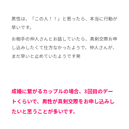
男性は、「この人！！」と思ったら、本当に行動が
早いです。
お相手の仲人さんとお話していたら、真剣交際お申
し込みしたくて仕方なかったようで、仲人さんが、
まだ早いと止めていたようです笑
成婚に繋がるカップルの場合、3回目のデー
トくらいで、男性が真剣交際をお申し込みし
たいと思うことが多いです。