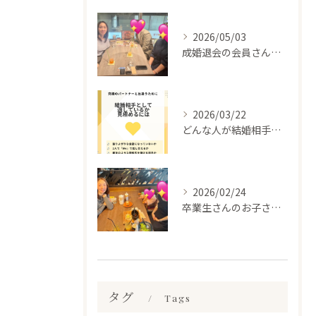
2026/05/03
成婚退会の会員さんとお会いして来ました✨
2026/03/22
どんな人が結婚相手だといいのか
2026/02/24
卒業生さんのお子さんに会って来ました✨
タグ
Tags