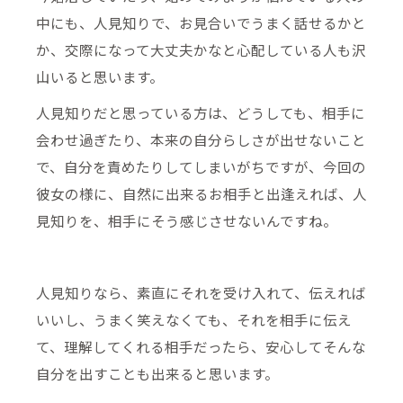
中にも、人見知りで、お見合いでうまく話せるかと
か、交際になって大丈夫かなと心配している人も沢
山いると思います。
人見知りだと思っている方は、どうしても、相手に
会わせ過ぎたり、本来の自分らしさが出せないこと
で、自分を責めたりしてしまいがちですが、今回の
彼女の様に、自然に出来るお相手と出逢えれば、人
見知りを、相手にそう感じさせないんですね。
人見知りなら、素直にそれを受け入れて、伝えれば
いいし、うまく笑えなくても、それを相手に伝え
て、理解してくれる相手だったら、安心してそんな
自分を出すことも出来ると思います。