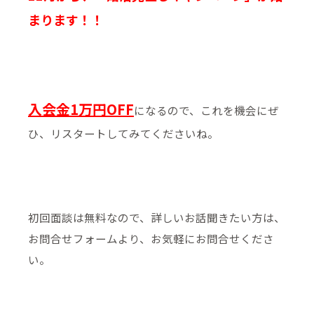
まります！！
入会金1万円OFF
になるので、これを機会にぜ
ひ、リスタートしてみてくださいね。
初回面談は無料なので、詳しいお話聞きたい方は、
お問合せフォームより、お気軽にお問合せくださ
い。