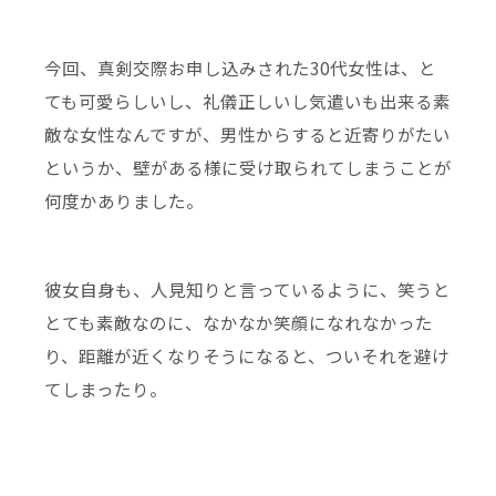
今回、真剣交際お申し込みされた30代女性は、と
ても可愛らしいし、礼儀正しいし気遣いも出来る素
敵な女性なんですが、男性からすると近寄りがたい
というか、壁がある様に受け取られてしまうことが
何度かありました。
彼女自身も、人見知りと言っているように、笑うと
とても素敵なのに、なかなか笑顔になれなかった
り、距離が近くなりそうになると、ついそれを避け
てしまったり。