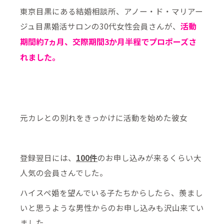
東京目黒にある結婚相談所、アノー・ド・マリアー
活動
ジュ目黒婚活サロンの30代女性会員さんが、
期間約7ヵ月、交際期間3か月半程でプロポーズさ
れました。
元カレとの別れをきっかけに活動を始めた彼女
登録翌日には、
100件
のお申し込みが来るくらい大
人気の会員さんでした。
ハイスペ婚を望んでいる子たちからしたら、羨まし
いと思うような男性からのお申し込みも沢山来てい
ました。