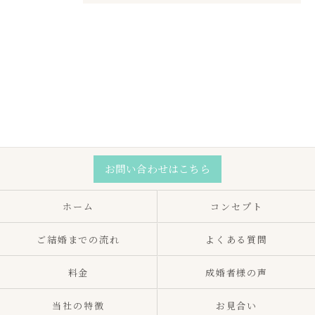
お問い合わせはこちら
ホーム
コンセプト
ご結婚までの流れ
よくある質問
料金
成婚者様の声
当社の特徴
お見合い