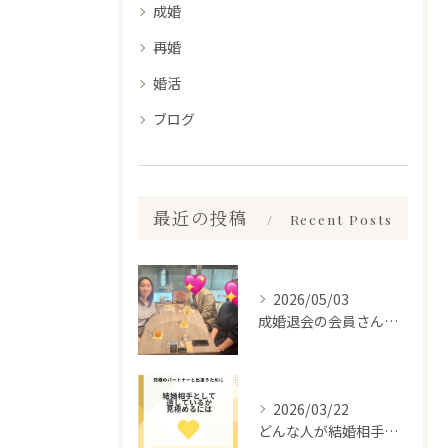
成婚
再婚
婚活
ブログ
最近の投稿
Recent Posts
2026/05/03
成婚退会の会員さんとお会いして来ました✨
2026/03/22
どんな人が結婚相手だといいのか