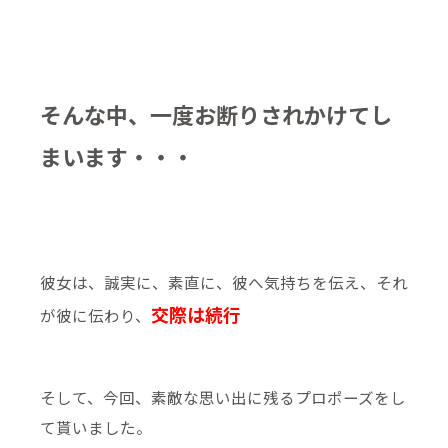
そんな中、一度お断りされかけてし
まいます・・・
彼女は、誠実に、素直に、彼へ気持ちを伝え、それ
交際は続行
が彼に伝わり、
そして、今回、素敵な思い出に残るプロポーズをし
て貰いました。