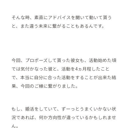
そんな時、素直にアドバイスを聞いて動いて貰う
と、また違う未来に繋がることもあるんです。
今回、プロポーズして貰った彼女も、活動始めた頃
では気付かなった彼と、活動を4ヵ月程したこと
で、本当に自分に合った活動をすることが出来た結
果、今回のご縁に繋がりました。
もし、婚活をしていて、ずーっとうまくいかない状
況であれば、何か方向性が違っているかもしれませ
ん。