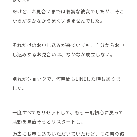
だけど、お見合いまでは順調な彼女でしたが、そこ
からがなかなかうまくいきませんでした。
それだけのお申し込みが来ていても、自分からお申
し込みするお見合いは、なかなか成立しない。
別れがショックで、何時間もLINEした時もありま
した。
一度すべてをリセットして、もう一度初心に戻って
活動を見直そうとリスタートし、
過去にお申し込みいただいていたけど、その時の彼