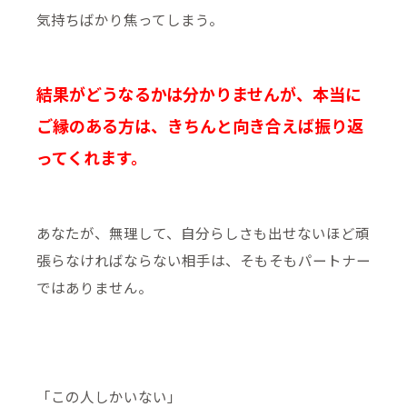
気持ちばかり焦ってしまう。
結果がどうなるかは分かりませんが、本当に
ご縁のある方は、きちんと向き合えば振り返
ってくれます。
あなたが、無理して、自分らしさも出せないほど頑
張らなければならない相手は、そもそもパートナー
ではありません。
「この人しかいない」