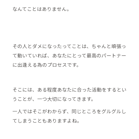
なんてことはありません。
その人とダメになったってことは、ちゃんと頑張っ
て動いていれば、あなたにとって最高のパートナー
に出逢える為のプロセスです。
そこには、ある程度あなたに合った活動をするとい
うことが、一つ大切になってきます。
一人ではそこがわからず、同じところをグルグルし
てしまうこともありますよね。