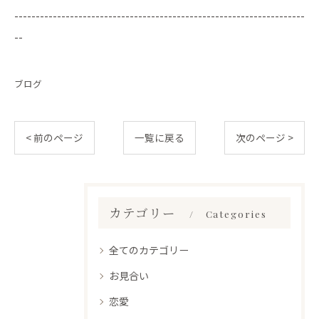
--------------------------------------------------------------------
--
ブログ
< 前のページ
一覧に戻る
次のページ >
カテゴリー
Categories
全てのカテゴリー
お見合い
恋愛