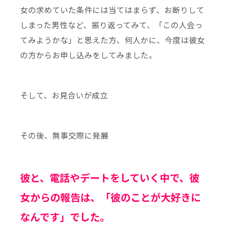
女の求めていた条件には当てはまらず、お断りして
しまった男性など、振り返ってみて、「この人会っ
てみようかな」と思えた方、何人かに、今度は彼女
の方からお申し込みをしてみました。
そして、お見合いが成立
その後、無事交際に発展
彼と、電話やデートをしていく中で、彼
女からの報告は、「彼のことが大好きに
なんです」でした。