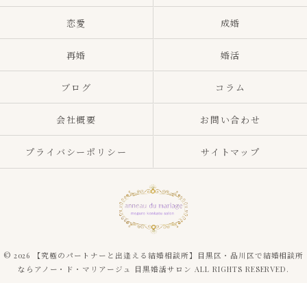
恋愛
成婚
再婚
婚活
ブログ
コラム
会社概要
お問い合わせ
プライバシーポリシー
サイトマップ
© 2026 【究極のパートナーと出逢える結婚相談所】目黒区・品川区で結婚相談所
ならアノー・ド・マリアージュ 目黒婚活サロン ALL RIGHTS RESERVED.