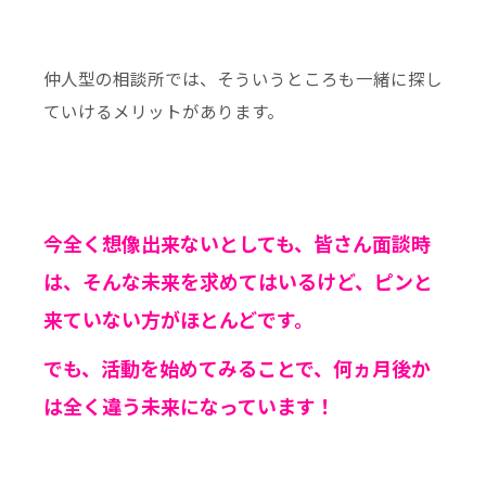
仲人型の相談所では、そういうところも一緒に探し
ていけるメリットがあります。
今全く想像出来ないとしても、皆さん面談時
は、そんな未来を求めてはいるけど、ピンと
来ていない方がほとんどです。
でも、活動を始めてみることで、何ヵ月後か
は全く違う未来になっています！