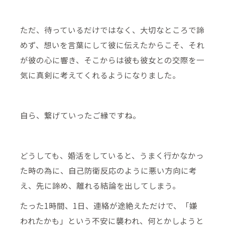
ただ、待っているだけではなく、大切なところで諦
めず、想いを言葉にして彼に伝えたからこそ、それ
が彼の心に響き、そこからは彼も彼女との交際を一
気に真剣に考えてくれるようになりました。
自ら、繋げていったご縁ですね。
どうしても、婚活をしていると、うまく行かなかっ
た時の為に、自己防衛反応のように悪い方向に考
え、先に諦め、離れる結論を出してしまう。
たった1時間、1日、連絡が途絶えただけで、「嫌
われたかも」という不安に襲われ、何とかしようと