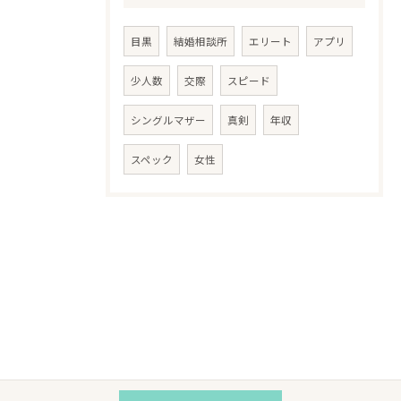
目黒
結婚相談所
エリート
アプリ
少人数
交際
スピード
シングルマザー
真剣
年収
スペック
女性