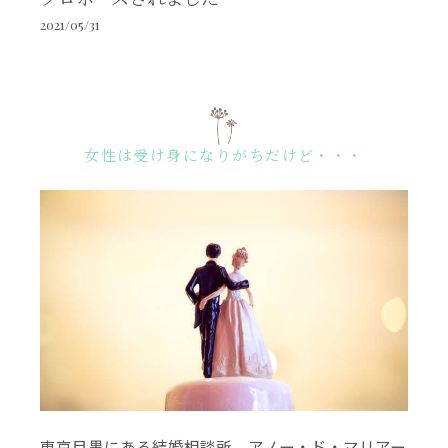
2021/05/31
女性は受け身になりがちだけど・・・
東京目黒にある結婚相談所、アノー・ド・マリアー