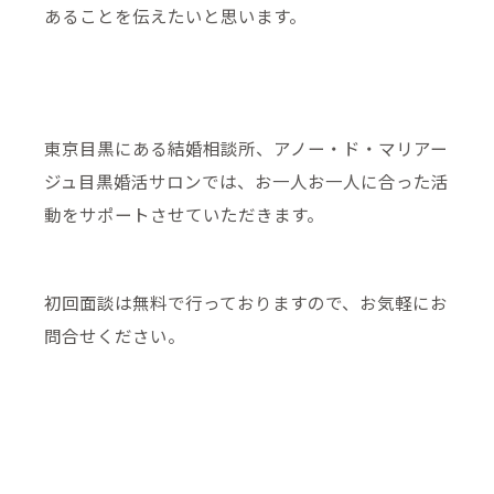
あることを伝えたいと思います。
東京目黒にある結婚相談所、アノー・ド・マリアー
ジュ目黒婚活サロンでは、お一人お一人に合った活
動をサポートさせていただきます。
初回面談は無料で行っておりますので、お気軽にお
問合せください。