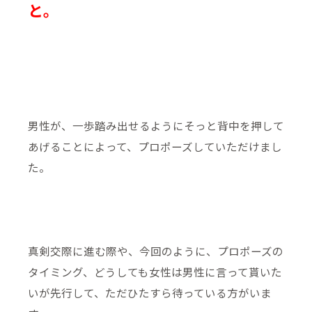
と。
男性が、一歩踏み出せるようにそっと背中を押して
あげることによって、プロポーズしていただけまし
た。
真剣交際に進む際や、今回のように、プロポーズの
タイミング、どうしても女性は男性に言って貰いた
いが先行して、ただひたすら待っている方がいま