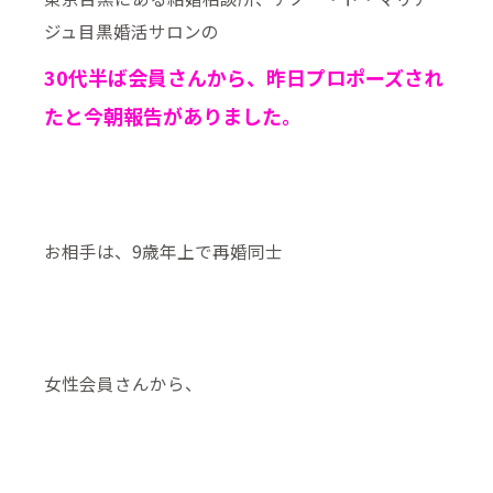
ジュ目黒婚活サロンの
30代半ば会員さんから、昨日プロポーズされ
たと今朝報告がありました。
お相手は、9歳年上で再婚同士
女性会員さんから、