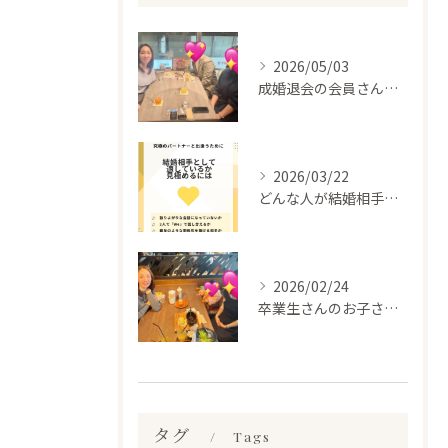
2026/05/03
成婚退会の会員さんとお会いして来ました✨
2026/03/22
どんな人が結婚相手だといいのか
2026/02/24
卒業生さんのお子さんに会って来ました✨
タグ
Tags