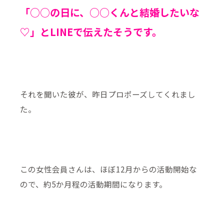
「○○の日に、○○くんと結婚したいな
♡」とLINEで伝えたそうです。
それを聞いた彼が、昨日プロポーズしてくれまし
た。
この女性会員さんは、ほぼ12月からの活動開始な
ので、約5か月程の活動期間になります。