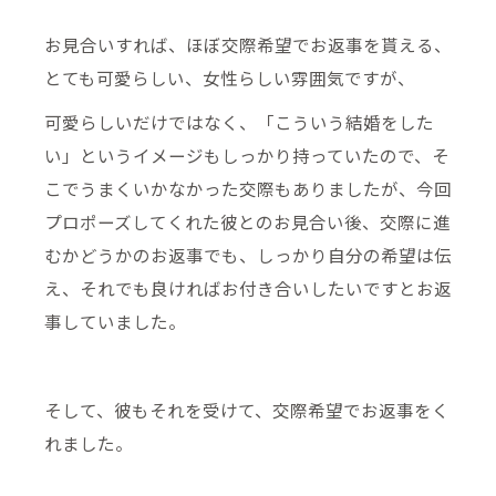
お見合いすれば、ほぼ交際希望でお返事を貰える、
とても可愛らしい、女性らしい雰囲気ですが、
可愛らしいだけではなく、「こういう結婚をした
い」というイメージもしっかり持っていたので、そ
こでうまくいかなかった交際もありましたが、今回
プロポーズしてくれた彼とのお見合い後、交際に進
むかどうかのお返事でも、しっかり自分の希望は伝
え、それでも良ければお付き合いしたいですとお返
事していました。
そして、彼もそれを受けて、交際希望でお返事をく
れました。