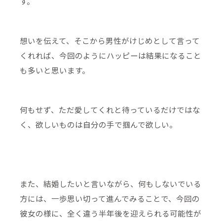
す。
想いを伝えて、そこから男性がけじめとして言って
くれれば、今回のようにハッピーは結果になること
も多いと思います。
何もせず、ただ愛してくれと待っているだけではな
く、欲しいものは自分の手で掴んで欲しい。
また、結婚したいと言いながら、何もしないでいる
方には、一歩思い切って進んでみることで、今回の
彼女の様に、全く違う半年後を迎えられる可能性が