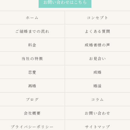
お問い合わせはこちら
ホーム
コンセプト
ご結婚までの流れ
よくある質問
料金
成婚者様の声
当社の特徴
お見合い
恋愛
成婚
再婚
婚活
ブログ
コラム
会社概要
お問い合わせ
プライバシーポリシー
サイトマップ