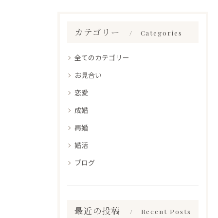
カテゴリー
Categories
全てのカテゴリー
お見合い
恋愛
成婚
再婚
婚活
ブログ
最近の投稿
Recent Posts