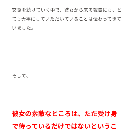
交際を続けていく中で、彼女から来る報告にも、と
ても大事にしていただいていることは伝わってきて
いました。
そして、
彼女の素敵なところは、ただ受け身
で待っているだけではないというこ