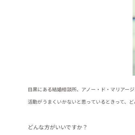
目黒にある結婚相談所、アノー・ド・マリアージ
活動がうまくいかないと思っているときって、ど
どんな方がいいですか？