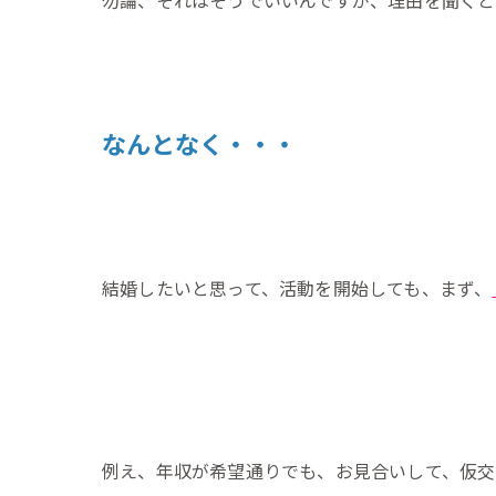
勿論、それはそうでいいんですが、理由を聞くと
なんとなく・・・
結婚したいと思って、活動を開始しても、まず、
例え、年収が希望通りでも、お見合いして、仮交