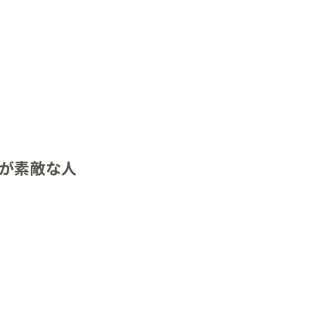
が素敵な人