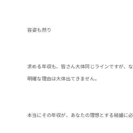
容姿も然り
求める年収も、皆さん大体同じラインですが、
明確な理由は大体出てきません。
本当にその年収が、あなたの理想とする結婚に