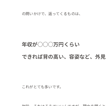
の問いかけで、返ってくるものは、
年収が○○○万円くらい
できれば背の高い、容姿など、外見
これがとても多いです。