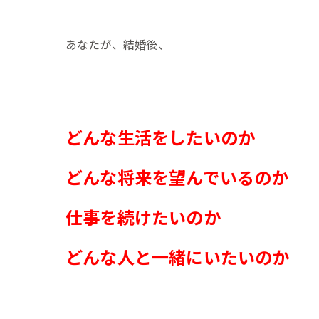
あなたが、結婚後、
どんな生活をしたいのか
どんな将来を望んでいるのか
仕事を続けたいのか
どんな人と一緒にいたいのか