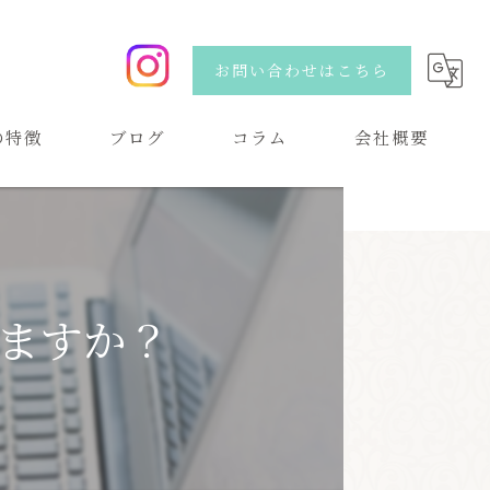
お問い合わせはこちら
の特徴
ブログ
コラム
会社概要
い
ますか？