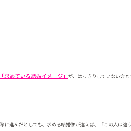
「求めている結婚イメージ」
が、はっきりしていない方と
際に進んだとしても、求める結婚像が違えば、「この人は違