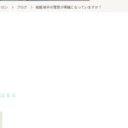
サロン
ブログ
結婚相手の理想が明確になっていますか？
はまる