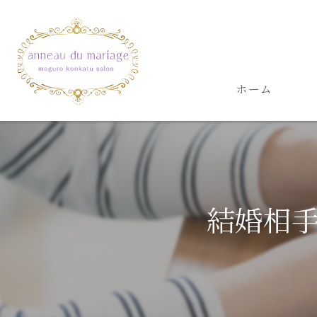
ホーム
結婚相