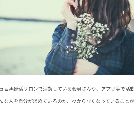
ュ目黒婚活サロンで活動している会員さんや、アプリ等で活
んな人を自分が求めているのか、わからなくなっていることが