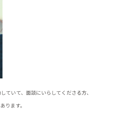
動していて、面談にいらしてくださる方、
あります。