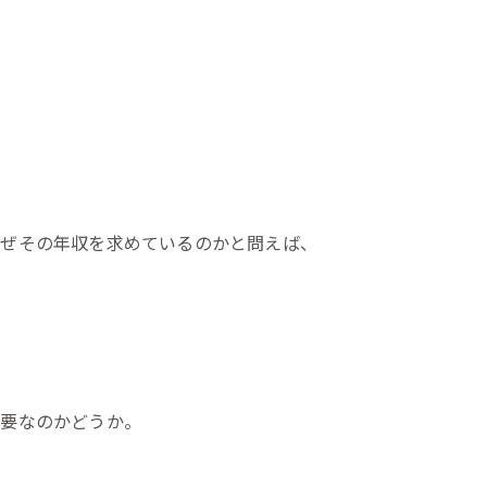
なぜその年収を求めているのかと問えば、
必要なのかどうか。