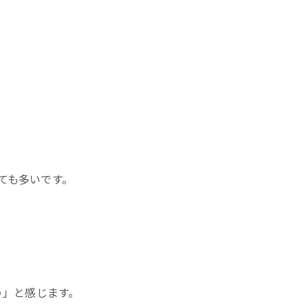
ても多いです。
う」と感じます。