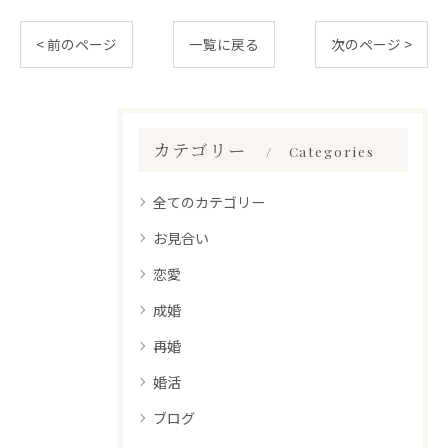
< 前のページ
一覧に戻る
次のページ >
カテゴリー
Categories
全てのカテゴリー
お見合い
恋愛
成婚
再婚
婚活
ブログ