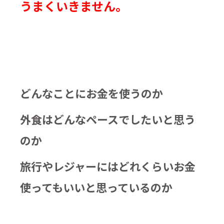
うまくいきません。
どんなことにお金を使うのか
外食はどんなペースでしたいと思う
のか
旅行やレジャーにはどれくらいお金
使ってもいいと思っているのか