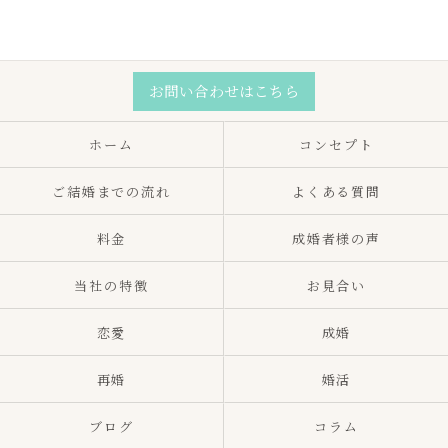
お問い合わせはこちら
ホーム
コンセプト
ご結婚までの流れ
よくある質問
料金
成婚者様の声
当社の特徴
お見合い
恋愛
成婚
再婚
婚活
ブログ
コラム