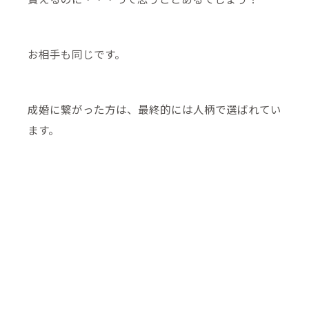
お相手も同じです。
成婚に繋がった方は、最終的には人柄で選ばれてい
ます。