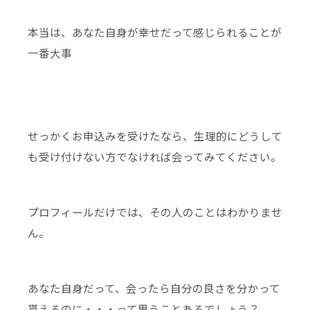
本当は、あなた自身が幸せだって感じられることが
一番大事
せっかくお申込みを受けたなら、生理的にどうして
も受け付けない方でなければ会ってみてください。
プロフィールだけでは、その人のことはわかりませ
ん。
あなた自身だって、会ったら自分の良さを分かって
貰えるのに・・・って思うことあるでしょう？