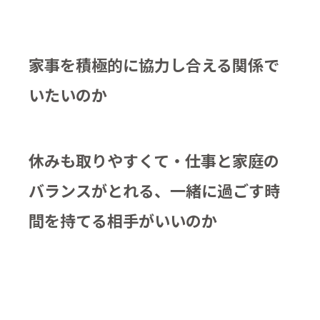
家事を積極的に協力し合える関係で
いたいのか
休みも取りやすくて・仕事と家庭の
バランスがとれる、一緒に過ごす時
間を持てる相手がいいのか