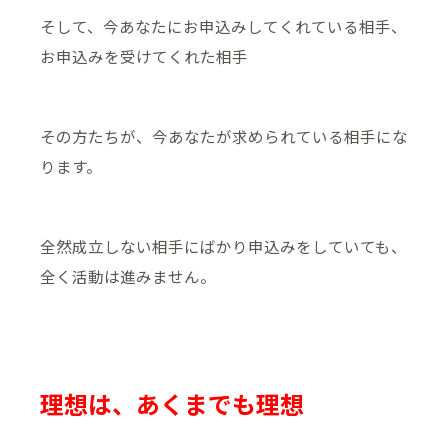
そして、今あなたにお申込みしてくれている相手、
お申込みを受けてくれた相手
その方たちが、今あなたが求められている相手にな
ります。
全然成立しない相手にばかり申込みをしていても、
全く活動は進みません。
理想は、あくまでも理想