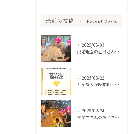
最近の投稿
Recent Posts
2026/05/03
成婚退会の会員さんとお会いして来ました✨
2026/03/22
どんな人が結婚相手だといいのか
2026/02/24
卒業生さんのお子さんに会って来ました✨