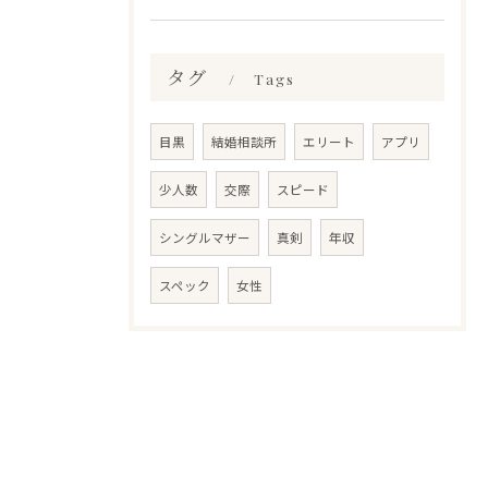
タグ
Tags
目黒
結婚相談所
エリート
アプリ
少人数
交際
スピード
シングルマザー
真剣
年収
スペック
女性