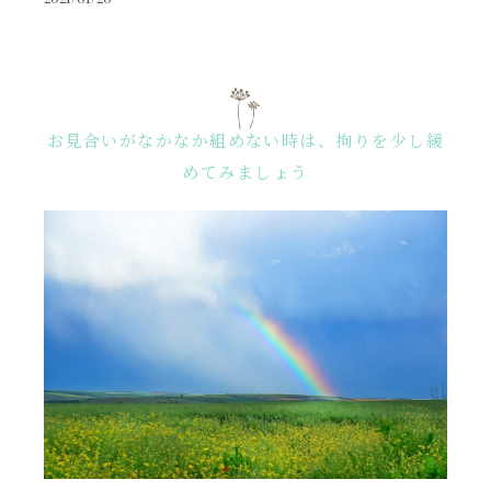
お見合いがなかなか組めない時は、拘りを少し緩
めてみましょう