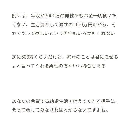
例えば、年収が2000万の男性でもお金一切使いた
くない、生活費として渡すのは10万円だから、そ
れでやって欲しいという男性もいるかもしれない
逆に600万くらいだけど、家計のことは君に任せる
よと言ってくれる男性の方がいい場合もある
あなたの希望する結婚生活を叶えてくれる相手は、
会って話してみなければわからないですよね。