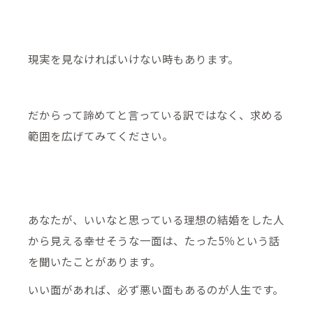
現実を見なければいけない時もあります。
だからって諦めてと言っている訳ではなく、求める
範囲を広げてみてください。
あなたが、いいなと思っている理想の結婚をした人
から見える幸せそうな一面は、たった5％という話
を聞いたことがあります。
いい面があれば、必ず悪い面もあるのが人生です。