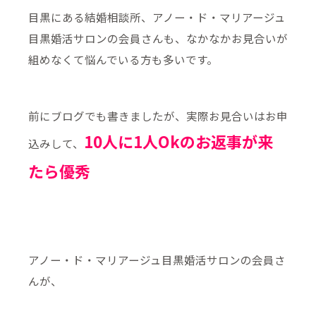
目黒にある結婚相談所、アノー・ド・マリアージュ
目黒婚活サロンの会員さんも、なかなかお見合いが
組めなくて悩んでいる方も多いです。
前にブログでも書きましたが、実際お見合いはお申
10人に1人Okのお返事が来
込みして、
たら優秀
アノー・ド・マリアージュ目黒婚活サロンの会員さ
んが、