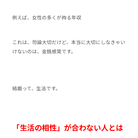
例えば、女性の多くが拘る年収
これは、勿論大切だけど、本当に大切にしなきゃい
けないのは、金銭感覚です。
結婚って、生活です。
「生活の相性」が合わない人とは