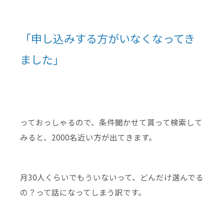
「申し込みする方がいなくなってき
ました」
っておっしゃるので、条件聞かせて貰って検索して
みると、2000名近い方が出てきます。
月30人くらいでもういないって、どんだけ選んでる
の？って話になってしまう訳です。